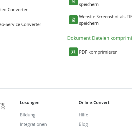
speichern
deo Converter
Website Screenshot als TI
speichern
b-Service Converter
Dokument Dateien komprimi
PDF komprimieren
Lösungen
Online-Convert
Bildung
Hilfe
Integrationen
Blog