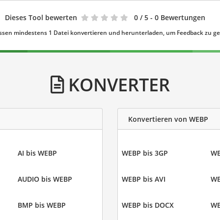
Dieses Tool bewerten
0
/ 5 - 0 Bewertungen
ssen mindestens 1 Datei konvertieren und herunterladen, um Feedback zu g
KONVERTER
Konvertieren von WEBP
AI bis WEBP
WEBP bis 3GP
WE
AUDIO bis WEBP
WEBP bis AVI
WE
BMP bis WEBP
WEBP bis DOCX
WE