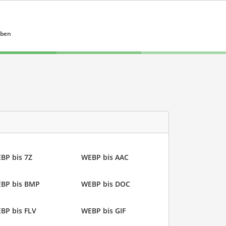
eben
BP bis 7Z
WEBP bis AAC
BP bis BMP
WEBP bis DOC
BP bis FLV
WEBP bis GIF