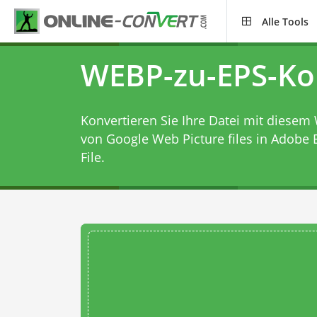
Alle Tools
WEBP-zu-EPS-Ko
Konvertieren Sie Ihre Datei mit diesem
von Google Web Picture files in Adobe 
File.