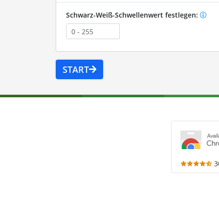
Schwarz-Weiß-Schwellenwert festlegen:
START
3