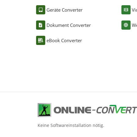
Geräte Converter
Vi
Dokument Converter
We
eBook Converter
Keine Softwareinstallation nötig.