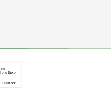
0+ Nutzer