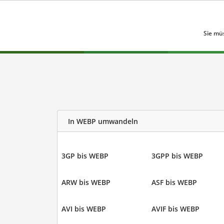
Sie mü
In WEBP umwandeln
3GP bis WEBP
3GPP bis WEBP
ARW bis WEBP
ASF bis WEBP
AVI bis WEBP
AVIF bis WEBP