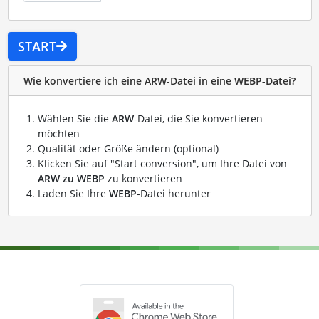
START
Wie konvertiere ich eine ARW-Datei in eine WEBP-Datei?
Wählen Sie die
ARW
-Datei, die Sie konvertieren
möchten
Qualität oder Größe ändern (optional)
Klicken Sie auf "Start conversion", um Ihre Datei von
ARW zu WEBP
zu konvertieren
Laden Sie Ihre
WEBP
-Datei herunter