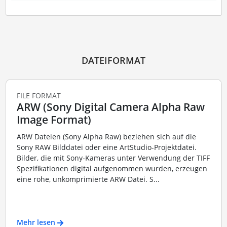
DATEIFORMAT
FILE FORMAT
ARW (Sony Digital Camera Alpha Raw
Image Format)
ARW Dateien (Sony Alpha Raw) beziehen sich auf die
Sony RAW Bilddatei oder eine ArtStudio-Projektdatei.
Bilder, die mit Sony-Kameras unter Verwendung der TIFF
Spezifikationen digital aufgenommen wurden, erzeugen
eine rohe, unkomprimierte ARW Datei. S...
Mehr lesen