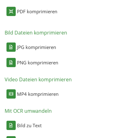
PDF komprimieren
Bild Dateien komprimieren
JPG komprimieren
PNG komprimieren
Video Dateien komprimieren
MP4 komprimieren
Mit OCR umwandeln
Bild zu Text