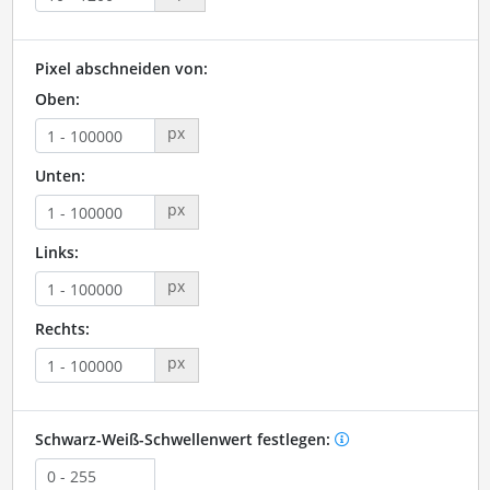
Pixel abschneiden von:
Oben:
px
Unten:
px
Links:
px
Rechts:
px
Schwarz-Weiß-Schwellenwert festlegen: