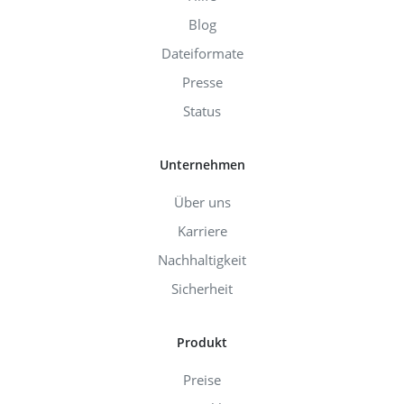
Blog
Dateiformate
Presse
Status
Unternehmen
Über uns
Karriere
Nachhaltigkeit
Sicherheit
Produkt
Preise