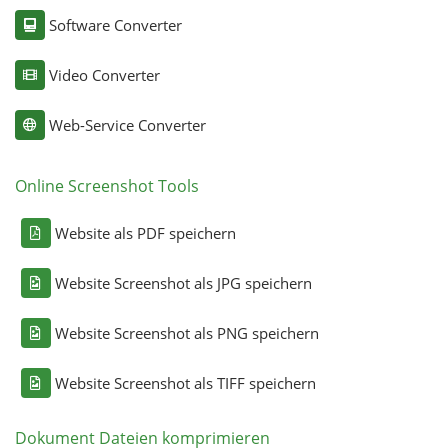
Software Converter
Video Converter
Web-Service Converter
Online Screenshot Tools
Website als PDF speichern
Website Screenshot als JPG speichern
Website Screenshot als PNG speichern
Website Screenshot als TIFF speichern
Dokument Dateien komprimieren