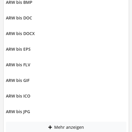
ARW bis BMP
ARW bis DOC
ARW bis DOCX
ARW bis EPS
ARW bis FLV
ARW bis GIF
ARW bis ICO
ARW bis JPG
Mehr anzeigen