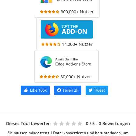
300,000+ Nutzer
14,000+ Nutzer
30,000+ Nutzer
Like
106k
Teilen
2k
Tweet
Dieses Tool bewerten
0
/ 5 - 0 Bewertungen
Sie müssen mindestens 1 Datei konvertieren und herunterladen, um