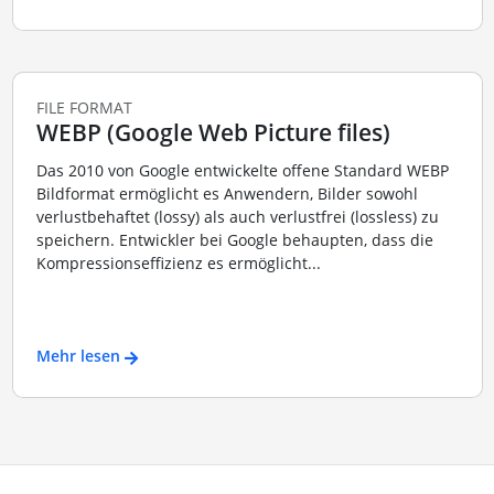
FILE FORMAT
WEBP (Google Web Picture files)
Das 2010 von Google entwickelte offene Standard WEBP
Bildformat ermöglicht es Anwendern, Bilder sowohl
verlustbehaftet (lossy) als auch verlustfrei (lossless) zu
speichern. Entwickler bei Google behaupten, dass die
Kompressionseffizienz es ermöglicht...
Mehr lesen