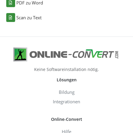
PDF zu Word
Scan zu Text
Keine Softwareinstallation nötig.
Lösungen
Bildung
Integrationen
Online-Convert
Hilfe