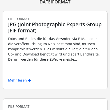
DATEIFORMAT
FILE FORMAT
JPG (Joint Photographic Experts Group
JFIF format)
Fotos und Bilder, die für das Versnden via E-Mail oder
die Veröffentlichung im Netz bestimmt sind, müssen
komprimiert werden. Dies verkürz die Zeit, die für den
Up- und Download benötigt wird und spart Bandbreite.
Darum werden für diese ZWecke meiste...
Mehr lesen
FILE FORMAT