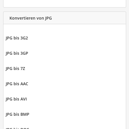
Konvertieren von JPG
JPG bis 3G2
JPG bis 3GP
JPG bis 7Z
JPG bis AAC
JPG bis AVI
JPG bis BMP