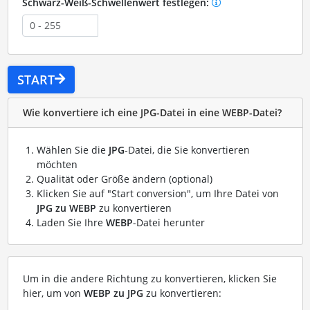
Schwarz-Weiß-Schwellenwert festlegen:
START
Wie konvertiere ich eine JPG-Datei in eine WEBP-Datei?
Wählen Sie die
JPG
-Datei, die Sie konvertieren
möchten
Qualität oder Größe ändern (optional)
Klicken Sie auf "Start conversion", um Ihre Datei von
JPG zu WEBP
zu konvertieren
Laden Sie Ihre
WEBP
-Datei herunter
Um in die andere Richtung zu konvertieren, klicken Sie
hier, um von
WEBP zu JPG
zu konvertieren: