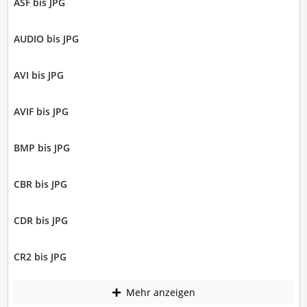
ASF bis JPG
AUDIO bis JPG
AVI bis JPG
AVIF bis JPG
BMP bis JPG
CBR bis JPG
CDR bis JPG
CR2 bis JPG
Mehr anzeigen