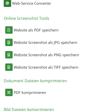
Web-Service Converter
Online Screenshot Tools
Website als PDF speichern
Website Screenshot als JPG speichern
Website Screenshot als PNG speichern
Website Screenshot als TIFF speichern
Dokument Dateien komprimieren
PDF komprimieren
Bild Dateien komprimieren