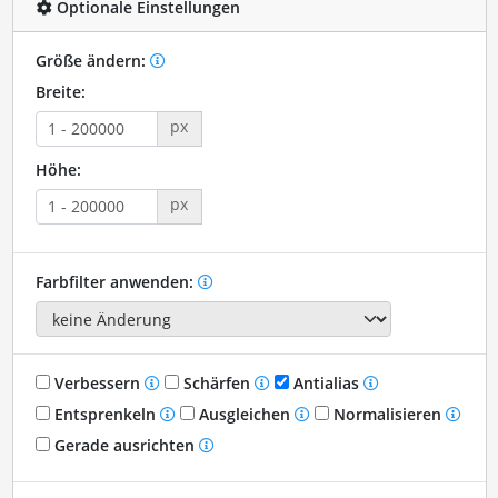
Optionale Einstellungen
Größe ändern:
Breite:
px
Höhe:
px
Farbfilter anwenden:
Verbessern
Schärfen
Antialias
Entsprenkeln
Ausgleichen
Normalisieren
Gerade ausrichten