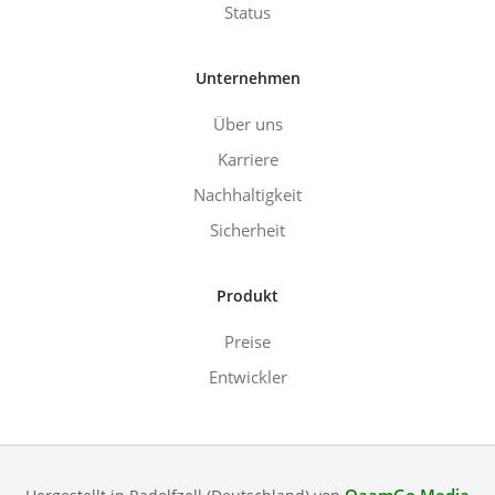
Status
Unternehmen
Über uns
Karriere
Nachhaltigkeit
Sicherheit
Produkt
Preise
Entwickler
QaamGo Media