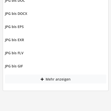
JPG bis DOC
JPG bis DOCX
JPG bis EPS
JPG bis EXR
JPG bis FLV
JPG bis GIF
Mehr anzeigen