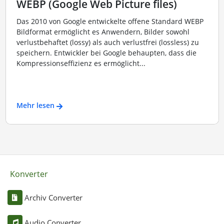
WEBP (Google Web Picture files)
Das 2010 von Google entwickelte offene Standard WEBP
Bildformat ermöglicht es Anwendern, Bilder sowohl
verlustbehaftet (lossy) als auch verlustfrei (lossless) zu
speichern. Entwickler bei Google behaupten, dass die
Kompressionseffizienz es ermöglicht...
Mehr lesen
Konverter
Archiv Converter
Audio Converter