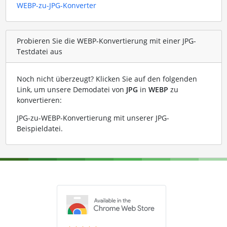
WEBP-zu-JPG-Konverter
Probieren Sie die WEBP-Konvertierung mit einer JPG-
Testdatei aus
Noch nicht überzeugt? Klicken Sie auf den folgenden
Link, um unsere Demodatei von
JPG
in
WEBP
zu
konvertieren:
JPG-zu-WEBP-Konvertierung mit unserer JPG-
Beispieldatei
.