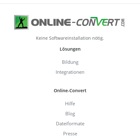
Keine Softwareinstallation nötig.
Lösungen
Bildung
Integrationen
Online-Convert
Hilfe
Blog
Dateiformate
Presse