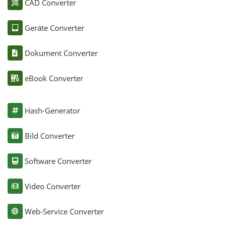
CAD Converter
Geräte Converter
Dokument Converter
eBook Converter
Hash-Generator
Bild Converter
Software Converter
Video Converter
Web-Service Converter