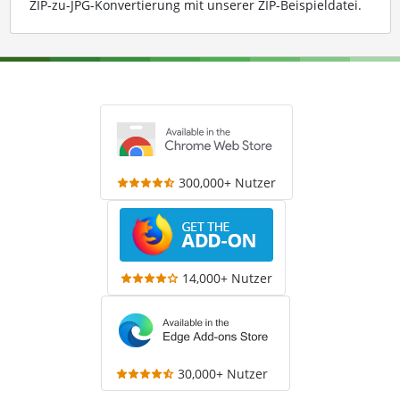
ZIP-zu-JPG-Konvertierung mit unserer ZIP-Beispieldatei
.
300,000+ Nutzer
14,000+ Nutzer
30,000+ Nutzer