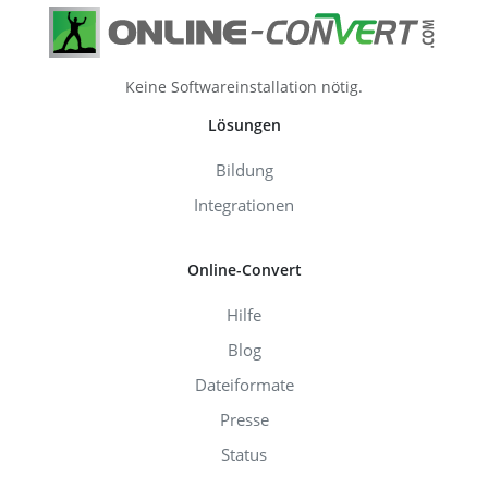
Keine Softwareinstallation nötig.
Lösungen
Bildung
Integrationen
Online-Convert
Hilfe
Blog
Dateiformate
Presse
Status