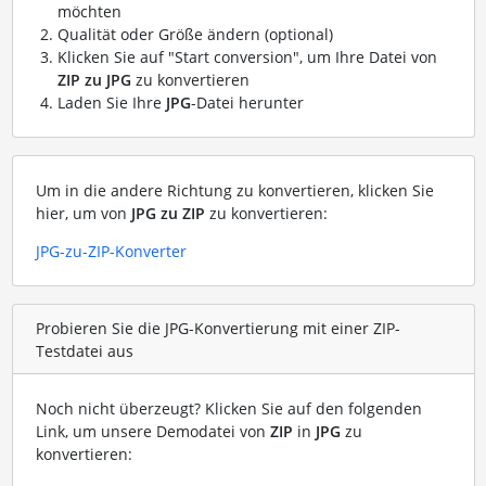
möchten
Qualität oder Größe ändern (optional)
Klicken Sie auf "Start conversion", um Ihre Datei von
ZIP zu JPG
zu konvertieren
Laden Sie Ihre
JPG
-Datei herunter
Um in die andere Richtung zu konvertieren, klicken Sie
hier, um von
JPG zu ZIP
zu konvertieren:
JPG-zu-ZIP-Konverter
Probieren Sie die JPG-Konvertierung mit einer ZIP-
Testdatei aus
Noch nicht überzeugt? Klicken Sie auf den folgenden
Link, um unsere Demodatei von
ZIP
in
JPG
zu
konvertieren: