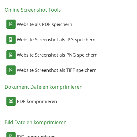
Online Screenshot Tools
Website als PDF speichern
Website Screenshot als JPG speichern
Website Screenshot als PNG speichern
Website Screenshot als TIFF speichern
Dokument Dateien komprimieren
PDF komprimieren
Bild Dateien komprimieren
JPG komprimieren