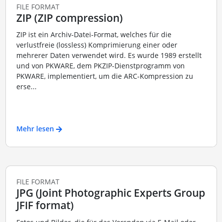
FILE FORMAT
ZIP (ZIP compression)
ZIP ist ein Archiv-Datei-Format, welches für die
verlustfreie (lossless) Komprimierung einer oder
mehrerer Daten verwendet wird. Es wurde 1989 erstellt
und von PKWARE, dem PKZIP-Dienstprogramm von
PKWARE, implementiert, um die ARC-Kompression zu
erse...
Mehr lesen
FILE FORMAT
JPG (Joint Photographic Experts Group
JFIF format)