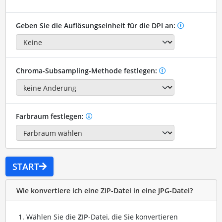
Geben Sie die Auflösungseinheit für die DPI an:
Chroma-Subsampling-Methode festlegen:
Farbraum festlegen:
START
Wie konvertiere ich eine ZIP-Datei in eine JPG-Datei?
Wählen Sie die
ZIP
-Datei, die Sie konvertieren