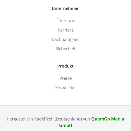
Unternehmen
Über uns
Karriere
Nachhaltigkeit
Sicherheit
Produkt
Preise
Entwickler
QaamGo Media
Hergestellt in Radolfzell (Deutschland) von
GmbH