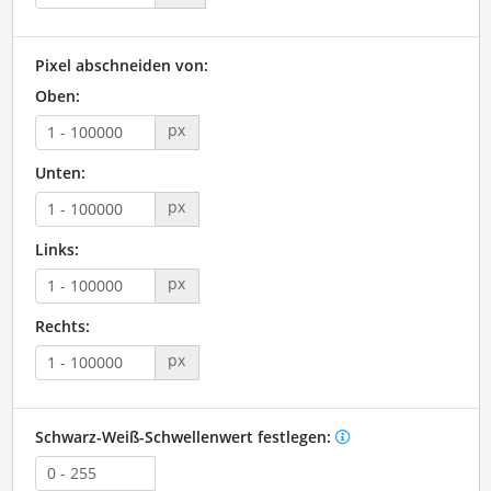
Pixel abschneiden von:
Oben:
px
Unten:
px
Links:
px
Rechts:
px
Schwarz-Weiß-Schwellenwert festlegen: