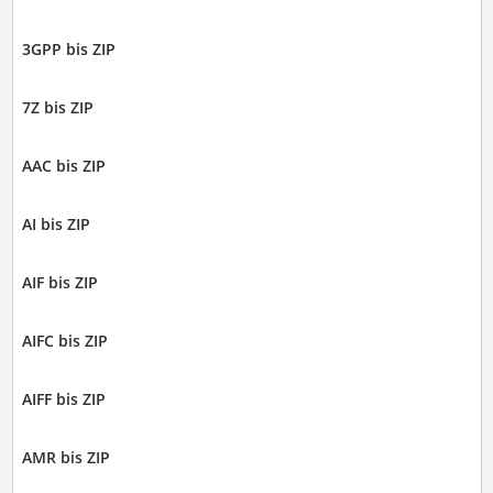
3GPP bis ZIP
7Z bis ZIP
AAC bis ZIP
AI bis ZIP
AIF bis ZIP
AIFC bis ZIP
AIFF bis ZIP
AMR bis ZIP