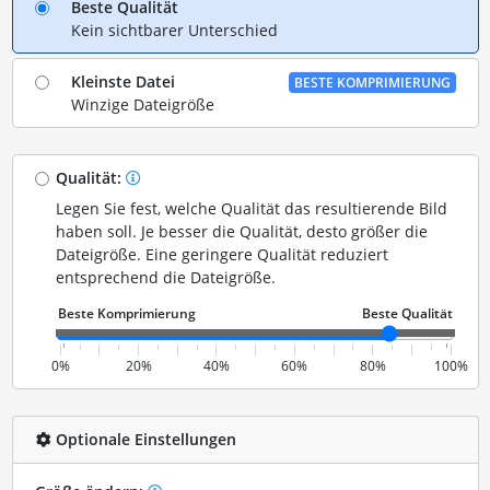
Beste Qualität
Kein sichtbarer Unterschied
Kleinste Datei
BESTE KOMPRIMIERUNG
Winzige Dateigröße
Qualität:
Legen Sie fest, welche Qualität das resultierende Bild
haben soll. Je besser die Qualität, desto größer die
Dateigröße. Eine geringere Qualität reduziert
entsprechend die Dateigröße.
0%
20%
40%
60%
80%
100%
Optionale Einstellungen