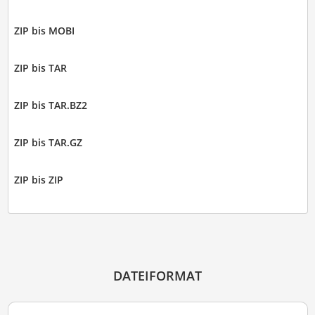
ZIP bis MOBI
ZIP bis TAR
ZIP bis TAR.BZ2
ZIP bis TAR.GZ
ZIP bis ZIP
DATEIFORMAT