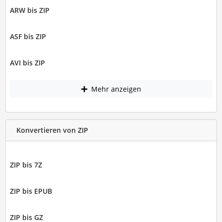
ARW bis ZIP
ASF bis ZIP
AVI bis ZIP
Mehr anzeigen
Konvertieren von ZIP
ZIP bis 7Z
ZIP bis EPUB
ZIP bis GZ