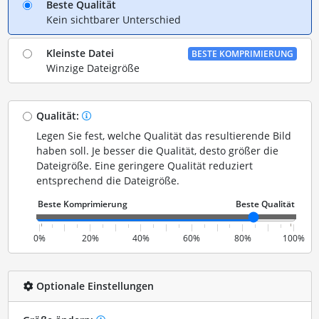
Beste Qualität
Kein sichtbarer Unterschied
Kleinste Datei
BESTE KOMPRIMIERUNG
Winzige Dateigröße
Qualität:
Legen Sie fest, welche Qualität das resultierende Bild
haben soll. Je besser die Qualität, desto größer die
Dateigröße. Eine geringere Qualität reduziert
entsprechend die Dateigröße.
0%
20%
40%
60%
80%
100%
Optionale Einstellungen