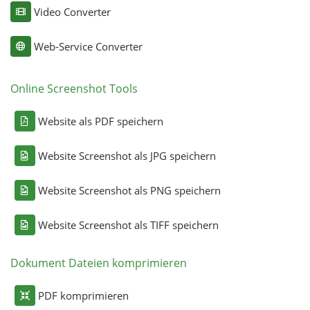
Video Converter
Web-Service Converter
Online Screenshot Tools
Website als PDF speichern
Website Screenshot als JPG speichern
Website Screenshot als PNG speichern
Website Screenshot als TIFF speichern
Dokument Dateien komprimieren
PDF komprimieren