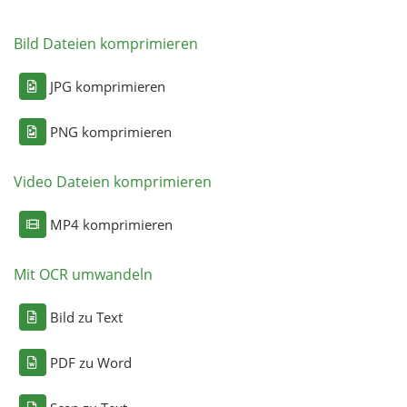
Bild Dateien komprimieren
JPG komprimieren
PNG komprimieren
Video Dateien komprimieren
MP4 komprimieren
Mit OCR umwandeln
Bild zu Text
PDF zu Word