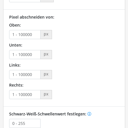
Pixel abschneiden von:
Oben:
px
Unten:
px
Links:
px
Rechts:
px
Schwarz-Weiß-Schwellenwert festlegen: