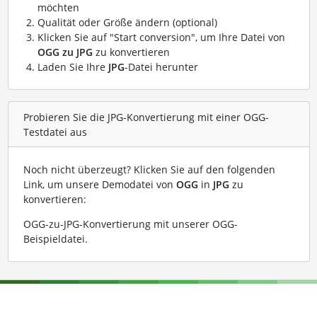
möchten
Qualität oder Größe ändern (optional)
Klicken Sie auf "Start conversion", um Ihre Datei von
OGG zu JPG
zu konvertieren
Laden Sie Ihre
JPG
-Datei herunter
Probieren Sie die JPG-Konvertierung mit einer OGG-
Testdatei aus
Noch nicht überzeugt? Klicken Sie auf den folgenden
Link, um unsere Demodatei von
OGG
in
JPG
zu
konvertieren:
OGG-zu-JPG-Konvertierung mit unserer OGG-
Beispieldatei
.