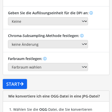
Geben Sie die Auflösungseinheit für die DPI an:
Chroma-Subsampling-Methode festlegen:
Farbraum festlegen:
START
Wie konvertiere ich eine OGG-Datei in eine JPG-Datei?
Wählen Sie die
OGG
-Datei, die Sie konvertieren