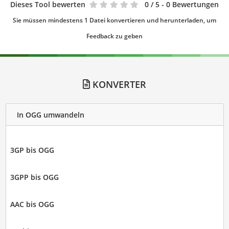
Dieses Tool bewerten
0
/ 5 - 0 Bewertungen
Sie müssen mindestens 1 Datei konvertieren und herunterladen, um
Feedback zu geben
KONVERTER
In OGG umwandeln
3GP bis OGG
3GPP bis OGG
AAC bis OGG