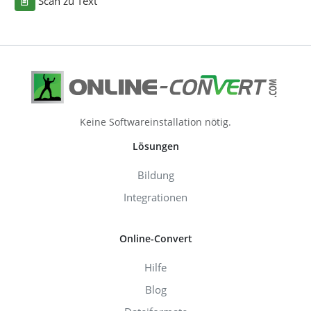
Scan zu Text
Keine Softwareinstallation nötig.
Lösungen
Bildung
Integrationen
Online-Convert
Hilfe
Blog