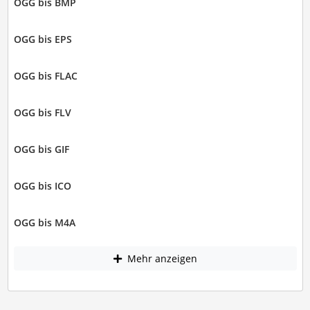
OGG bis BMP
OGG bis EPS
OGG bis FLAC
OGG bis FLV
OGG bis GIF
OGG bis ICO
OGG bis M4A
Mehr anzeigen