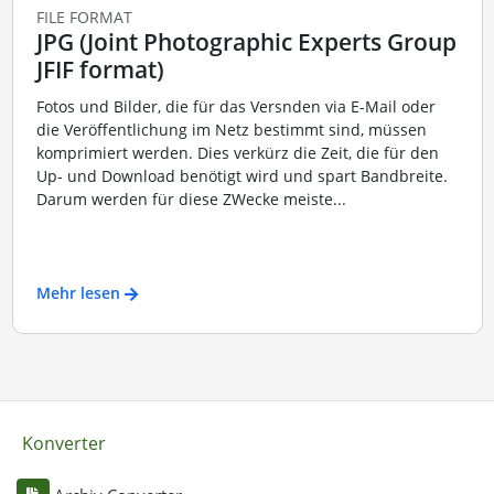
FILE FORMAT
JPG (Joint Photographic Experts Group
JFIF format)
Fotos und Bilder, die für das Versnden via E-Mail oder
die Veröffentlichung im Netz bestimmt sind, müssen
komprimiert werden. Dies verkürz die Zeit, die für den
Up- und Download benötigt wird und spart Bandbreite.
Darum werden für diese ZWecke meiste...
Mehr lesen
Konverter