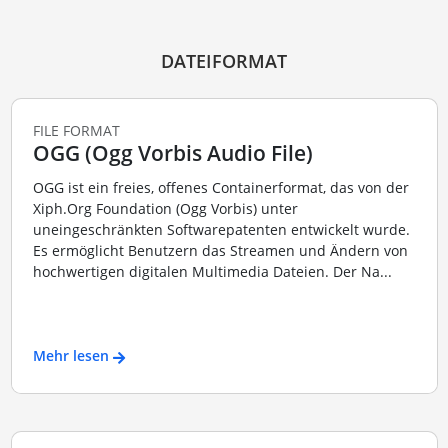
DATEIFORMAT
FILE FORMAT
OGG (Ogg Vorbis Audio File)
OGG ist ein freies, offenes Containerformat, das von der
Xiph.Org Foundation (Ogg Vorbis) unter
uneingeschränkten Softwarepatenten entwickelt wurde.
Es ermöglicht Benutzern das Streamen und Ändern von
hochwertigen digitalen Multimedia Dateien. Der Na...
Mehr lesen