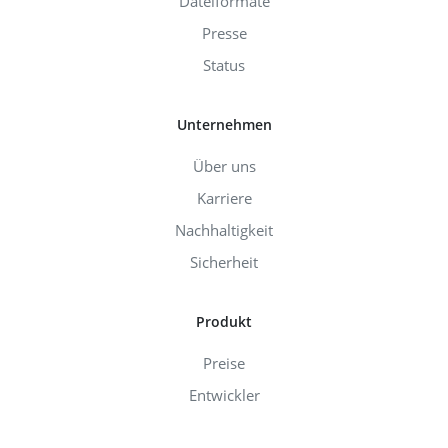
Dateiformate
Presse
Status
Unternehmen
Über uns
Karriere
Nachhaltigkeit
Sicherheit
Produkt
Preise
Entwickler