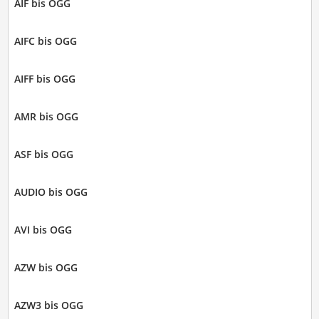
AIF bis OGG
AIFC bis OGG
AIFF bis OGG
AMR bis OGG
ASF bis OGG
AUDIO bis OGG
AVI bis OGG
AZW bis OGG
AZW3 bis OGG