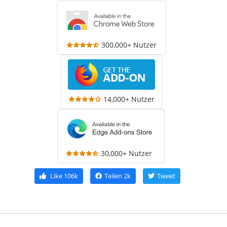
300,000+ Nutzer
14,000+ Nutzer
30,000+ Nutzer
Like
106k
Teilen
2k
Tweet