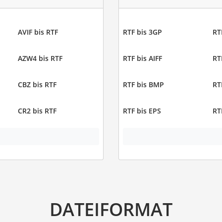
AVIF bis RTF
RTF bis 3GP
RT
AZW4 bis RTF
RTF bis AIFF
RT
CBZ bis RTF
RTF bis BMP
RT
CR2 bis RTF
RTF bis EPS
RT
DATEIFORMAT