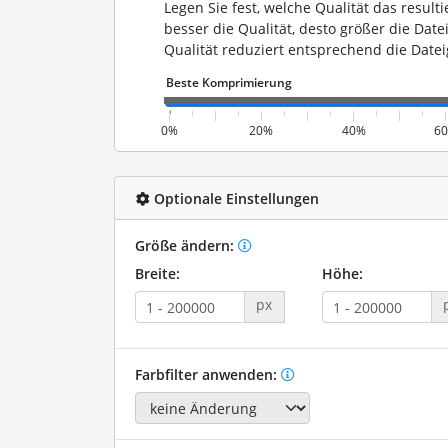
Legen Sie fest, welche Qualität das resulti
besser die Qualität, desto größer die Date
Qualität reduziert entsprechend die Datei
0%
20%
40%
6
Optionale Einstellungen
Größe ändern:
Breite:
Höhe:
px
Farbfilter anwenden: