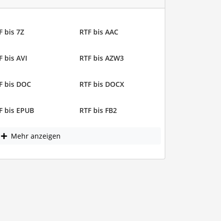
F bis 7Z
RTF bis AAC
F bis AVI
RTF bis AZW3
F bis DOC
RTF bis DOCX
F bis EPUB
RTF bis FB2
Mehr anzeigen