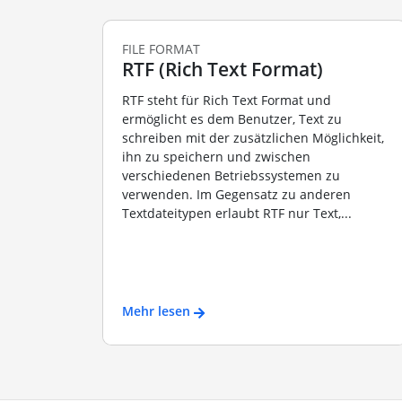
FILE FORMAT
RTF (Rich Text Format)
RTF steht für Rich Text Format und
ermöglicht es dem Benutzer, Text zu
schreiben mit der zusätzlichen Möglichkeit,
ihn zu speichern und zwischen
verschiedenen Betriebssystemen zu
verwenden. Im Gegensatz zu anderen
Textdateitypen erlaubt RTF nur Text,...
Mehr lesen