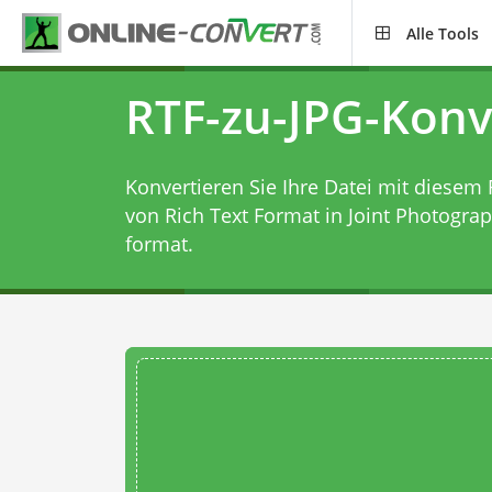
Alle Tools
RTF-zu-JPG-Konv
Konvertieren Sie Ihre Datei mit diesem
von Rich Text Format in Joint Photograp
format.