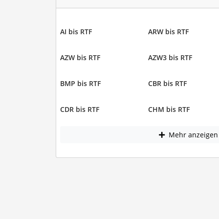
AI bis RTF
ARW bis RTF
AZW bis RTF
AZW3 bis RTF
BMP bis RTF
CBR bis RTF
CDR bis RTF
CHM bis RTF
Mehr anzeigen