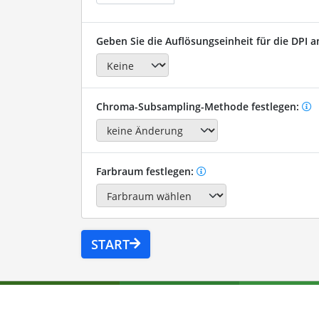
Geben Sie die Auflösungseinheit für die DPI a
Chroma-Subsampling-Methode festlegen:
Farbraum festlegen:
START