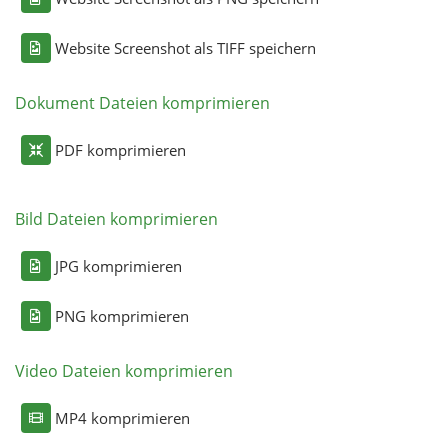
Website Screenshot als TIFF speichern
Dokument Dateien komprimieren
PDF komprimieren
Bild Dateien komprimieren
JPG komprimieren
PNG komprimieren
Video Dateien komprimieren
MP4 komprimieren