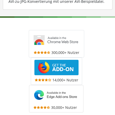
AVI-zu-JPG-Konvertierung mit unserer AVI-Beispieldatei
.
300,000+ Nutzer
14,000+ Nutzer
30,000+ Nutzer