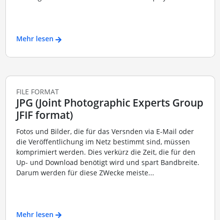
Mehr lesen
FILE FORMAT
JPG (Joint Photographic Experts Group
JFIF format)
Fotos und Bilder, die für das Versnden via E-Mail oder
die Veröffentlichung im Netz bestimmt sind, müssen
komprimiert werden. Dies verkürz die Zeit, die für den
Up- und Download benötigt wird und spart Bandbreite.
Darum werden für diese ZWecke meiste...
Mehr lesen