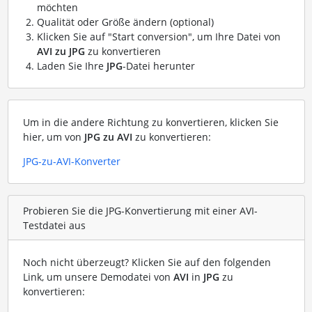
möchten
Qualität oder Größe ändern (optional)
Klicken Sie auf "Start conversion", um Ihre Datei von
AVI zu JPG
zu konvertieren
Laden Sie Ihre
JPG
-Datei herunter
Um in die andere Richtung zu konvertieren, klicken Sie
hier, um von
JPG zu AVI
zu konvertieren:
JPG-zu-AVI-Konverter
Probieren Sie die JPG-Konvertierung mit einer AVI-
Testdatei aus
Noch nicht überzeugt? Klicken Sie auf den folgenden
Link, um unsere Demodatei von
AVI
in
JPG
zu
konvertieren: