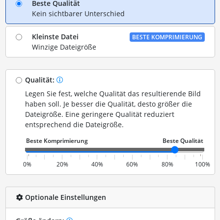
Beste Qualität
Kein sichtbarer Unterschied
Kleinste Datei
BESTE KOMPRIMIERUNG
Winzige Dateigröße
Qualität:
Legen Sie fest, welche Qualität das resultierende Bild
haben soll. Je besser die Qualität, desto größer die
Dateigröße. Eine geringere Qualität reduziert
entsprechend die Dateigröße.
0%
20%
40%
60%
80%
100%
Optionale Einstellungen