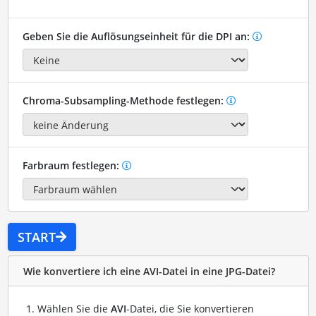
Geben Sie die Auflösungseinheit für die DPI an:
Chroma-Subsampling-Methode festlegen:
Farbraum festlegen:
START
Wie konvertiere ich eine AVI-Datei in eine JPG-Datei?
Wählen Sie die
AVI
-Datei, die Sie konvertieren