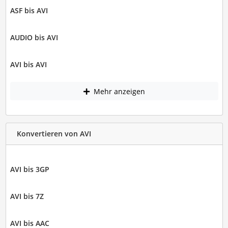
ASF bis AVI
AUDIO bis AVI
AVI bis AVI
Mehr anzeigen
Konvertieren von AVI
AVI bis 3GP
AVI bis 7Z
AVI bis AAC