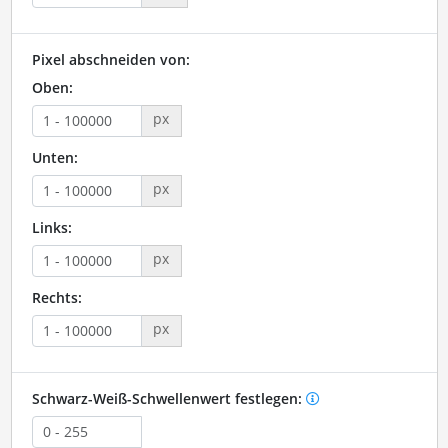
Pixel abschneiden von:
Oben:
px
Unten:
px
Links:
px
Rechts:
px
Schwarz-Weiß-Schwellenwert festlegen: