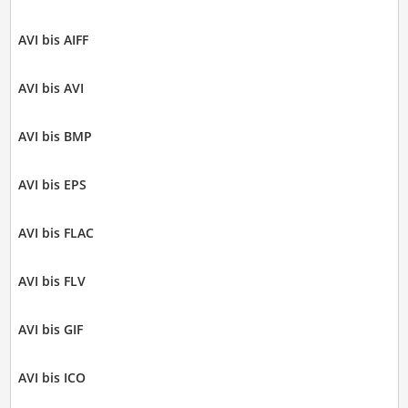
AVI bis AIFF
AVI bis AVI
AVI bis BMP
AVI bis EPS
AVI bis FLAC
AVI bis FLV
AVI bis GIF
AVI bis ICO