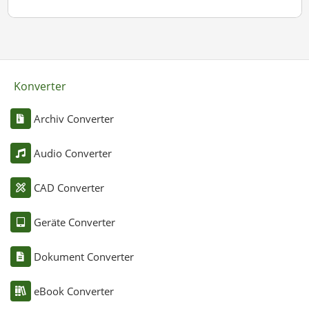
Konverter
Archiv Converter
Audio Converter
CAD Converter
Geräte Converter
Dokument Converter
eBook Converter