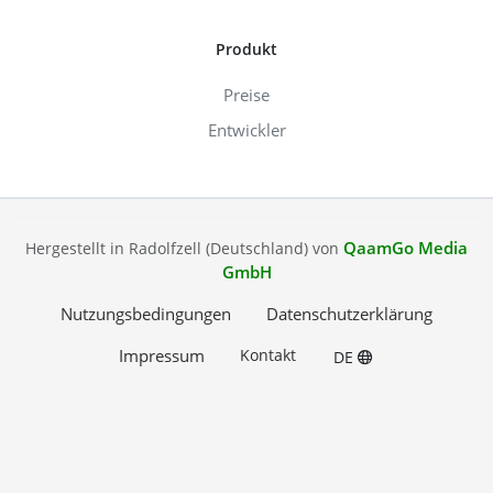
Produkt
Preise
Entwickler
QaamGo Media
Hergestellt in Radolfzell (Deutschland) von
GmbH
Nutzungsbedingungen
Datenschutzerklärung
Impressum
Kontakt
DE