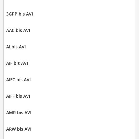
3GPP bis AVI
AAC bis AVI
AI bis AVI
AIF bis AVI
AIFC bis AVI
AIFF bis AVI
AMR bis AVI
ARW bis AVI