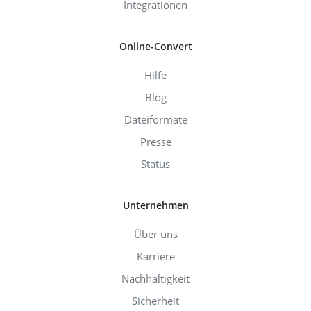
Integrationen
Online-Convert
Hilfe
Blog
Dateiformate
Presse
Status
Unternehmen
Über uns
Karriere
Nachhaltigkeit
Sicherheit