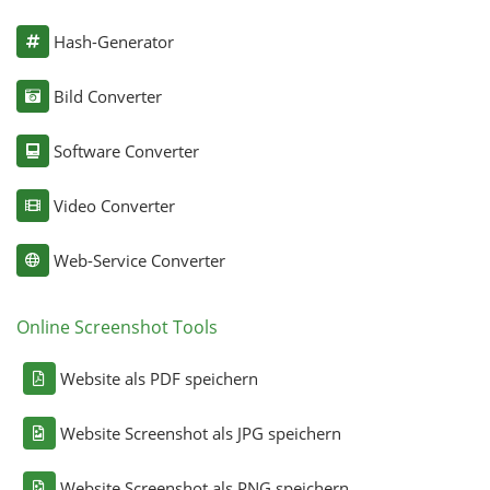
Hash-Generator
Bild Converter
Software Converter
Video Converter
Web-Service Converter
Online Screenshot Tools
Website als PDF speichern
Website Screenshot als JPG speichern
Website Screenshot als PNG speichern