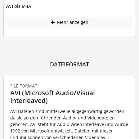
AVI bis M4A
Mehr anzeigen
DATEIFORMAT
FILE FORMAT
AVI (Microsoft Audio/Visual
Interleaved)
AVI Dateien sind mittlerweile allgegenwärtig geworden,
da sie zu den führenden Audio- und Videodateien
gehören. AVI steht für Audio Video Interleave und wurde
1992 von Microsoft entwickelt. Dateien mit dieser
Endung können von verschiedenen Videoplay...