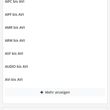
AIFC bis AVI
AIFF bis AVI
AMR bis AVI
ARW bis AVI
ASF bis AVI
AUDIO bis AVI
AVI bis AVI
Mehr anzeigen