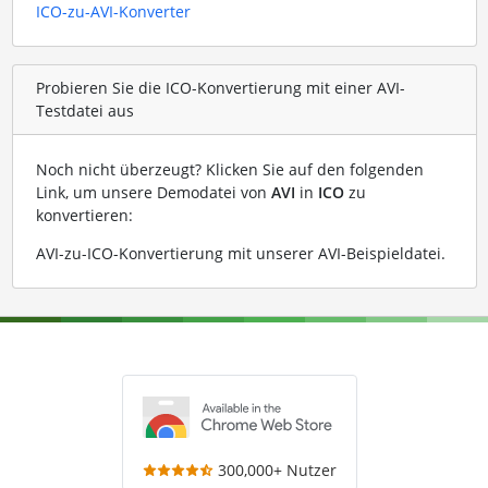
ICO-zu-AVI-Konverter
Probieren Sie die ICO-Konvertierung mit einer AVI-
Testdatei aus
Noch nicht überzeugt? Klicken Sie auf den folgenden
Link, um unsere Demodatei von
AVI
in
ICO
zu
konvertieren:
AVI-zu-ICO-Konvertierung mit unserer AVI-Beispieldatei
.
300,000+ Nutzer