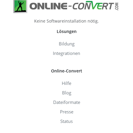
Keine Softwareinstallation nötig.
Lösungen
Bildung
Integrationen
Online-Convert
Hilfe
Blog
Dateiformate
Presse
Status