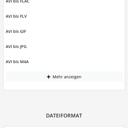
AVI bis FLAC
AVI bis FLV
AVI bis GIF
AVI bis JPG
AVI bis M4A
Mehr anzeigen
DATEIFORMAT