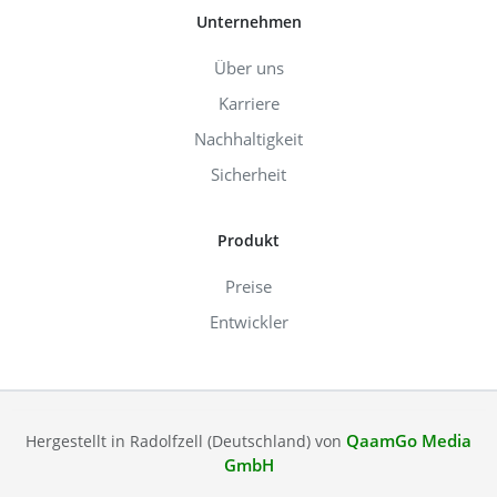
Unternehmen
Über uns
Karriere
Nachhaltigkeit
Sicherheit
Produkt
Preise
Entwickler
QaamGo Media
Hergestellt in Radolfzell (Deutschland) von
GmbH