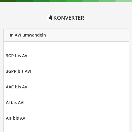
KONVERTER
In AVI umwandeln
3GP bis AVI
3GPP bis AVI
AAC bis AVI
AI bis AVI
AIF bis AVI