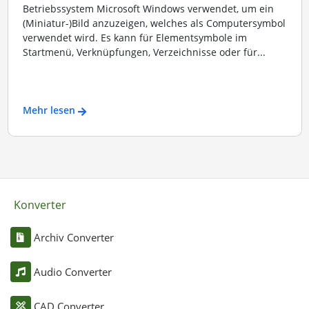
Betriebssystem Microsoft Windows verwendet, um ein
(Miniatur-)Bild anzuzeigen, welches als Computersymbol
verwendet wird. Es kann für Elementsymbole im
Startmenü, Verknüpfungen, Verzeichnisse oder für...
Mehr lesen
Konverter
Archiv Converter
Audio Converter
CAD Converter