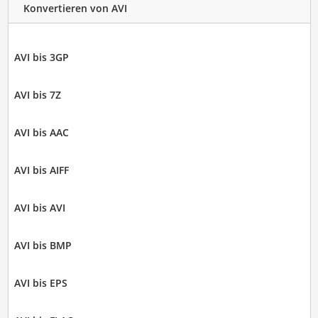
Konvertieren von AVI
AVI bis 3GP
AVI bis 7Z
AVI bis AAC
AVI bis AIFF
AVI bis AVI
AVI bis BMP
AVI bis EPS