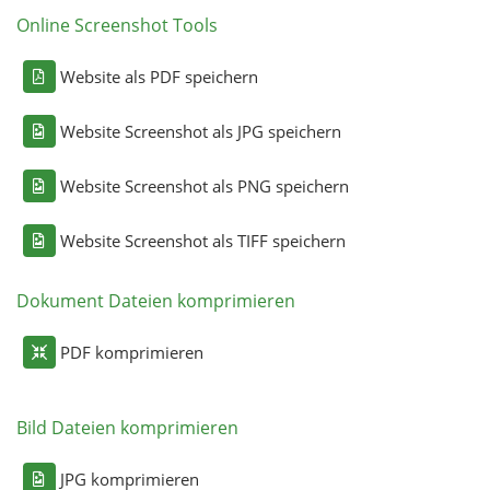
Online Screenshot Tools
Website als PDF speichern
Website Screenshot als JPG speichern
Website Screenshot als PNG speichern
Website Screenshot als TIFF speichern
Dokument Dateien komprimieren
PDF komprimieren
Bild Dateien komprimieren
JPG komprimieren