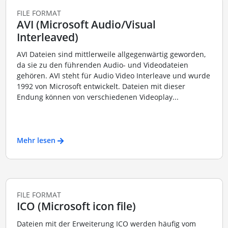
FILE FORMAT
AVI (Microsoft Audio/Visual
Interleaved)
AVI Dateien sind mittlerweile allgegenwärtig geworden,
da sie zu den führenden Audio- und Videodateien
gehören. AVI steht für Audio Video Interleave und wurde
1992 von Microsoft entwickelt. Dateien mit dieser
Endung können von verschiedenen Videoplay...
Mehr lesen
FILE FORMAT
ICO (Microsoft icon file)
Dateien mit der Erweiterung ICO werden häufig vom