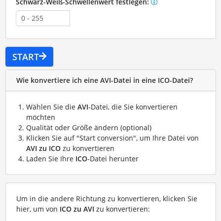
Schwarz-Weiß-Schwellenwert festlegen:
START
Wie konvertiere ich eine AVI-Datei in eine ICO-Datei?
Wählen Sie die
AVI
-Datei, die Sie konvertieren
möchten
Qualität oder Größe ändern (optional)
Klicken Sie auf "Start conversion", um Ihre Datei von
AVI zu ICO
zu konvertieren
Laden Sie Ihre
ICO
-Datei herunter
Um in die andere Richtung zu konvertieren, klicken Sie
hier, um von
ICO zu AVI
zu konvertieren: