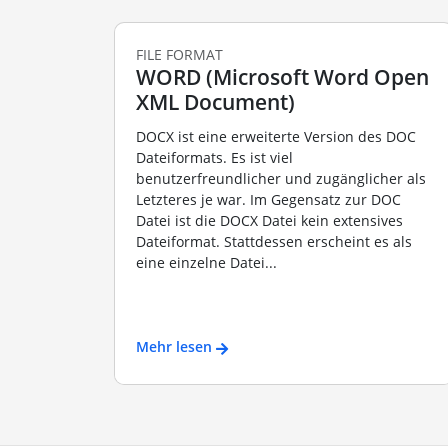
FILE FORMAT
WORD (Microsoft Word Open
XML Document)
DOCX ist eine erweiterte Version des DOC
Dateiformats. Es ist viel
benutzerfreundlicher und zugänglicher als
Letzteres je war. Im Gegensatz zur DOC
Datei ist die DOCX Datei kein extensives
Dateiformat. Stattdessen erscheint es als
eine einzelne Datei...
Mehr lesen