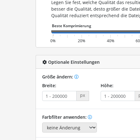
Legen Sie fest, welche Qualität das resulti
besser die Qualität, desto größer die Date
Qualität reduziert entsprechend die Datei
0%
20%
40%
6
Optionale Einstellungen
Größe ändern:
Breite:
Höhe:
px
Farbfilter anwenden: