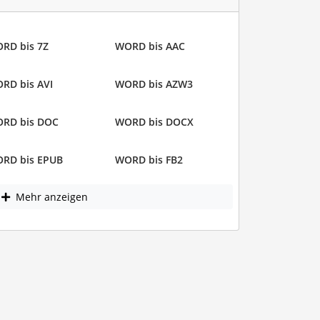
RD bis 7Z
WORD bis AAC
RD bis AVI
WORD bis AZW3
RD bis DOC
WORD bis DOCX
RD bis EPUB
WORD bis FB2
Mehr anzeigen