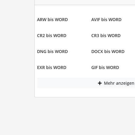
ARW bis WORD
AVIF bis WORD
CR2 bis WORD
CR3 bis WORD
DNG bis WORD
DOCX bis WORD
EXR bis WORD
GIF bis WORD
Mehr anzeigen