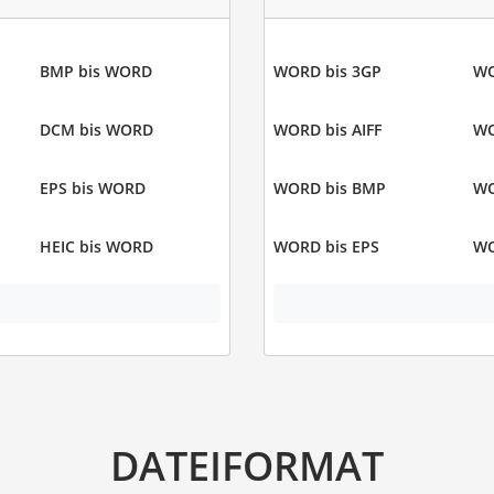
BMP bis WORD
WORD bis 3GP
WO
DCM bis WORD
WORD bis AIFF
WO
EPS bis WORD
WORD bis BMP
WO
HEIC bis WORD
WORD bis EPS
WO
DATEIFORMAT