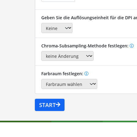
Geben Sie die Auflösungseinheit für die DPI a
Chroma-Subsampling-Methode festlegen:
Farbraum festlegen:
START