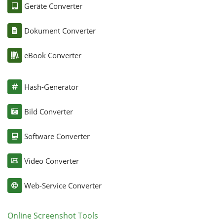
Geräte Converter
Dokument Converter
eBook Converter
Hash-Generator
Bild Converter
Software Converter
Video Converter
Web-Service Converter
Online Screenshot Tools