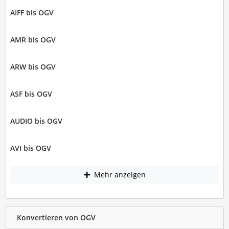
AIFF bis OGV
AMR bis OGV
ARW bis OGV
ASF bis OGV
AUDIO bis OGV
AVI bis OGV
Mehr anzeigen
Konvertieren von OGV