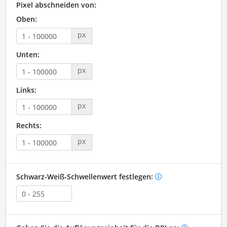
Pixel abschneiden von:
Oben:
px
Unten:
px
Links:
px
Rechts:
px
Schwarz-Weiß-Schwellenwert festlegen: