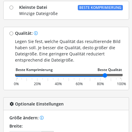
Kleinste Datei
BESTE KOMPRIMIERUNG
Winzige Dateigröße
Qualität:
Legen Sie fest, welche Qualität das resultierende Bild
haben soll. Je besser die Qualität, desto größer die
Dateigröße. Eine geringere Qualität reduziert
entsprechend die Dateigröße.
0%
20%
40%
60%
80%
100%
Optionale Einstellungen
Größe ändern:
Breite: