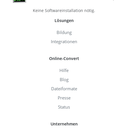
Keine Softwareinstallation nötig.
Lösungen
Bildung
Integrationen
Online-Convert
Hilfe
Blog
Dateiformate
Presse
Status
Unternehmen