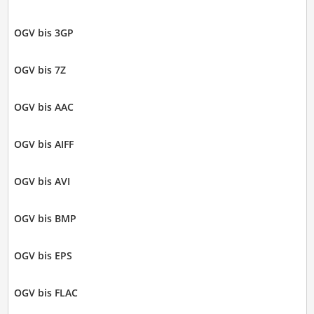
OGV bis 3GP
OGV bis 7Z
OGV bis AAC
OGV bis AIFF
OGV bis AVI
OGV bis BMP
OGV bis EPS
OGV bis FLAC