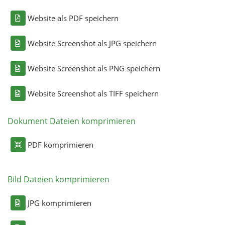
Website als PDF speichern
Website Screenshot als JPG speichern
Website Screenshot als PNG speichern
Website Screenshot als TIFF speichern
Dokument Dateien komprimieren
PDF komprimieren
Bild Dateien komprimieren
JPG komprimieren