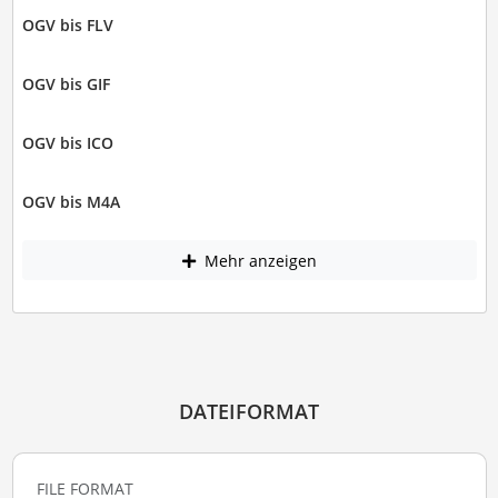
OGV bis FLV
OGV bis GIF
OGV bis ICO
OGV bis M4A
Mehr anzeigen
DATEIFORMAT
FILE FORMAT