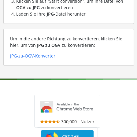
Klicken Sie auf "Start conversion", um Ihre Datei von
OGV zu JPG
zu konvertieren
Laden Sie Ihre
JPG
-Datei herunter
Um in die andere Richtung zu konvertieren, klicken Sie
hier, um von
JPG zu OGV
zu konvertieren:
JPG-zu-OGV-Konverter
300,000+ Nutzer