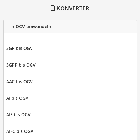
KONVERTER
In OGV umwandeln
3GP bis OGV
3GPP bis OGV
AAC bis OGV
AI bis OGV
AIF bis OGV
AIFC bis OGV