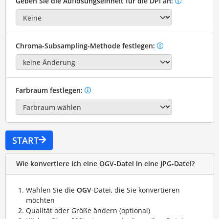
Geben Sie die Auflösungseinheit für die DPI an:
Chroma-Subsampling-Methode festlegen:
Farbraum festlegen:
START
Wie konvertiere ich eine OGV-Datei in eine JPG-Datei?
Wählen Sie die
OGV
-Datei, die Sie konvertieren
möchten
Qualität oder Größe ändern (optional)