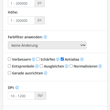
px
Höhe:
px
Farbfilter anwenden:
Verbessern
Schärfen
Antialias
Entsprenkeln
Ausgleichen
Normalisieren
Gerade ausrichten
DPI:
dpi