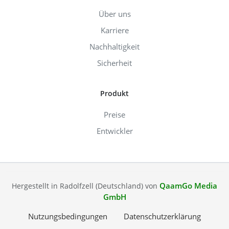
Über uns
Karriere
Nachhaltigkeit
Sicherheit
Produkt
Preise
Entwickler
QaamGo Media
Hergestellt in Radolfzell (Deutschland) von
GmbH
Nutzungsbedingungen
Datenschutzerklärung