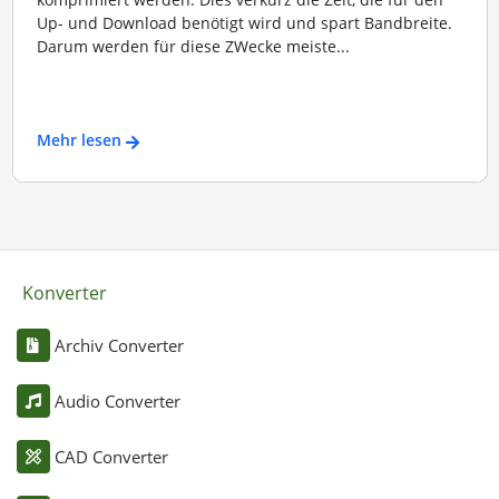
Up- und Download benötigt wird und spart Bandbreite.
Darum werden für diese ZWecke meiste...
Mehr lesen
Konverter
Archiv Converter
Audio Converter
CAD Converter