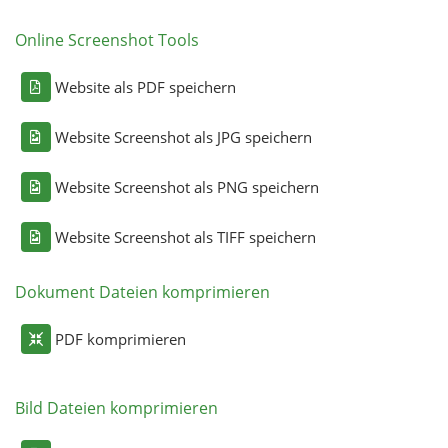
Online Screenshot Tools
Website als PDF speichern
Website Screenshot als JPG speichern
Website Screenshot als PNG speichern
Website Screenshot als TIFF speichern
Dokument Dateien komprimieren
PDF komprimieren
Bild Dateien komprimieren