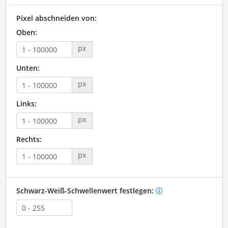
Pixel abschneiden von:
Oben:
px
Unten:
px
Links:
px
Rechts:
px
Schwarz-Weiß-Schwellenwert festlegen: