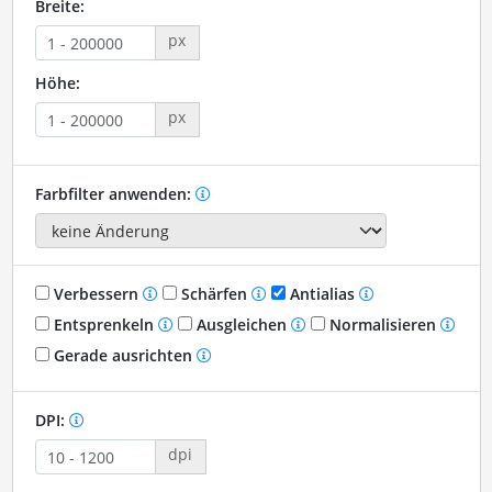
Breite:
px
Höhe:
px
Farbfilter anwenden:
Verbessern
Schärfen
Antialias
Entsprenkeln
Ausgleichen
Normalisieren
Gerade ausrichten
DPI:
dpi