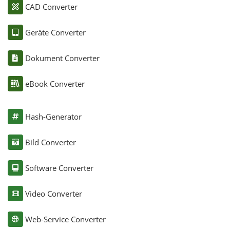
CAD Converter
Geräte Converter
Dokument Converter
eBook Converter
Hash-Generator
Bild Converter
Software Converter
Video Converter
Web-Service Converter