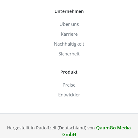
Unternehmen
Über uns
Karriere
Nachhaltigkeit
Sicherheit
Produkt
Preise
Entwickler
QaamGo Media
Hergestellt in Radolfzell (Deutschland) von
GmbH