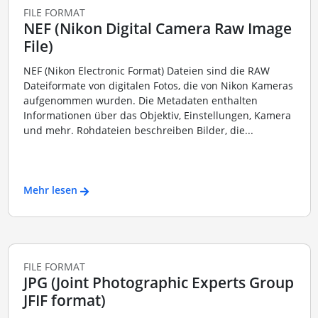
FILE FORMAT
NEF (Nikon Digital Camera Raw Image
File)
NEF (Nikon Electronic Format) Dateien sind die RAW
Dateiformate von digitalen Fotos, die von Nikon Kameras
aufgenommen wurden. Die Metadaten enthalten
Informationen über das Objektiv, Einstellungen, Kamera
und mehr. Rohdateien beschreiben Bilder, die...
Mehr lesen
FILE FORMAT
JPG (Joint Photographic Experts Group
JFIF format)