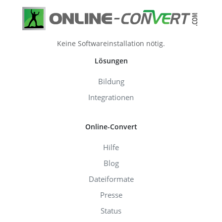
Keine Softwareinstallation nötig.
Lösungen
Bildung
Integrationen
Online-Convert
Hilfe
Blog
Dateiformate
Presse
Status