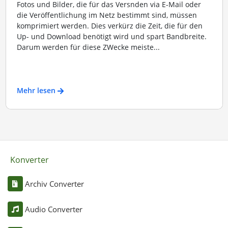
Fotos und Bilder, die für das Versnden via E-Mail oder
die Veröffentlichung im Netz bestimmt sind, müssen
komprimiert werden. Dies verkürz die Zeit, die für den
Up- und Download benötigt wird und spart Bandbreite.
Darum werden für diese ZWecke meiste...
Mehr lesen
Konverter
Archiv Converter
Audio Converter