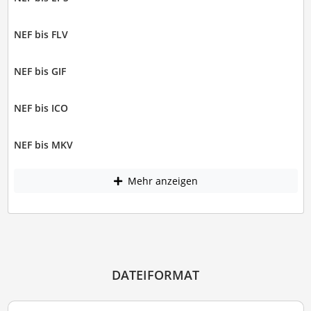
NEF bis FLV
NEF bis GIF
NEF bis ICO
NEF bis MKV
Mehr anzeigen
DATEIFORMAT