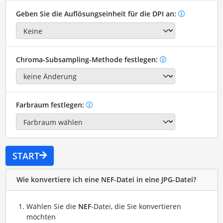
Geben Sie die Auflösungseinheit für die DPI an:
Chroma-Subsampling-Methode festlegen:
Farbraum festlegen:
START
Wie konvertiere ich eine NEF-Datei in eine JPG-Datei?
Wählen Sie die
NEF
-Datei, die Sie konvertieren
möchten