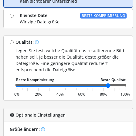
Kein sichtbarer Unterschied
Kleinste Datei
BESTE KOMPRIMIERUNG
Winzige Dateigröße
Qualität:
Legen Sie fest, welche Qualität das resultierende Bild
haben soll. Je besser die Qualität, desto größer die
Dateigröße. Eine geringere Qualität reduziert
entsprechend die Dateigröße.
0%
20%
40%
60%
80%
100%
Optionale Einstellungen
Größe ändern: