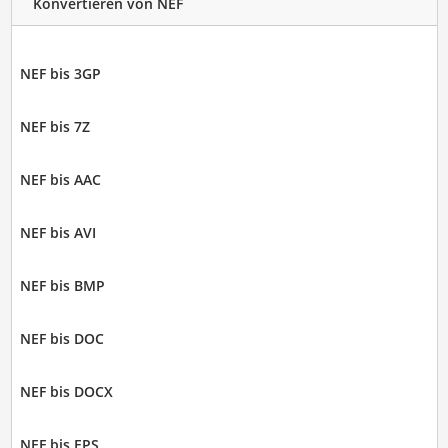
Konvertieren von NEF
NEF bis 3GP
NEF bis 7Z
NEF bis AAC
NEF bis AVI
NEF bis BMP
NEF bis DOC
NEF bis DOCX
NEF bis EPS