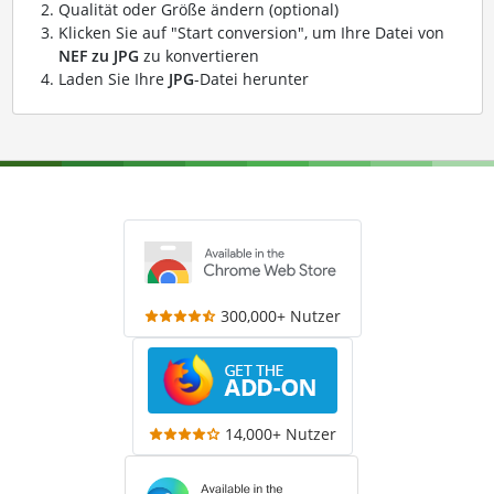
Qualität oder Größe ändern (optional)
Klicken Sie auf "Start conversion", um Ihre Datei von
NEF zu JPG
zu konvertieren
Laden Sie Ihre
JPG
-Datei herunter
300,000+ Nutzer
14,000+ Nutzer