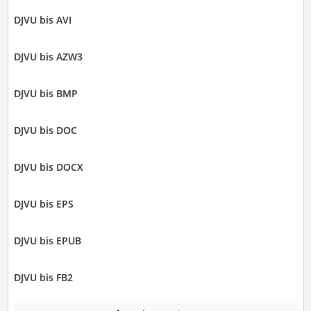
DJVU bis AVI
DJVU bis AZW3
DJVU bis BMP
DJVU bis DOC
DJVU bis DOCX
DJVU bis EPS
DJVU bis EPUB
DJVU bis FB2