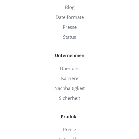
Blog
Dateiformate
Presse
Status
Unternehmen
Über uns
Karriere
Nachhaltigkeit
Sicherheit
Produkt
Preise