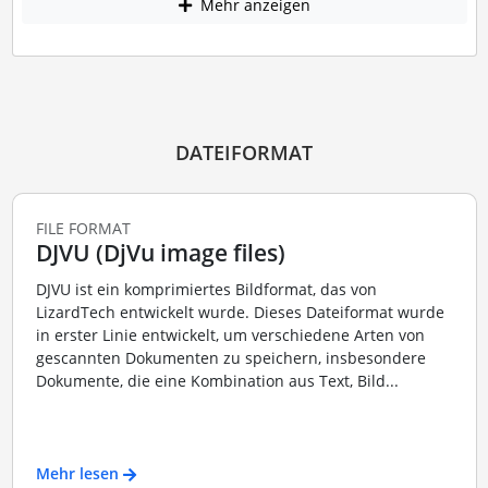
Mehr anzeigen
DATEIFORMAT
FILE FORMAT
DJVU (DjVu image files)
DJVU ist ein komprimiertes Bildformat, das von
LizardTech entwickelt wurde. Dieses Dateiformat wurde
in erster Linie entwickelt, um verschiedene Arten von
gescannten Dokumenten zu speichern, insbesondere
Dokumente, die eine Kombination aus Text, Bild...
Mehr lesen