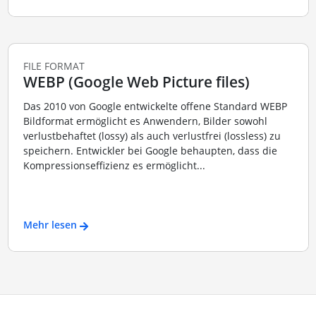
FILE FORMAT
WEBP (Google Web Picture files)
Das 2010 von Google entwickelte offene Standard WEBP
Bildformat ermöglicht es Anwendern, Bilder sowohl
verlustbehaftet (lossy) als auch verlustfrei (lossless) zu
speichern. Entwickler bei Google behaupten, dass die
Kompressionseffizienz es ermöglicht...
Mehr lesen