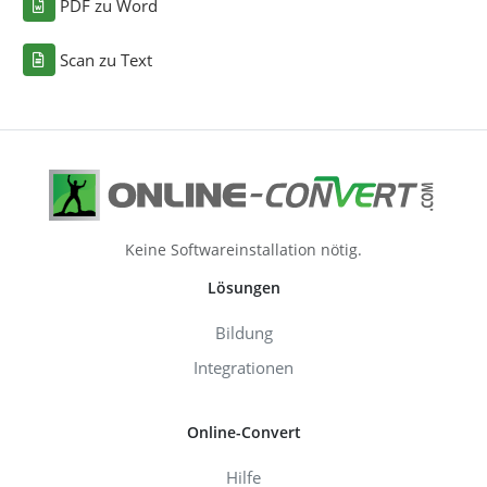
PDF zu Word
Scan zu Text
Keine Softwareinstallation nötig.
Lösungen
Bildung
Integrationen
Online-Convert
Hilfe