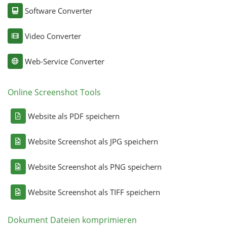
Software Converter
Video Converter
Web-Service Converter
Online Screenshot Tools
Website als PDF speichern
Website Screenshot als JPG speichern
Website Screenshot als PNG speichern
Website Screenshot als TIFF speichern
Dokument Dateien komprimieren