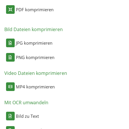
PDF komprimieren
Bild Dateien komprimieren
JPG komprimieren
PNG komprimieren
Video Dateien komprimieren
MP4 komprimieren
Mit OCR umwandeln
Bild zu Text