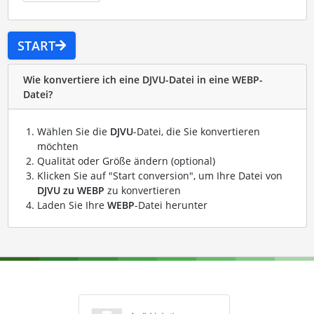
START
Wie konvertiere ich eine DJVU-Datei in eine WEBP-
Datei?
Wählen Sie die
DJVU
-Datei, die Sie konvertieren
möchten
Qualität oder Größe ändern (optional)
Klicken Sie auf "Start conversion", um Ihre Datei von
DJVU zu WEBP
zu konvertieren
Laden Sie Ihre
WEBP
-Datei herunter