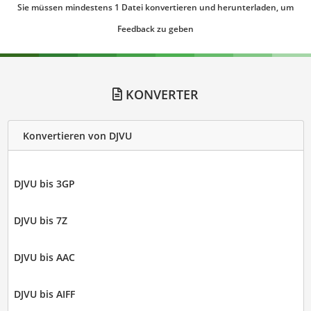
Sie müssen mindestens 1 Datei konvertieren und herunterladen, um
Feedback zu geben
KONVERTER
Konvertieren von DJVU
DJVU bis 3GP
DJVU bis 7Z
DJVU bis AAC
DJVU bis AIFF