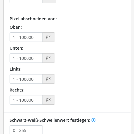
Pixel abschneiden von:
Oben:
px
Unten:
px
Links:
px
Rechts:
px
Schwarz-Weiß-Schwellenwert festlegen: