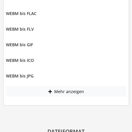
WEBM bis FLAC
WEBM bis FLV
WEBM bis GIF
WEBM bis ICO
WEBM bis JPG
Mehr anzeigen
DATEIFORMAT