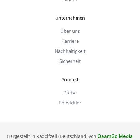
Unternehmen
Über uns
Karriere
Nachhaltigkeit
Sicherheit
Produkt
Preise
Entwickler
QaamGo Media
Hergestellt in Radolfzell (Deutschland) von