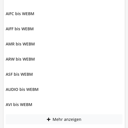
AIFC bis WEBM
AIFF bis WEBM
AMR bis WEBM
ARW bis WEBM
ASF bis WEBM
AUDIO bis WEBM
AVI bis WEBM
Mehr anzeigen