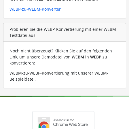
WEBP-zu-WEBM-Konverter
Probieren Sie die WEBP-Konvertierung mit einer WEBM-
Testdatei aus
Noch nicht überzeugt? Klicken Sie auf den folgenden
Link, um unsere Demodatei von
WEBM
in
WEBP
zu
konvertieren:
WEBM-zu-WEBP-Konvertierung mit unserer WEBM-
Beispieldatei
.