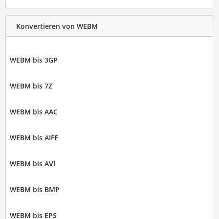
Konvertieren von WEBM
WEBM bis 3GP
WEBM bis 7Z
WEBM bis AAC
WEBM bis AIFF
WEBM bis AVI
WEBM bis BMP
WEBM bis EPS