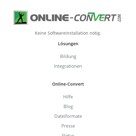
Keine Softwareinstallation nötig.
Lösungen
Bildung
Integrationen
Online-Convert
Hilfe
Blog
Dateiformate
Presse
Status