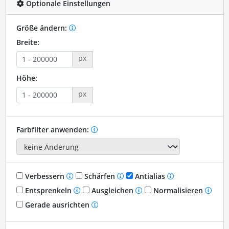
Optionale Einstellungen
Größe ändern:
Breite:
px
Höhe:
px
Farbfilter anwenden:
Verbessern
Schärfen
Antialias
Entsprenkeln
Ausgleichen
Normalisieren
Gerade ausrichten