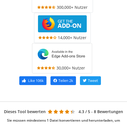
300,000+ Nutzer
14,000+ Nutzer
30,000+ Nutzer
Like
106k
Teilen
2k
Tweet
Dieses Tool bewerten
4.3
/ 5 - 8 Bewertungen
Sie müssen mindestens 1 Datei konvertieren und herunterladen, um