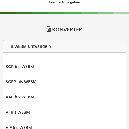
Feedback zu geben
KONVERTER
In WEBM umwandeln
3GP bis WEBM
3GPP bis WEBM
AAC bis WEBM
AI bis WEBM
AIF bis WEBM