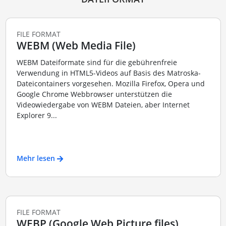
FILE FORMAT
WEBM (Web Media File)
WEBM Dateiformate sind für die gebührenfreie
Verwendung in HTML5-Videos auf Basis des Matroska-
Dateicontainers vorgesehen. Mozilla Firefox, Opera und
Google Chrome Webbrowser unterstützen die
Videowiedergabe von WEBM Dateien, aber Internet
Explorer 9...
Mehr lesen
FILE FORMAT
WEBP (Google Web Picture files)