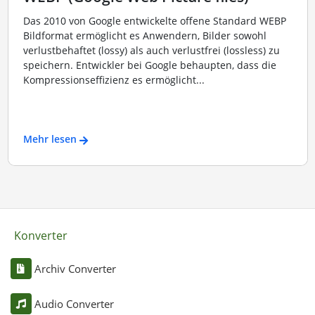
Das 2010 von Google entwickelte offene Standard WEBP
Bildformat ermöglicht es Anwendern, Bilder sowohl
verlustbehaftet (lossy) als auch verlustfrei (lossless) zu
speichern. Entwickler bei Google behaupten, dass die
Kompressionseffizienz es ermöglicht...
Mehr lesen
Konverter
Archiv Converter
Audio Converter