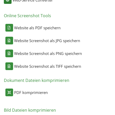
Online Screenshot Tools
Website als PDF speichern
Website Screenshot als JPG speichern
Website Screenshot als PNG speichern
Website Screenshot als TIFF speichern
Dokument Dateien komprimieren
PDF komprimieren
Bild Dateien komprimieren