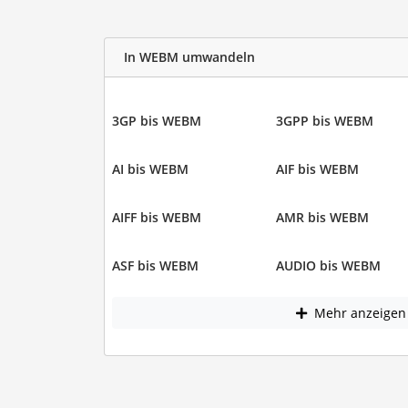
In WEBM umwandeln
3GP bis WEBM
3GPP bis WEBM
AI bis WEBM
AIF bis WEBM
AIFF bis WEBM
AMR bis WEBM
ASF bis WEBM
AUDIO bis WEBM
Mehr anzeigen