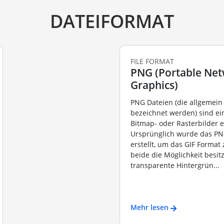
DATEIFORMAT
FILE FORMAT
PNG (Portable Ne
Graphics)
PNG Dateien (die allgemein 
bezeichnet werden) sind ei
Bitmap- oder Rasterbilder e
Ursprünglich wurde das PN
erstellt, um das GIF Format 
beide die Möglichkeit besit
transparente Hintergrün...
Mehr lesen