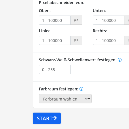
Pixel abschneiden von:
Oben:
Unten:
px
Links:
Rechts:
px
Schwarz-Weiß-Schwellenwert festlegen:
Farbraum festlegen:
START