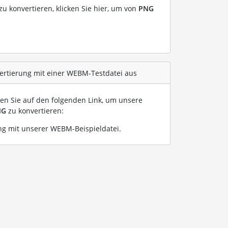
u konvertieren, klicken Sie hier, um von
PNG
ertierung mit einer WEBM-Testdatei aus
ken Sie auf den folgenden Link, um unsere
NG
zu konvertieren:
g mit unserer WEBM-Beispieldatei
.