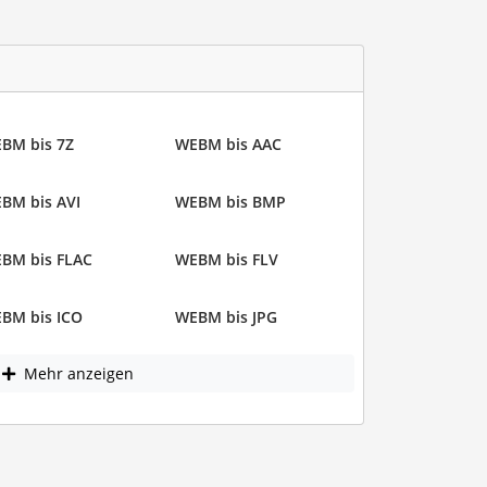
BM bis 7Z
WEBM bis AAC
BM bis AVI
WEBM bis BMP
BM bis FLAC
WEBM bis FLV
BM bis ICO
WEBM bis JPG
Mehr anzeigen