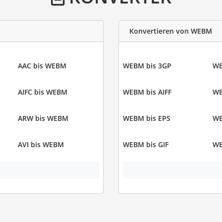
Konvertieren von WEBM
AAC bis WEBM
WEBM bis 3GP
WE
AIFC bis WEBM
WEBM bis AIFF
WE
ARW bis WEBM
WEBM bis EPS
WE
AVI bis WEBM
WEBM bis GIF
WE