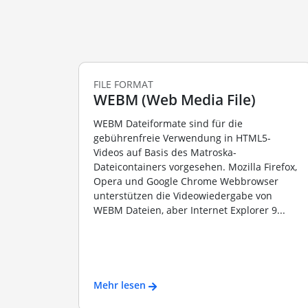
FILE FORMAT
WEBM (Web Media File)
WEBM Dateiformate sind für die
gebührenfreie Verwendung in HTML5-
Videos auf Basis des Matroska-
Dateicontainers vorgesehen. Mozilla Firefox,
Opera und Google Chrome Webbrowser
unterstützen die Videowiedergabe von
WEBM Dateien, aber Internet Explorer 9...
Mehr lesen