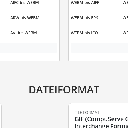
AIFC bis WEBM
WEBM bis AIFF
WE
ARW bis WEBM
WEBM bis EPS
WE
AVI bis WEBM
WEBM bis ICO
WE
DATEIFORMAT
FILE FORMAT
GIF (CompuServe 
Interchange Forma