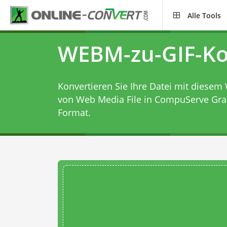
Alle Tools
WEBM-zu-GIF-Ko
Konvertieren Sie Ihre Datei mit diesem
von Web Media File in CompuServe Gra
Format.