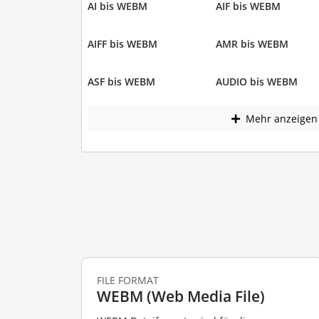
AI bis WEBM
AIF bis WEBM
AIFF bis WEBM
AMR bis WEBM
ASF bis WEBM
AUDIO bis WEBM
Mehr anzeigen
FILE FORMAT
WEBM (Web Media File)