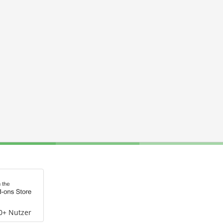
0+ Nutzer