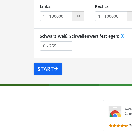
Links:
Rechts:
px
Schwarz-Weiß-Schwellenwert festlegen:
START
3