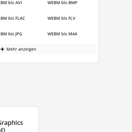
BM bis AVI
WEBM bis BMP
BM bis FLAC
WEBM bis FLV
BM bis JPG
WEBM bis M4A
Mehr anzeigen
Graphics
t)