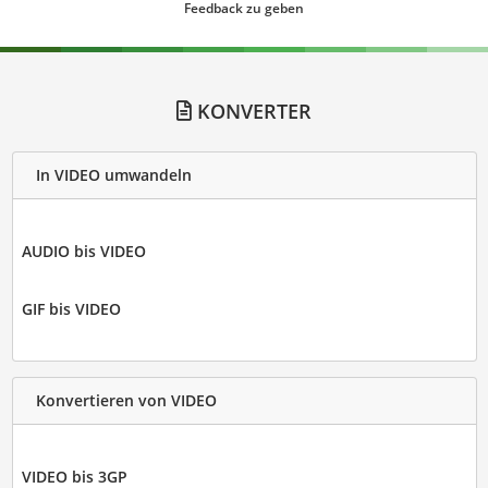
Feedback zu geben
KONVERTER
In VIDEO umwandeln
AUDIO bis VIDEO
GIF bis VIDEO
Konvertieren von VIDEO
VIDEO bis 3GP