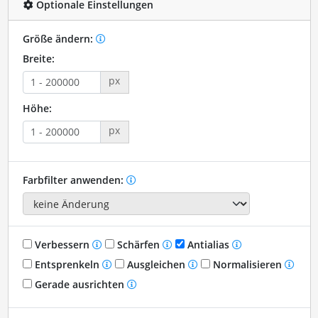
Optionale Einstellungen
Größe ändern:
Breite:
px
Höhe:
px
Farbfilter anwenden:
Verbessern
Schärfen
Antialias
Entsprenkeln
Ausgleichen
Normalisieren
Gerade ausrichten