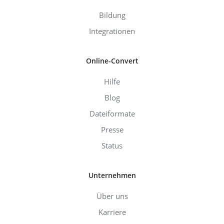
Bildung
Integrationen
Online-Convert
Hilfe
Blog
Dateiformate
Presse
Status
Unternehmen
Über uns
Karriere