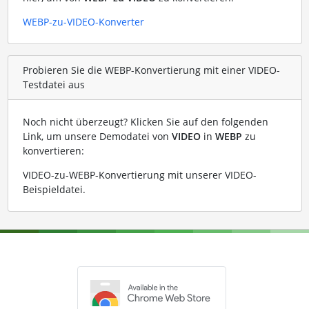
WEBP-zu-VIDEO-Konverter
Probieren Sie die WEBP-Konvertierung mit einer VIDEO-
Testdatei aus
Noch nicht überzeugt? Klicken Sie auf den folgenden
Link, um unsere Demodatei von
VIDEO
in
WEBP
zu
konvertieren:
VIDEO-zu-WEBP-Konvertierung mit unserer VIDEO-
Beispieldatei
.