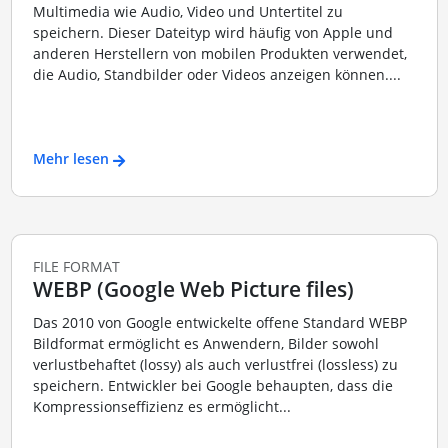
Multimedia wie Audio, Video und Untertitel zu
speichern. Dieser Dateityp wird häufig von Apple und
anderen Herstellern von mobilen Produkten verwendet,
die Audio, Standbilder oder Videos anzeigen können....
Mehr lesen
FILE FORMAT
WEBP (Google Web Picture files)
Das 2010 von Google entwickelte offene Standard WEBP
Bildformat ermöglicht es Anwendern, Bilder sowohl
verlustbehaftet (lossy) als auch verlustfrei (lossless) zu
speichern. Entwickler bei Google behaupten, dass die
Kompressionseffizienz es ermöglicht...