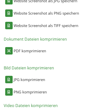
Website Screenshot als JPG speichern
Website Screenshot als PNG speichern
Website Screenshot als TIFF speichern
Dokument Dateien komprimieren
PDF komprimieren
Bild Dateien komprimieren
JPG komprimieren
PNG komprimieren
Video Dateien komprimieren