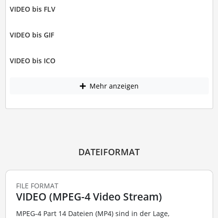
VIDEO bis FLV
VIDEO bis GIF
VIDEO bis ICO
Mehr anzeigen
DATEIFORMAT
FILE FORMAT
VIDEO (MPEG-4 Video Stream)
MPEG-4 Part 14 Dateien (MP4) sind in der Lage,