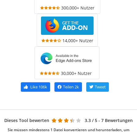
300,000+ Nutzer
14,000+ Nutzer
30,000+ Nutzer
Like
106k
Teilen
2k
Tweet
Dieses Tool bewerten
3.3
/ 5 - 7 Bewertungen
Sie müssen mindestens 1 Datei konvertieren und herunterladen, um