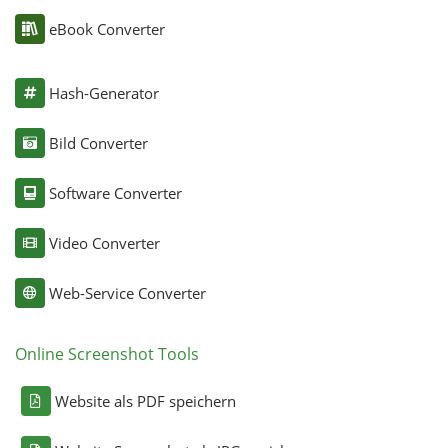
eBook Converter
Hash-Generator
Bild Converter
Software Converter
Video Converter
Web-Service Converter
Online Screenshot Tools
Website als PDF speichern