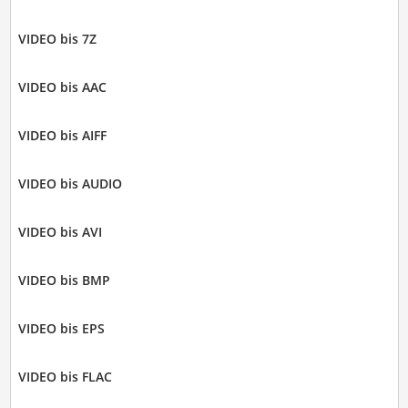
VIDEO bis 7Z
VIDEO bis AAC
VIDEO bis AIFF
VIDEO bis AUDIO
VIDEO bis AVI
VIDEO bis BMP
VIDEO bis EPS
VIDEO bis FLAC