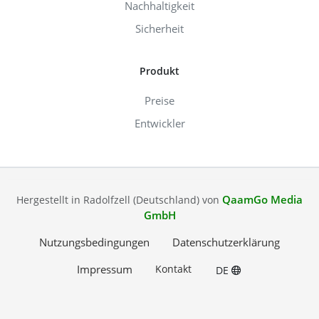
Nachhaltigkeit
Sicherheit
Produkt
Preise
Entwickler
QaamGo Media
Hergestellt in Radolfzell (Deutschland) von
GmbH
Nutzungsbedingungen
Datenschutzerklärung
Impressum
Kontakt
DE