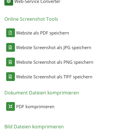
Web-Service Converter
Online Screenshot Tools
Website als PDF speichern
Website Screenshot als JPG speichern
Website Screenshot als PNG speichern
Website Screenshot als TIFF speichern
Dokument Dateien komprimieren
PDF komprimieren
Bild Dateien komprimieren