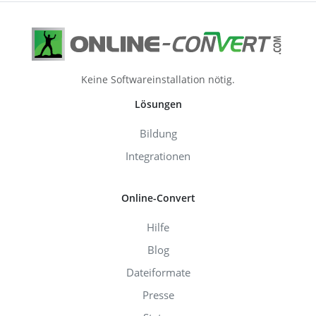
Keine Softwareinstallation nötig.
Lösungen
Bildung
Integrationen
Online-Convert
Hilfe
Blog
Dateiformate
Presse