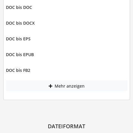
DOC bis DOC
DOC bis DOCX
DOC bis EPS
DOC bis EPUB
DOC bis FB2
Mehr anzeigen
DATEIFORMAT