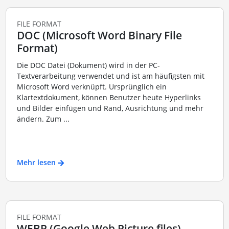
FILE FORMAT
DOC (Microsoft Word Binary File
Format)
Die DOC Datei (Dokument) wird in der PC-
Textverarbeitung verwendet und ist am häufigsten mit
Microsoft Word verknüpft. Ursprünglich ein
Klartextdokument, können Benutzer heute Hyperlinks
und Bilder einfügen und Rand, Ausrichtung und mehr
ändern. Zum ...
Mehr lesen
FILE FORMAT
WEBP (Google Web Picture files)