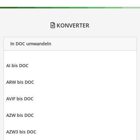
KONVERTER
In DOC umwandeln
AI bis DOC
ARW bis DOC
AVIF bis DOC
AZW bis DOC
AZW3 bis DOC