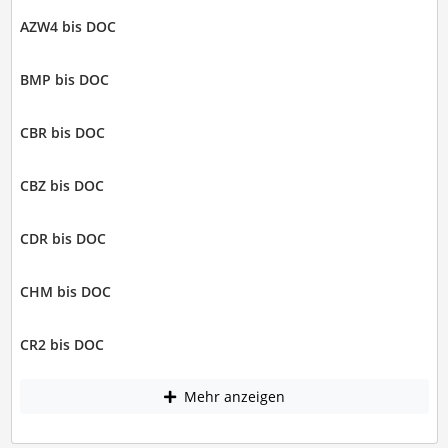
AZW4 bis DOC
BMP bis DOC
CBR bis DOC
CBZ bis DOC
CDR bis DOC
CHM bis DOC
CR2 bis DOC
Mehr anzeigen