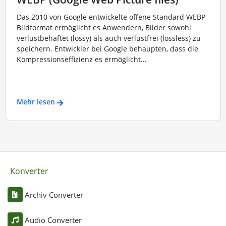
Das 2010 von Google entwickelte offene Standard WEBP
Bildformat ermöglicht es Anwendern, Bilder sowohl
verlustbehaftet (lossy) als auch verlustfrei (lossless) zu
speichern. Entwickler bei Google behaupten, dass die
Kompressionseffizienz es ermöglicht...
Mehr lesen
Konverter
Archiv Converter
Audio Converter