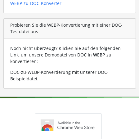
WEBP-zu-DOC-Konverter
Probieren Sie die WEBP-Konvertierung mit einer DOC-
Testdatei aus
Noch nicht überzeugt? Klicken Sie auf den folgenden
Link, um unsere Demodatei von
DOC
in
WEBP
zu
konvertieren:
DOC-zu-WEBP-Konvertierung mit unserer DOC-
Beispieldatei
.