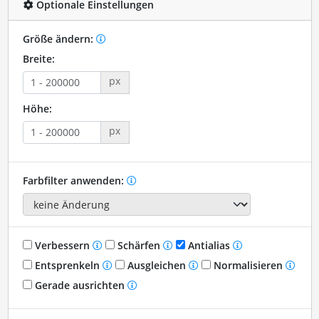
Optionale Einstellungen
Größe ändern:
Breite:
px
Höhe:
px
Farbfilter anwenden:
Verbessern
Schärfen
Antialias
Entsprenkeln
Ausgleichen
Normalisieren
Gerade ausrichten