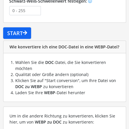
Schwarz-Weiß-Schwellenwert festlegen:
START
Wie konvertiere ich eine DOC-Datei in eine WEBP-Datei?
Wählen Sie die
DOC
-Datei, die Sie konvertieren
möchten
Qualität oder Größe ändern (optional)
Klicken Sie auf "Start conversion", um Ihre Datei von
DOC zu WEBP
zu konvertieren
Laden Sie Ihre
WEBP
-Datei herunter
Um in die andere Richtung zu konvertieren, klicken Sie
hier, um von
WEBP zu DOC
zu konvertieren: