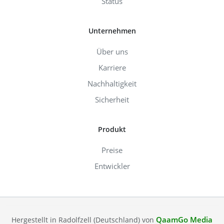
Status
Unternehmen
Über uns
Karriere
Nachhaltigkeit
Sicherheit
Produkt
Preise
Entwickler
QaamGo Media
Hergestellt in Radolfzell (Deutschland) von