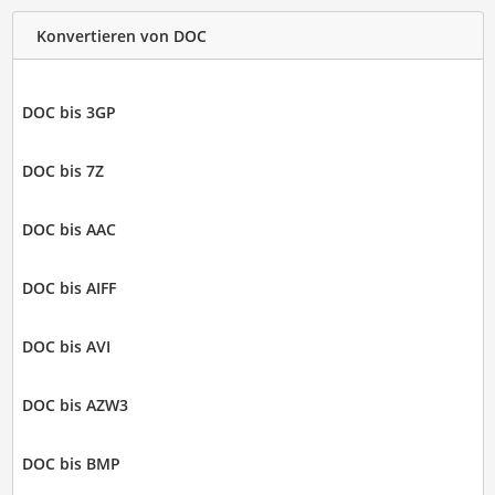
Konvertieren von DOC
DOC bis 3GP
DOC bis 7Z
DOC bis AAC
DOC bis AIFF
DOC bis AVI
DOC bis AZW3
DOC bis BMP