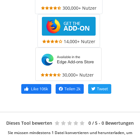
300,000+ Nutzer
14,000+ Nutzer
30,000+ Nutzer
Like
106k
Teilen
2k
Tweet
Dieses Tool bewerten
0
/ 5 - 0 Bewertungen
Sie müssen mindestens 1 Datei konvertieren und herunterladen, um