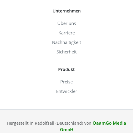
Unternehmen
Über uns
Karriere
Nachhaltigkeit
Sicherheit
Produkt
Preise
Entwickler
QaamGo Media
Hergestellt in Radolfzell (Deutschland) von
GmbH