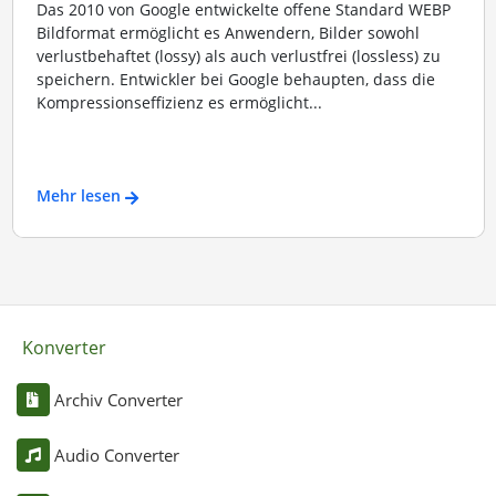
Das 2010 von Google entwickelte offene Standard WEBP
Bildformat ermöglicht es Anwendern, Bilder sowohl
verlustbehaftet (lossy) als auch verlustfrei (lossless) zu
speichern. Entwickler bei Google behaupten, dass die
Kompressionseffizienz es ermöglicht...
Mehr lesen
Konverter
Archiv Converter
Audio Converter