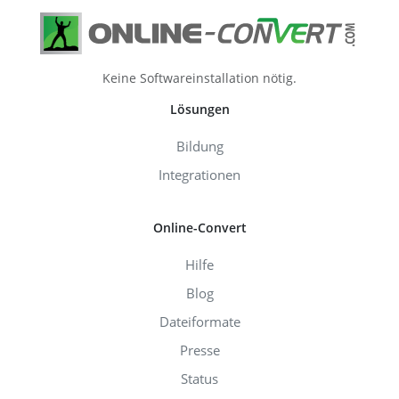
Keine Softwareinstallation nötig.
Lösungen
Bildung
Integrationen
Online-Convert
Hilfe
Blog
Dateiformate
Presse
Status