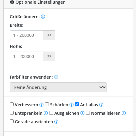
Optionale Einstellungen
Größe ändern:
Breite:
px
Höhe:
px
Farbfilter anwenden:
Verbessern
Schärfen
Antialias
Entsprenkeln
Ausgleichen
Normalisieren
Gerade ausrichten