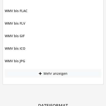
WMV bis FLAC
WMV bis FLV
WMV bis GIF
WMV bis ICO
WMV bis JPG
Mehr anzeigen
DATEIFORMAT