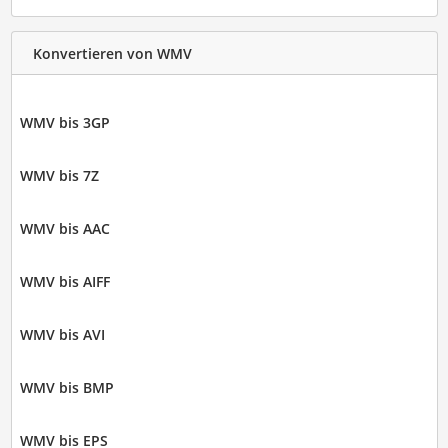
Konvertieren von WMV
WMV bis 3GP
WMV bis 7Z
WMV bis AAC
WMV bis AIFF
WMV bis AVI
WMV bis BMP
WMV bis EPS