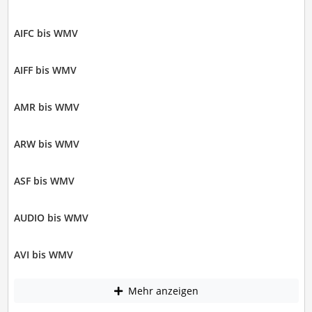
AIFC bis WMV
AIFF bis WMV
AMR bis WMV
ARW bis WMV
ASF bis WMV
AUDIO bis WMV
AVI bis WMV
Mehr anzeigen