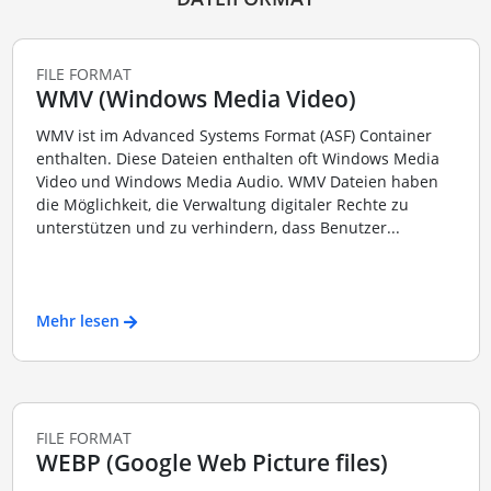
FILE FORMAT
WMV (Windows Media Video)
WMV ist im Advanced Systems Format (ASF) Container
enthalten. Diese Dateien enthalten oft Windows Media
Video und Windows Media Audio. WMV Dateien haben
die Möglichkeit, die Verwaltung digitaler Rechte zu
unterstützen und zu verhindern, dass Benutzer...
Mehr lesen
FILE FORMAT
WEBP (Google Web Picture files)