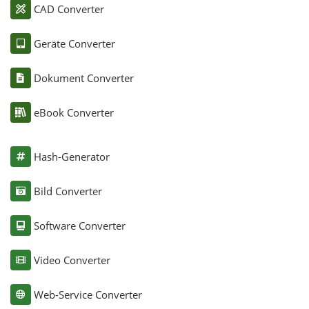
CAD Converter
Geräte Converter
Dokument Converter
eBook Converter
Hash-Generator
Bild Converter
Software Converter
Video Converter
Web-Service Converter