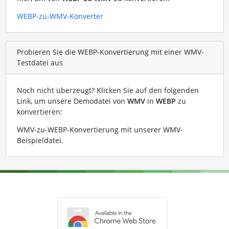
WEBP-zu-WMV-Konverter
Probieren Sie die WEBP-Konvertierung mit einer WMV-
Testdatei aus
Noch nicht überzeugt? Klicken Sie auf den folgenden
Link, um unsere Demodatei von
WMV
in
WEBP
zu
konvertieren:
WMV-zu-WEBP-Konvertierung mit unserer WMV-
Beispieldatei
.