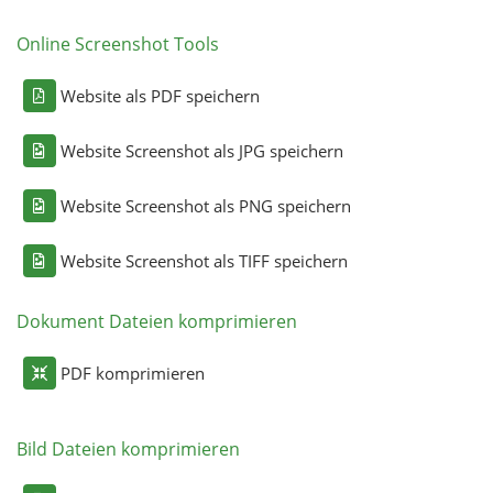
Online Screenshot Tools
Website als PDF speichern
Website Screenshot als JPG speichern
Website Screenshot als PNG speichern
Website Screenshot als TIFF speichern
Dokument Dateien komprimieren
PDF komprimieren
Bild Dateien komprimieren