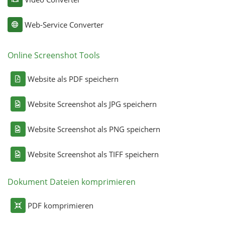
Web-Service Converter
Online Screenshot Tools
Website als PDF speichern
Website Screenshot als JPG speichern
Website Screenshot als PNG speichern
Website Screenshot als TIFF speichern
Dokument Dateien komprimieren
PDF komprimieren