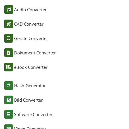
Audio Converter
CAD Converter
Geräte Converter
Dokument Converter
eBook Converter
Hash-Generator
Bild Converter
Software Converter
Video Converter