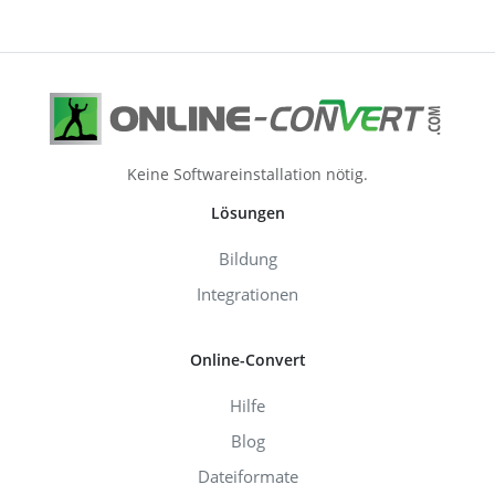
Keine Softwareinstallation nötig.
Lösungen
Bildung
Integrationen
Online-Convert
Hilfe
Blog
Dateiformate