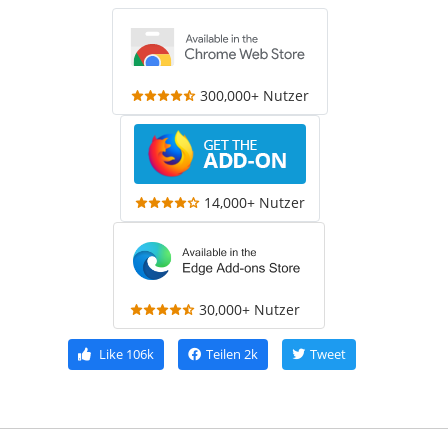
300,000+ Nutzer
14,000+ Nutzer
30,000+ Nutzer
Like
106k
Teilen
2k
Tweet