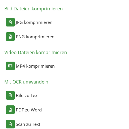
Bild Dateien komprimieren
JPG komprimieren
PNG komprimieren
Video Dateien komprimieren
MP4 komprimieren
Mit OCR umwandeln
Bild zu Text
PDF zu Word
Scan zu Text