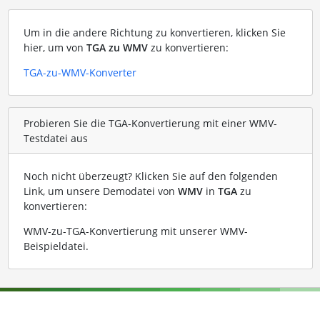
Um in die andere Richtung zu konvertieren, klicken Sie
hier, um von
TGA zu WMV
zu konvertieren:
TGA-zu-WMV-Konverter
Probieren Sie die TGA-Konvertierung mit einer WMV-
Testdatei aus
Noch nicht überzeugt? Klicken Sie auf den folgenden
Link, um unsere Demodatei von
WMV
in
TGA
zu
konvertieren:
WMV-zu-TGA-Konvertierung mit unserer WMV-
Beispieldatei
.