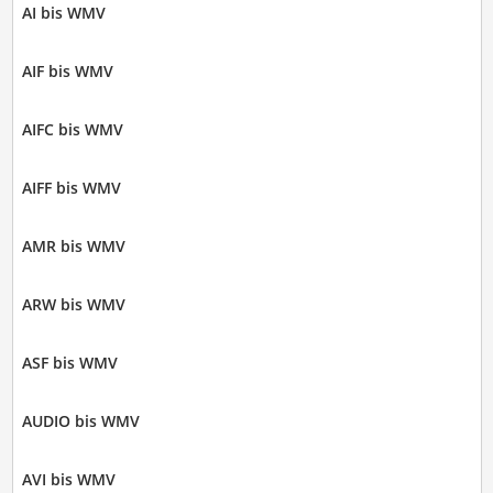
AI bis WMV
AIF bis WMV
AIFC bis WMV
AIFF bis WMV
AMR bis WMV
ARW bis WMV
ASF bis WMV
AUDIO bis WMV
AVI bis WMV