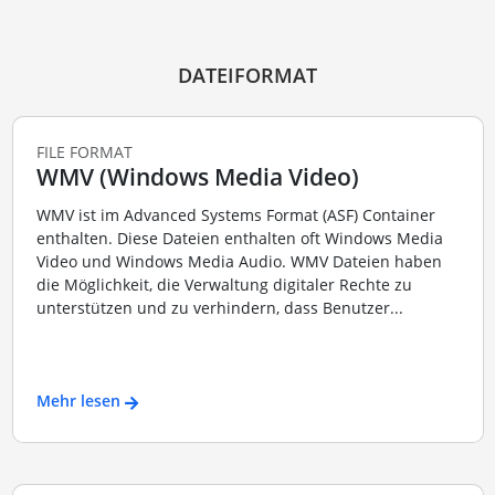
DATEIFORMAT
FILE FORMAT
WMV (Windows Media Video)
WMV ist im Advanced Systems Format (ASF) Container
enthalten. Diese Dateien enthalten oft Windows Media
Video und Windows Media Audio. WMV Dateien haben
die Möglichkeit, die Verwaltung digitaler Rechte zu
unterstützen und zu verhindern, dass Benutzer...
Mehr lesen