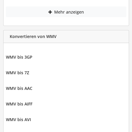
Mehr anzeigen
Konvertieren von WMV
WMV bis 3GP
WMV bis 7Z
WMV bis AAC
WMV bis AIFF
WMV bis AVI