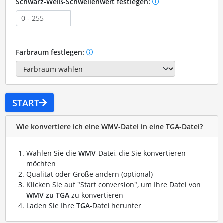
Schwarz-Weiß-Schwellenwert festlegen:
Farbraum festlegen:
START
Wie konvertiere ich eine WMV-Datei in eine TGA-Datei?
Wählen Sie die
WMV
-Datei, die Sie konvertieren
möchten
Qualität oder Größe ändern (optional)
Klicken Sie auf "Start conversion", um Ihre Datei von
WMV zu TGA
zu konvertieren
Laden Sie Ihre
TGA
-Datei herunter