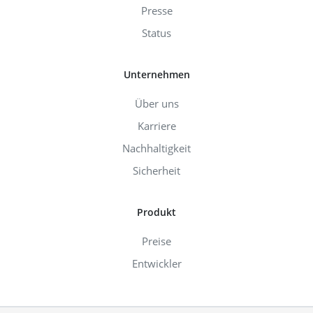
Presse
Status
Unternehmen
Über uns
Karriere
Nachhaltigkeit
Sicherheit
Produkt
Preise
Entwickler