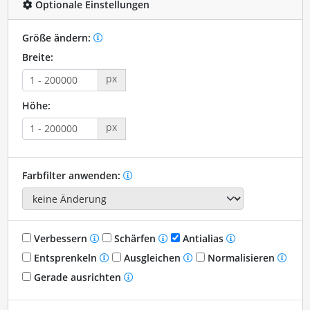
Optionale Einstellungen
Größe ändern:
Breite:
px
Höhe:
px
Farbfilter anwenden:
Verbessern
Schärfen
Antialias
Entsprenkeln
Ausgleichen
Normalisieren
Gerade ausrichten