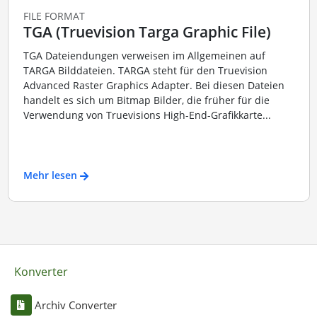
FILE FORMAT
TGA (Truevision Targa Graphic File)
TGA Dateiendungen verweisen im Allgemeinen auf
TARGA Bilddateien. TARGA steht für den Truevision
Advanced Raster Graphics Adapter. Bei diesen Dateien
handelt es sich um Bitmap Bilder, die früher für die
Verwendung von Truevisions High-End-Grafikkarte...
Mehr lesen
Konverter
Archiv Converter