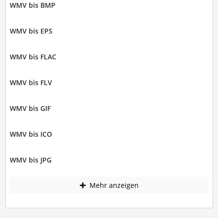
WMV bis BMP
WMV bis EPS
WMV bis FLAC
WMV bis FLV
WMV bis GIF
WMV bis ICO
WMV bis JPG
Mehr anzeigen