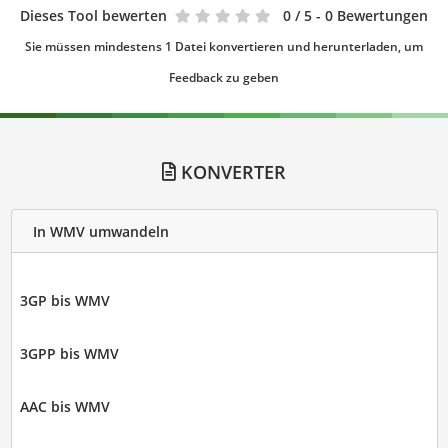
Dieses Tool bewerten
0
/ 5 - 0 Bewertungen
Sie müssen mindestens 1 Datei konvertieren und herunterladen, um
Feedback zu geben
KONVERTER
In WMV umwandeln
3GP bis WMV
3GPP bis WMV
AAC bis WMV