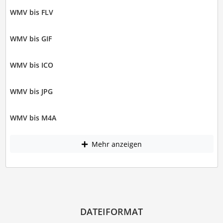
WMV bis FLV
WMV bis GIF
WMV bis ICO
WMV bis JPG
WMV bis M4A
Mehr anzeigen
DATEIFORMAT