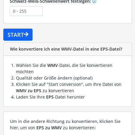
Schwarz-Weiß-Schwellenwert festlegen:
START
Wie konvertiere ich eine WMV-Datei in eine EPS-Datei?
Wählen Sie die
WMV
-Datei, die Sie konvertieren
möchten
Qualität oder Größe ändern (optional)
Klicken Sie auf "Start conversion", um Ihre Datei von
WMV zu EPS
zu konvertieren
Laden Sie Ihre
EPS
-Datei herunter
Um in die andere Richtung zu konvertieren, klicken Sie
hier, um von
EPS zu WMV
zu konvertieren: