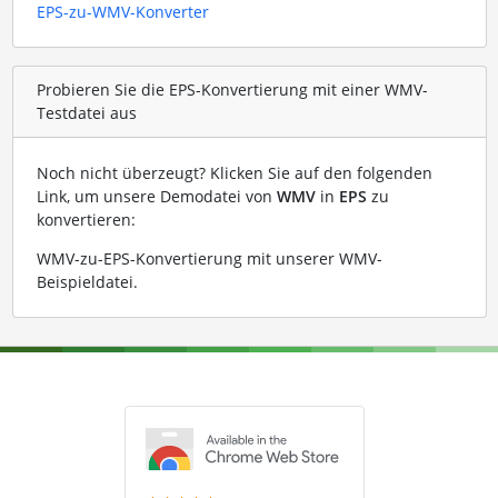
EPS-zu-WMV-Konverter
Probieren Sie die EPS-Konvertierung mit einer WMV-
Testdatei aus
Noch nicht überzeugt? Klicken Sie auf den folgenden
Link, um unsere Demodatei von
WMV
in
EPS
zu
konvertieren:
WMV-zu-EPS-Konvertierung mit unserer WMV-
Beispieldatei
.