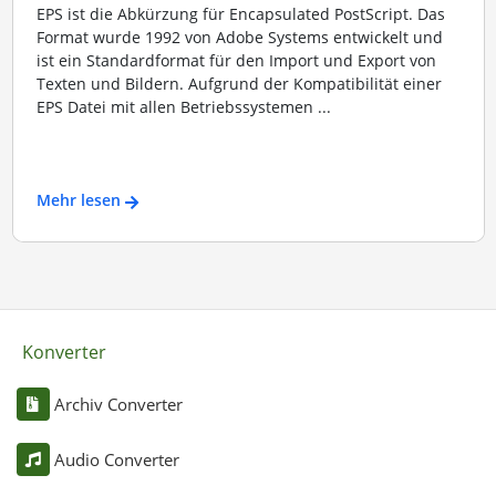
EPS ist die Abkürzung für Encapsulated PostScript. Das
Format wurde 1992 von Adobe Systems entwickelt und
ist ein Standardformat für den Import und Export von
Texten und Bildern. Aufgrund der Kompatibilität einer
EPS Datei mit allen Betriebssystemen ...
Mehr lesen
Konverter
Archiv Converter
Audio Converter