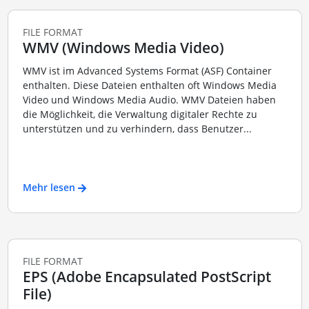
FILE FORMAT
WMV (Windows Media Video)
WMV ist im Advanced Systems Format (ASF) Container
enthalten. Diese Dateien enthalten oft Windows Media
Video und Windows Media Audio. WMV Dateien haben
die Möglichkeit, die Verwaltung digitaler Rechte zu
unterstützen und zu verhindern, dass Benutzer...
Mehr lesen
FILE FORMAT
EPS (Adobe Encapsulated PostScript
File)