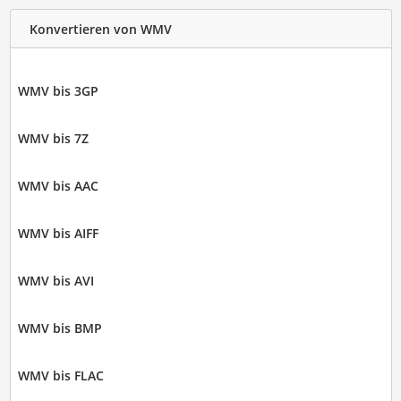
Konvertieren von WMV
WMV bis 3GP
WMV bis 7Z
WMV bis AAC
WMV bis AIFF
WMV bis AVI
WMV bis BMP
WMV bis FLAC