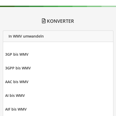
KONVERTER
In WMV umwandeln
3GP bis WMV
3GPP bis WMV
AAC bis WMV
AI bis WMV
AIF bis WMV