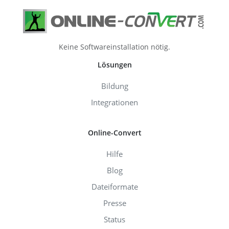
Keine Softwareinstallation nötig.
Lösungen
Bildung
Integrationen
Online-Convert
Hilfe
Blog
Dateiformate
Presse
Status