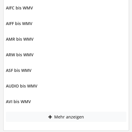
AIFC bis WMV
AIFF bis WMV
AMR bis WMV
ARW bis WMV
ASF bis WMV
AUDIO bis WMV
AVI bis WMV
Mehr anzeigen