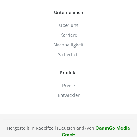
Unternehmen
Über uns
Karriere
Nachhaltigkeit
Sicherheit
Produkt
Preise
Entwickler
QaamGo Media
Hergestellt in Radolfzell (Deutschland) von
GmbH