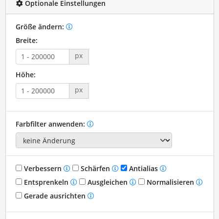
Optionale Einstellungen
Größe ändern:
Breite:
px
Höhe:
px
Farbfilter anwenden:
Verbessern
Schärfen
Antialias
Entsprenkeln
Ausgleichen
Normalisieren
Gerade ausrichten