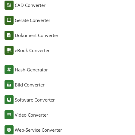
CAD Converter
Geräte Converter
Dokument Converter
eBook Converter
Hash-Generator
Bild Converter
Software Converter
Video Converter
Web-Service Converter