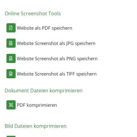
Online Screenshot Tools
Website als PDF speichern
Website Screenshot als JPG speichern
Website Screenshot als PNG speichern
Website Screenshot als TIFF speichern
Dokument Dateien komprimieren
PDF komprimieren
Bild Dateien komprimieren