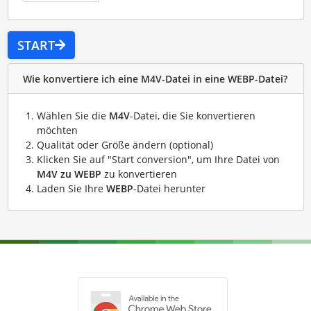
START
Wie konvertiere ich eine M4V-Datei in eine WEBP-Datei?
Wählen Sie die
M4V
-Datei, die Sie konvertieren
möchten
Qualität oder Größe ändern (optional)
Klicken Sie auf "Start conversion", um Ihre Datei von
M4V zu WEBP
zu konvertieren
Laden Sie Ihre
WEBP
-Datei herunter