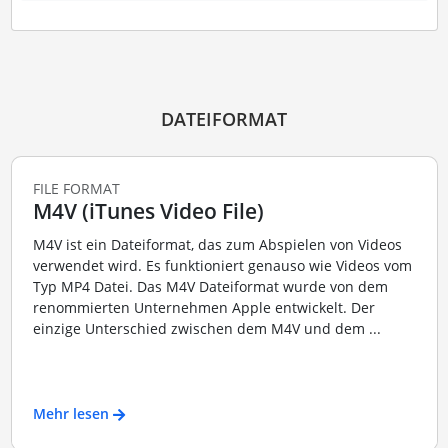
DATEIFORMAT
FILE FORMAT
M4V (iTunes Video File)
M4V ist ein Dateiformat, das zum Abspielen von Videos
verwendet wird. Es funktioniert genauso wie Videos vom
Typ MP4 Datei. Das M4V Dateiformat wurde von dem
renommierten Unternehmen Apple entwickelt. Der
einzige Unterschied zwischen dem M4V und dem ...
Mehr lesen