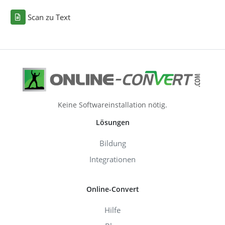
Scan zu Text
Keine Softwareinstallation nötig.
Lösungen
Bildung
Integrationen
Online-Convert
Hilfe