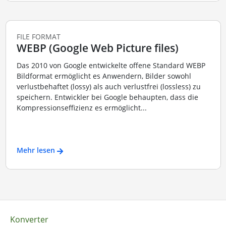
FILE FORMAT
WEBP (Google Web Picture files)
Das 2010 von Google entwickelte offene Standard WEBP
Bildformat ermöglicht es Anwendern, Bilder sowohl
verlustbehaftet (lossy) als auch verlustfrei (lossless) zu
speichern. Entwickler bei Google behaupten, dass die
Kompressionseffizienz es ermöglicht...
Mehr lesen
Konverter