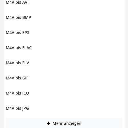
M4V bis AVI
M4V bis BMP
M4V bis EPS
M4V bis FLAC
M4V bis FLV
M4V bis GIF
M4V bis ICO
M4V bis JPG
Mehr anzeigen