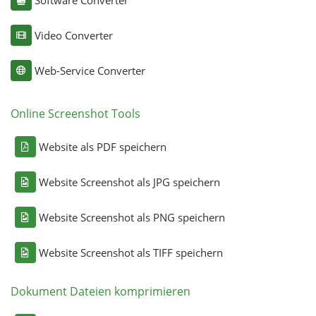
Video Converter
Web-Service Converter
Online Screenshot Tools
Website als PDF speichern
Website Screenshot als JPG speichern
Website Screenshot als PNG speichern
Website Screenshot als TIFF speichern
Dokument Dateien komprimieren