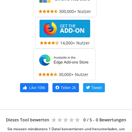
300,000+ Nutzer
14,000+ Nutzer
30,000+ Nutzer
Like
106k
Teilen
2k
Tweet
Dieses Tool bewerten
0
/ 5 - 0 Bewertungen
Sie müssen mindestens 1 Datei konvertieren und herunterladen, um