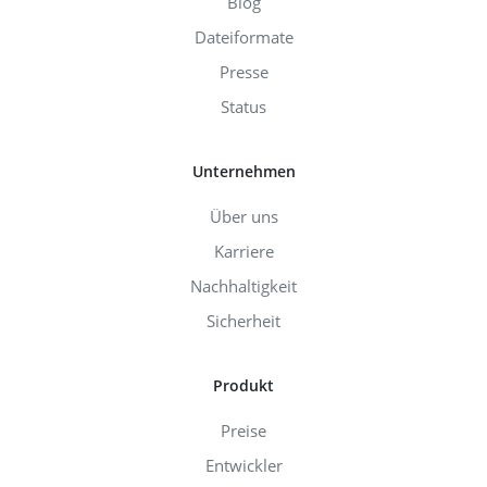
Blog
Dateiformate
Presse
Status
Unternehmen
Über uns
Karriere
Nachhaltigkeit
Sicherheit
Produkt
Preise
Entwickler