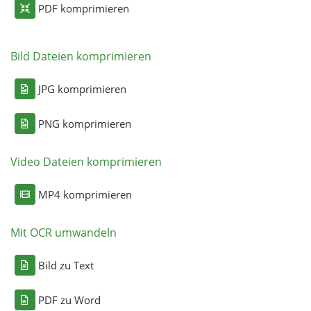
PDF komprimieren
Bild Dateien komprimieren
JPG komprimieren
PNG komprimieren
Video Dateien komprimieren
MP4 komprimieren
Mit OCR umwandeln
Bild zu Text
PDF zu Word