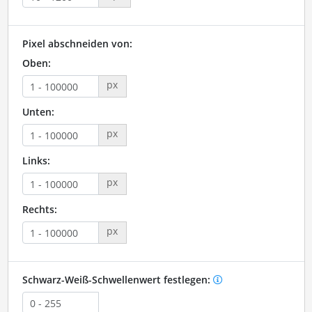
Pixel abschneiden von:
Oben:
px
Unten:
px
Links:
px
Rechts:
px
Schwarz-Weiß-Schwellenwert festlegen: