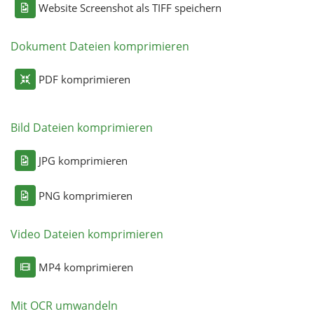
Website Screenshot als TIFF speichern
Dokument Dateien komprimieren
PDF komprimieren
Bild Dateien komprimieren
JPG komprimieren
PNG komprimieren
Video Dateien komprimieren
MP4 komprimieren
Mit OCR umwandeln