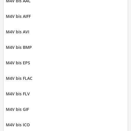
M4V bis AAC
M4V bis AIFF
M4V bis AVI
M4V bis BMP
M4V bis EPS
M4V bis FLAC
M4V bis FLV
M4V bis GIF
M4V bis ICO