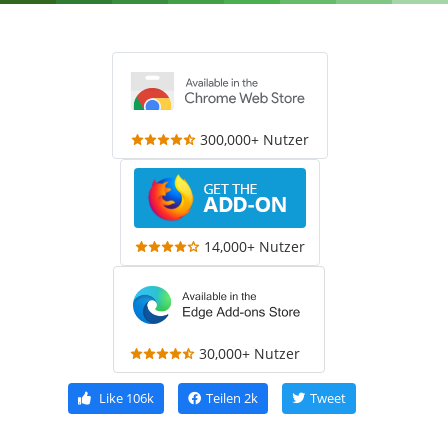
300,000+ Nutzer
14,000+ Nutzer
30,000+ Nutzer
Like
106k
Teilen
2k
Tweet