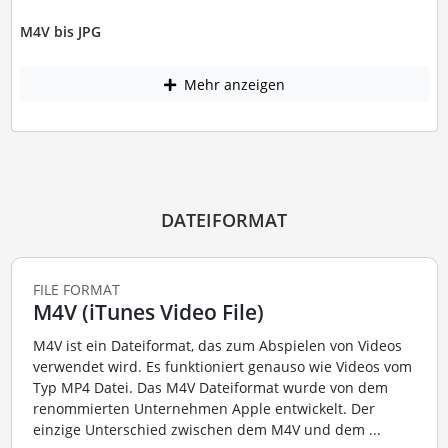
M4V bis JPG
Mehr anzeigen
DATEIFORMAT
FILE FORMAT
M4V (iTunes Video File)
M4V ist ein Dateiformat, das zum Abspielen von Videos
verwendet wird. Es funktioniert genauso wie Videos vom
Typ MP4 Datei. Das M4V Dateiformat wurde von dem
renommierten Unternehmen Apple entwickelt. Der
einzige Unterschied zwischen dem M4V und dem ...