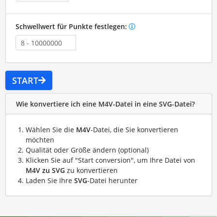
Schwellwert für Punkte festlegen:
START
Wie konvertiere ich eine M4V-Datei in eine SVG-Datei?
Wählen Sie die
M4V
-Datei, die Sie konvertieren
möchten
Qualität oder Größe ändern (optional)
Klicken Sie auf "Start conversion", um Ihre Datei von
M4V zu SVG
zu konvertieren
Laden Sie Ihre
SVG
-Datei herunter