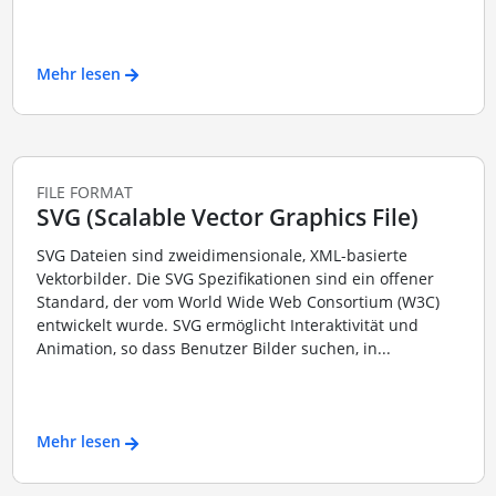
Mehr lesen
FILE FORMAT
SVG (Scalable Vector Graphics File)
SVG Dateien sind zweidimensionale, XML-basierte
Vektorbilder. Die SVG Spezifikationen sind ein offener
Standard, der vom World Wide Web Consortium (W3C)
entwickelt wurde. SVG ermöglicht Interaktivität und
Animation, so dass Benutzer Bilder suchen, in...
Mehr lesen