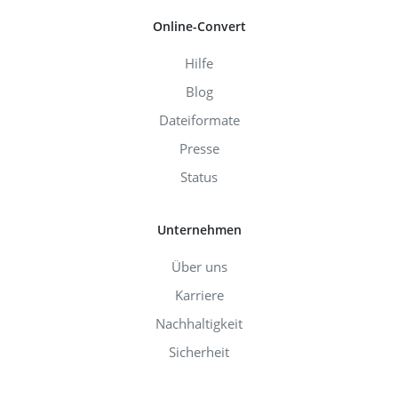
Online-Convert
Hilfe
Blog
Dateiformate
Presse
Status
Unternehmen
Über uns
Karriere
Nachhaltigkeit
Sicherheit