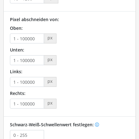
Pixel abschneiden von:
Oben:
px
Unten:
px
Links:
px
Rechts:
px
Schwarz-Weiß-Schwellenwert festlegen: