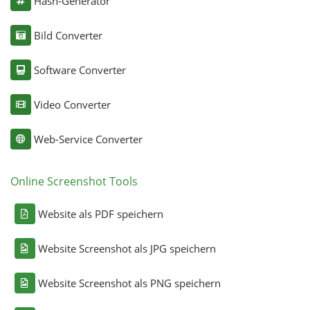
Hash-Generator
Bild Converter
Software Converter
Video Converter
Web-Service Converter
Online Screenshot Tools
Website als PDF speichern
Website Screenshot als JPG speichern
Website Screenshot als PNG speichern