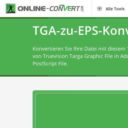
Alle Tools
TGA-zu-EPS-Kon
Konvertieren Sie Ihre Datei mit diesem
von Truevision Targa Graphic File in A
PostScript File.