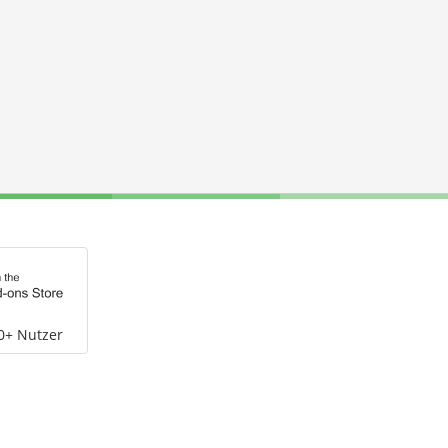
0+ Nutzer