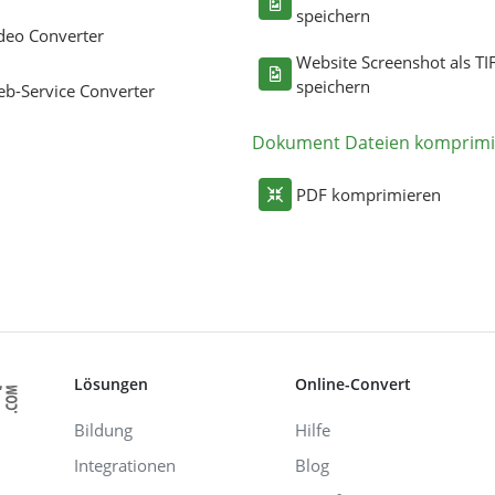
speichern
deo Converter
Website Screenshot als TI
speichern
b-Service Converter
Dokument Dateien komprimi
PDF komprimieren
Lösungen
Online-Convert
Bildung
Hilfe
Integrationen
Blog