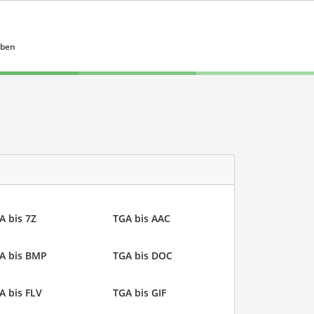
eben
A bis 7Z
TGA bis AAC
A bis BMP
TGA bis DOC
A bis FLV
TGA bis GIF