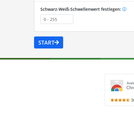
Schwarz-Weiß-Schwellenwert festlegen:
START
3