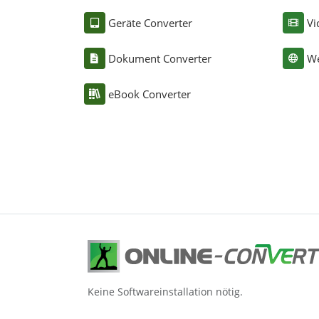
Geräte Converter
Vi
Dokument Converter
We
eBook Converter
Keine Softwareinstallation nötig.