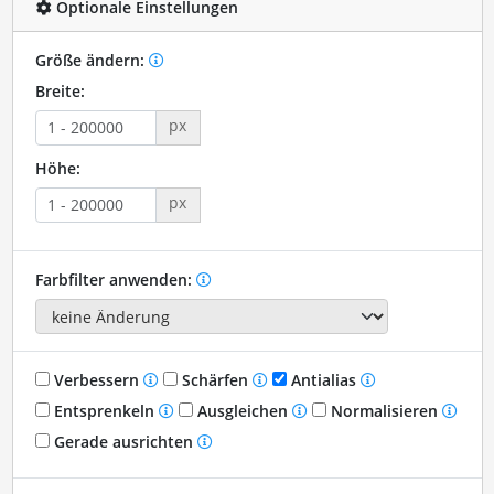
Optionale Einstellungen
Größe ändern:
Breite:
px
Höhe:
px
Farbfilter anwenden:
Verbessern
Schärfen
Antialias
Entsprenkeln
Ausgleichen
Normalisieren
Gerade ausrichten