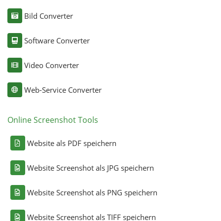
Bild Converter
Software Converter
Video Converter
Web-Service Converter
Online Screenshot Tools
Website als PDF speichern
Website Screenshot als JPG speichern
Website Screenshot als PNG speichern
Website Screenshot als TIFF speichern