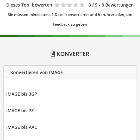
Dieses Tool bewerten
0
/ 5 - 0 Bewertungen
Sie müssen mindestens 1 Datei konvertieren und herunterladen, um
Feedback zu geben
KONVERTER
Konvertieren von IMAGE
IMAGE bis 3GP
IMAGE bis 7Z
IMAGE bis AAC