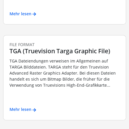
Mehr lesen
FILE FORMAT
TGA (Truevision Targa Graphic File)
TGA Dateiendungen verweisen im Allgemeinen auf
TARGA Bilddateien. TARGA steht für den Truevision
Advanced Raster Graphics Adapter. Bei diesen Dateien
handelt es sich um Bitmap Bilder, die früher für die
Verwendung von Truevisions High-End-Grafikkarte...
Mehr lesen