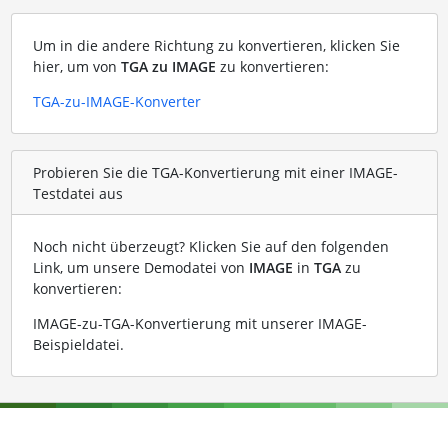
Um in die andere Richtung zu konvertieren, klicken Sie
hier, um von
TGA zu IMAGE
zu konvertieren:
TGA-zu-IMAGE-Konverter
Probieren Sie die TGA-Konvertierung mit einer IMAGE-
Testdatei aus
Noch nicht überzeugt? Klicken Sie auf den folgenden
Link, um unsere Demodatei von
IMAGE
in
TGA
zu
konvertieren:
IMAGE-zu-TGA-Konvertierung mit unserer IMAGE-
Beispieldatei
.