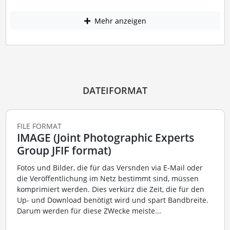
Mehr anzeigen
DATEIFORMAT
FILE FORMAT
IMAGE (Joint Photographic Experts
Group JFIF format)
Fotos und Bilder, die für das Versnden via E-Mail oder
die Veröffentlichung im Netz bestimmt sind, müssen
komprimiert werden. Dies verkürz die Zeit, die für den
Up- und Download benötigt wird und spart Bandbreite.
Darum werden für diese ZWecke meiste...