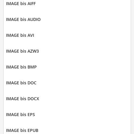
IMAGE bis AIFF
IMAGE bis AUDIO
IMAGE bis AVI
IMAGE bis AZW3
IMAGE bis BMP
IMAGE bis DOC
IMAGE bis DOCX
IMAGE bis EPS
IMAGE bis EPUB