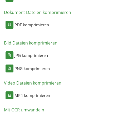
Dokument Dateien komprimieren
PDF komprimieren
Bild Dateien komprimieren
JPG komprimieren
PNG komprimieren
Video Dateien komprimieren
MP4 komprimieren
Mit OCR umwandeln