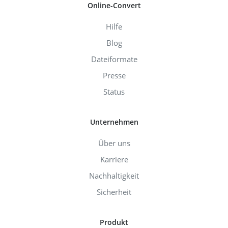
Online-Convert
Hilfe
Blog
Dateiformate
Presse
Status
Unternehmen
Über uns
Karriere
Nachhaltigkeit
Sicherheit
Produkt