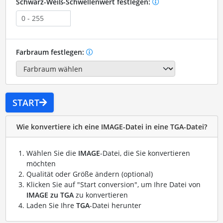
Schwarz-Weiß-Schwellenwert festlegen:
Farbraum festlegen:
START
Wie konvertiere ich eine IMAGE-Datei in eine TGA-Datei?
Wählen Sie die
IMAGE
-Datei, die Sie konvertieren
möchten
Qualität oder Größe ändern (optional)
Klicken Sie auf "Start conversion", um Ihre Datei von
IMAGE zu TGA
zu konvertieren
Laden Sie Ihre
TGA
-Datei herunter