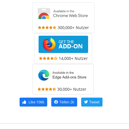
300,000+ Nutzer
14,000+ Nutzer
30,000+ Nutzer
Like
106k
Teilen
2k
Tweet