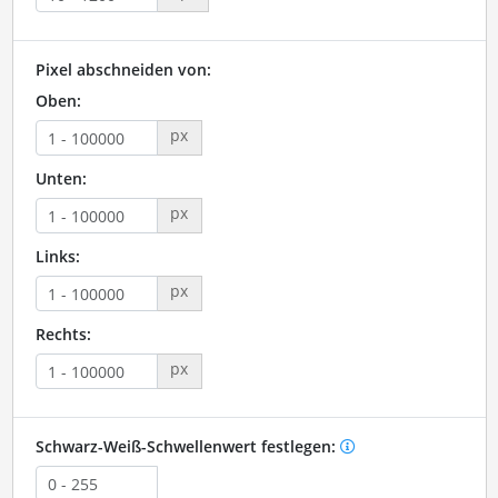
Pixel abschneiden von:
Oben:
px
Unten:
px
Links:
px
Rechts:
px
Schwarz-Weiß-Schwellenwert festlegen: