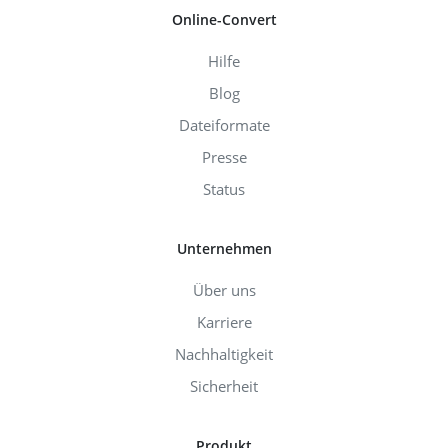
Online-Convert
Hilfe
Blog
Dateiformate
Presse
Status
Unternehmen
Über uns
Karriere
Nachhaltigkeit
Sicherheit
Produkt