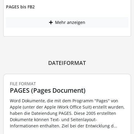
PAGES bis FB2
Mehr anzeigen
DATEIFORMAT
FILE FORMAT
PAGES (Pages Document)
Word Dokumente, die mit dem Programm "Pages" von
Apple (unter der Apple iWork Office Suit) erstellt wurden,
haben die Dateiendung PAGES. Diese 2005 erstellten
Dokumente können Text- und Seitenlayout-
Informationen enthalten. Ziel bei der Entwicklung d...