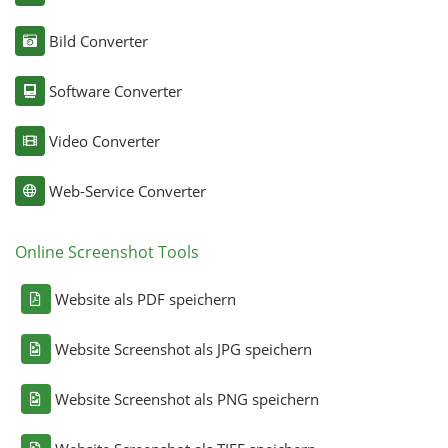
Bild Converter
Software Converter
Video Converter
Web-Service Converter
Online Screenshot Tools
Website als PDF speichern
Website Screenshot als JPG speichern
Website Screenshot als PNG speichern