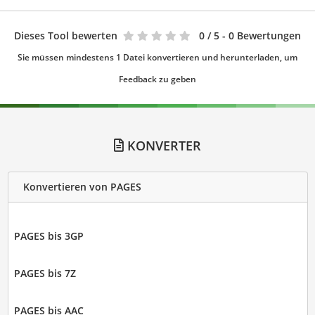
Dieses Tool bewerten
0
/ 5 - 0 Bewertungen
Sie müssen mindestens 1 Datei konvertieren und herunterladen, um
Feedback zu geben
KONVERTER
Konvertieren von PAGES
PAGES bis 3GP
PAGES bis 7Z
PAGES bis AAC