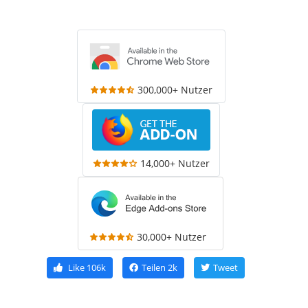
300,000+ Nutzer
14,000+ Nutzer
30,000+ Nutzer
Like
106k
Teilen
2k
Tweet