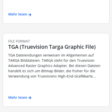
Mehr lesen
FILE FORMAT
TGA (Truevision Targa Graphic File)
TGA Dateiendungen verweisen im Allgemeinen auf
TARGA Bilddateien. TARGA steht für den Truevision
Advanced Raster Graphics Adapter. Bei diesen Dateien
handelt es sich um Bitmap Bilder, die früher für die
Verwendung von Truevisions High-End-Grafikkarte...
Mehr lesen