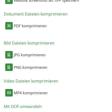
Website Screenshot als TIFF speichern
Dokument Dateien komprimieren
PDF komprimieren
Bild Dateien komprimieren
JPG komprimieren
PNG komprimieren
Video Dateien komprimieren
MP4 komprimieren
Mit OCR umwandeln