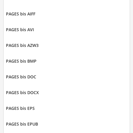
PAGES bis AIFF
PAGES bis AVI
PAGES bis AZW3
PAGES bis BMP
PAGES bis DOC
PAGES bis DOCX
PAGES bis EPS
PAGES bis EPUB