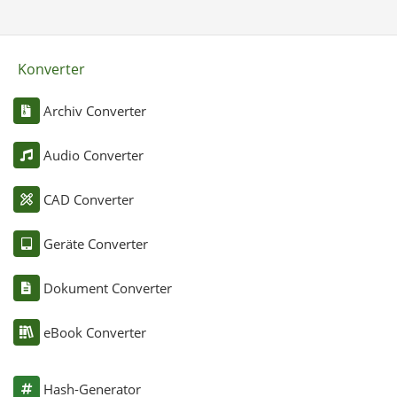
Konverter
Archiv Converter
Audio Converter
CAD Converter
Geräte Converter
Dokument Converter
eBook Converter
Hash-Generator