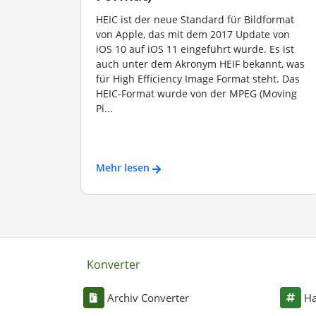
HEIC ist der neue Standard für Bildformat
von Apple, das mit dem 2017 Update von
iOS 10 auf iOS 11 eingeführt wurde. Es ist
auch unter dem Akronym HEIF bekannt, was
für High Efficiency Image Format steht. Das
HEIC-Format wurde von der MPEG (Moving
Pi...
Mehr lesen
Konverter
Archiv Converter
Ha