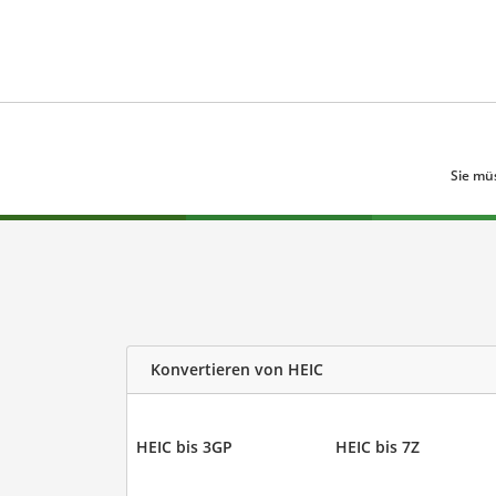
Sie mü
Konvertieren von HEIC
HEIC bis 3GP
HEIC bis 7Z