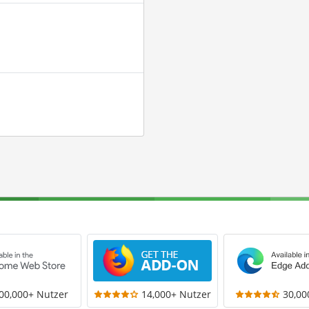
00,000+ Nutzer
14,000+ Nutzer
30,00