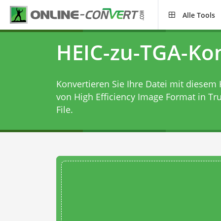
Alle Tools
HEIC-zu-TGA-Ko
Konvertieren Sie Ihre Datei mit diesem
von High Efficiency Image Format in Tr
File.