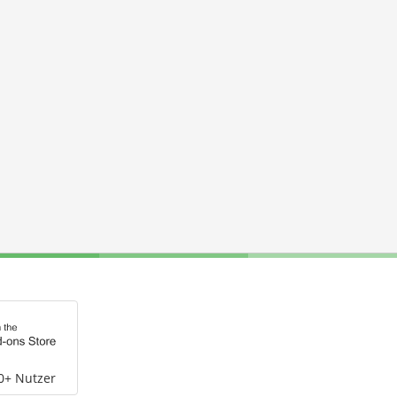
0+ Nutzer