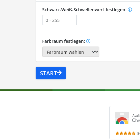
Schwarz-Weiß-Schwellenwert festlegen:
Farbraum festlegen:
START
3