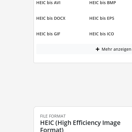
HEIC bis AVI
HEIC bis BMP
HEIC bis DOCX
HEIC bis EPS
HEIC bis GIF
HEIC bis ICO
Mehr anzeigen
FILE FORMAT
HEIC (High Efficiency Image
Format)