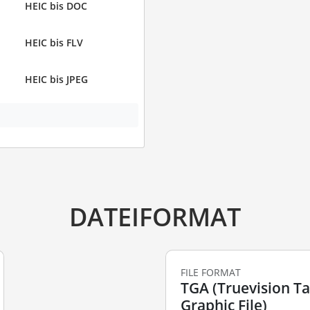
HEIC bis DOC
HEIC bis FLV
HEIC bis JPEG
DATEIFORMAT
FILE FORMAT
TGA (Truevision T
Graphic File)