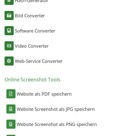
Hash-Generator
Bild Converter
Software Converter
Video Converter
Web-Service Converter
Online Screenshot Tools
Website als PDF speichern
Website Screenshot als JPG speichern
Website Screenshot als PNG speichern