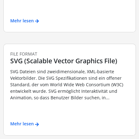
Mehr lesen
FILE FORMAT
SVG (Scalable Vector Graphics File)
SVG Dateien sind zweidimensionale, XML-basierte
Vektorbilder. Die SVG Spezifikationen sind ein offener
Standard, der vom World Wide Web Consortium (W3C)
entwickelt wurde. SVG ermöglicht Interaktivität und
Animation, so dass Benutzer Bilder suchen, in...
Mehr lesen