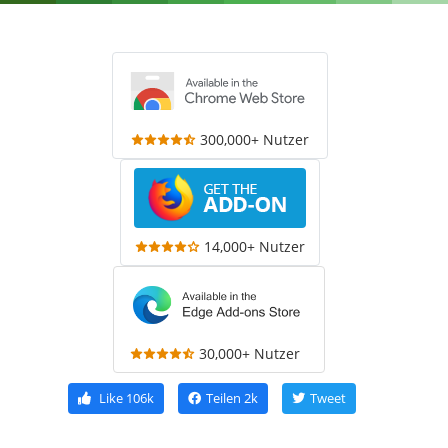
300,000+ Nutzer
14,000+ Nutzer
30,000+ Nutzer
Like
106k
Teilen
2k
Tweet