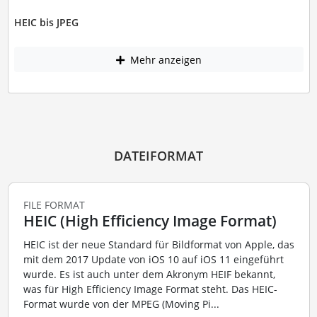
HEIC bis JPEG
Mehr anzeigen
DATEIFORMAT
FILE FORMAT
HEIC (High Efficiency Image Format)
HEIC ist der neue Standard für Bildformat von Apple, das
mit dem 2017 Update von iOS 10 auf iOS 11 eingeführt
wurde. Es ist auch unter dem Akronym HEIF bekannt,
was für High Efficiency Image Format steht. Das HEIC-
Format wurde von der MPEG (Moving Pi...