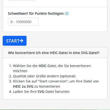
Schwellwert für Punkte festlegen:
START
Wie konvertiere ich eine HEIC-Datei in eine SVG-Datei?
Wählen Sie die
HEIC
-Datei, die Sie konvertieren
möchten
Qualität oder Größe ändern (optional)
Klicken Sie auf "Start conversion", um Ihre Datei von
HEIC zu SVG
zu konvertieren
Laden Sie Ihre
SVG
-Datei herunter