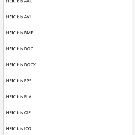
HEIC bis AAC
HEIC bis AVI
HEIC bis BMP
HEIC bis DOC
HEIC bis DOCX
HEIC bis EPS
HEIC bis FLV
HEIC bis GIF
HEIC bis ICO