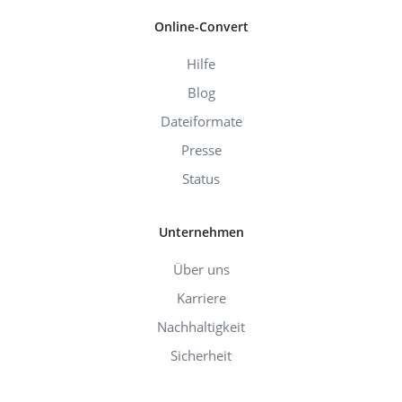
Online-Convert
Hilfe
Blog
Dateiformate
Presse
Status
Unternehmen
Über uns
Karriere
Nachhaltigkeit
Sicherheit