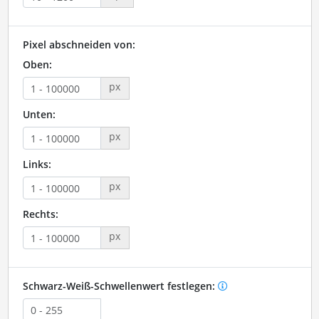
Pixel abschneiden von:
Oben:
px
Unten:
px
Links:
px
Rechts:
px
Schwarz-Weiß-Schwellenwert festlegen: