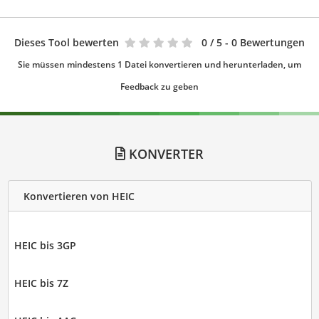
Dieses Tool bewerten
0
/ 5 - 0 Bewertungen
Sie müssen mindestens 1 Datei konvertieren und herunterladen, um
Feedback zu geben
KONVERTER
Konvertieren von HEIC
HEIC bis 3GP
HEIC bis 7Z