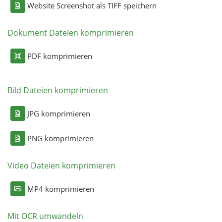
Website Screenshot als TIFF speichern
Dokument Dateien komprimieren
PDF komprimieren
Bild Dateien komprimieren
JPG komprimieren
PNG komprimieren
Video Dateien komprimieren
MP4 komprimieren
Mit OCR umwandeln