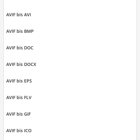
AVIF bis AVI
AVIF bis BMP
AVIF bis DOC
AVIF bis DOCX
AVIF bis EPS
AVIF bis FLV
AVIF bis GIF
AVIF bis ICO