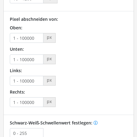
Pixel abschneiden von:
Oben:
px
Unten:
px
Links:
px
Rechts:
px
Schwarz-Weiß-Schwellenwert festlegen: