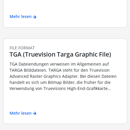
Mehr lesen
FILE FORMAT
TGA (Truevision Targa Graphic File)
TGA Dateiendungen verweisen im Allgemeinen auf
TARGA Bilddateien. TARGA steht für den Truevision
Advanced Raster Graphics Adapter. Bei diesen Dateien
handelt es sich um Bitmap Bilder, die früher für die
Verwendung von Truevisions High-End-Grafikkarte...
Mehr lesen