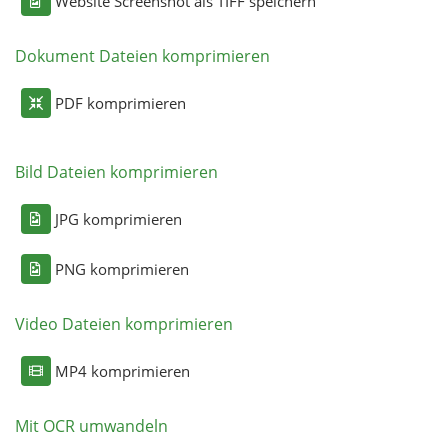
Website Screenshot als TIFF speichern
Dokument Dateien komprimieren
PDF komprimieren
Bild Dateien komprimieren
JPG komprimieren
PNG komprimieren
Video Dateien komprimieren
MP4 komprimieren
Mit OCR umwandeln