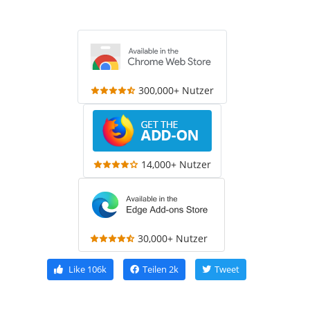
300,000+ Nutzer
14,000+ Nutzer
30,000+ Nutzer
Like
106k
Teilen
2k
Tweet