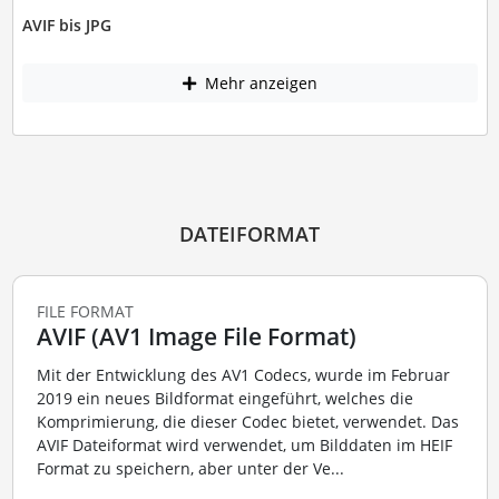
AVIF bis JPG
Mehr anzeigen
DATEIFORMAT
FILE FORMAT
AVIF (AV1 Image File Format)
Mit der Entwicklung des AV1 Codecs, wurde im Februar
2019 ein neues Bildformat eingeführt, welches die
Komprimierung, die dieser Codec bietet, verwendet. Das
AVIF Dateiformat wird verwendet, um Bilddaten im HEIF
Format zu speichern, aber unter der Ve...