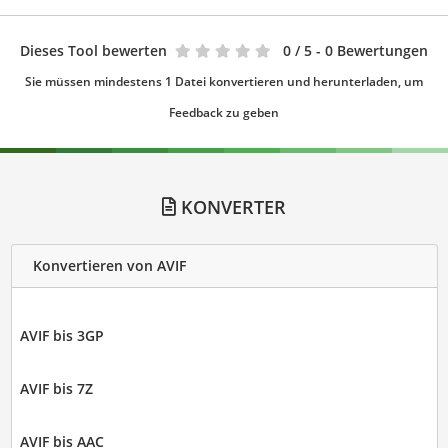
Dieses Tool bewerten
0
/ 5 - 0 Bewertungen
Sie müssen mindestens 1 Datei konvertieren und herunterladen, um
Feedback zu geben
KONVERTER
Konvertieren von AVIF
AVIF bis 3GP
AVIF bis 7Z
AVIF bis AAC