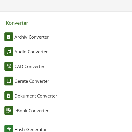
Konverter
Archiv Converter
Audio Converter
CAD Converter
Geräte Converter
Dokument Converter
eBook Converter
Hash-Generator