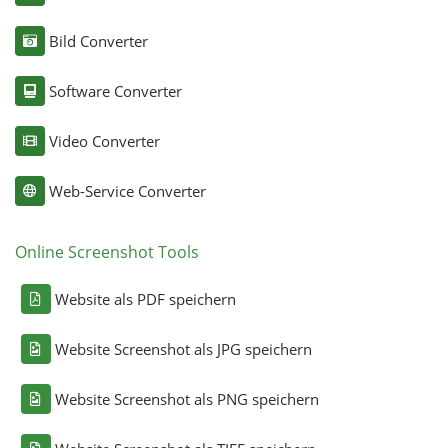
Bild Converter
Software Converter
Video Converter
Web-Service Converter
Online Screenshot Tools
Website als PDF speichern
Website Screenshot als JPG speichern
Website Screenshot als PNG speichern