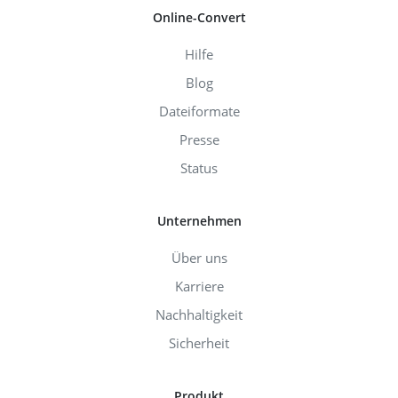
Online-Convert
Hilfe
Blog
Dateiformate
Presse
Status
Unternehmen
Über uns
Karriere
Nachhaltigkeit
Sicherheit
Produkt