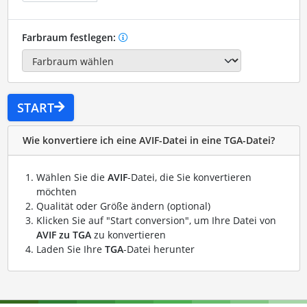
Farbraum festlegen:
START
Wie konvertiere ich eine AVIF-Datei in eine TGA-Datei?
Wählen Sie die
AVIF
-Datei, die Sie konvertieren
möchten
Qualität oder Größe ändern (optional)
Klicken Sie auf "Start conversion", um Ihre Datei von
AVIF zu TGA
zu konvertieren
Laden Sie Ihre
TGA
-Datei herunter