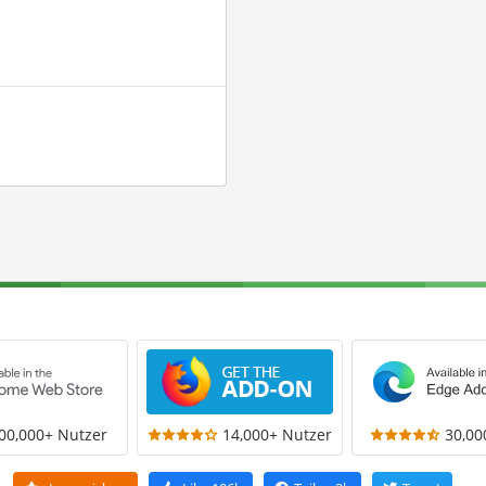
00,000+ Nutzer
14,000+ Nutzer
30,00