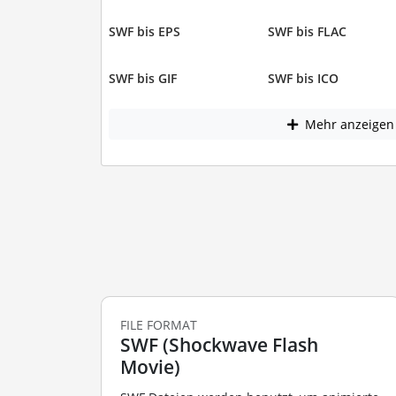
SWF bis EPS
SWF bis FLAC
SWF bis GIF
SWF bis ICO
Mehr anzeigen
FILE FORMAT
SWF (Shockwave Flash
Movie)