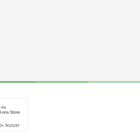
0+ Nutzer