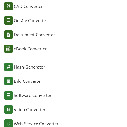
CAD Converter
Geräte Converter
Dokument Converter
eBook Converter
Hash-Generator
Bild Converter
Software Converter
Video Converter
Web-Service Converter