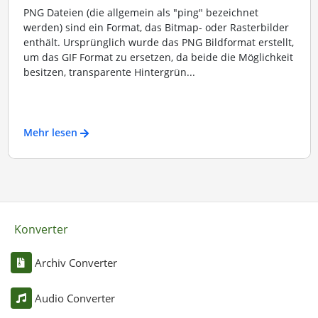
PNG Dateien (die allgemein als "ping" bezeichnet
werden) sind ein Format, das Bitmap- oder Rasterbilder
enthält. Ursprünglich wurde das PNG Bildformat erstellt,
um das GIF Format zu ersetzen, da beide die Möglichkeit
besitzen, transparente Hintergrün...
Mehr lesen
Konverter
Archiv Converter
Audio Converter