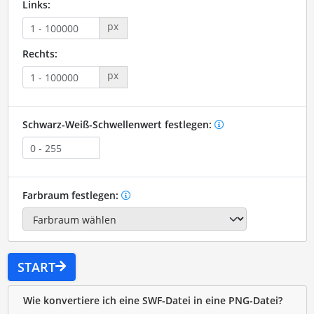
Links:
px
Rechts:
px
Schwarz-Weiß-Schwellenwert festlegen:
Farbraum festlegen:
START
Wie konvertiere ich eine SWF-Datei in eine PNG-Datei?