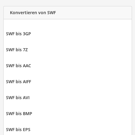
Konvertieren von SWF
SWF bis 3GP
SWF bis 7Z
SWF bis AAC
SWF bis AIFF
SWF bis AVI
SWF bis BMP
SWF bis EPS