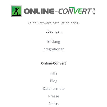
Keine Softwareinstallation nötig.
Lösungen
Bildung
Integrationen
Online-Convert
Hilfe
Blog
Dateiformate
Presse
Status