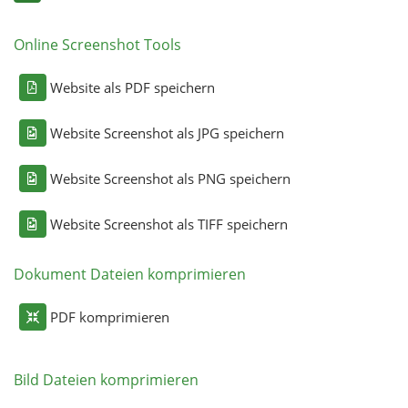
Online Screenshot Tools
Website als PDF speichern
Website Screenshot als JPG speichern
Website Screenshot als PNG speichern
Website Screenshot als TIFF speichern
Dokument Dateien komprimieren
PDF komprimieren
Bild Dateien komprimieren