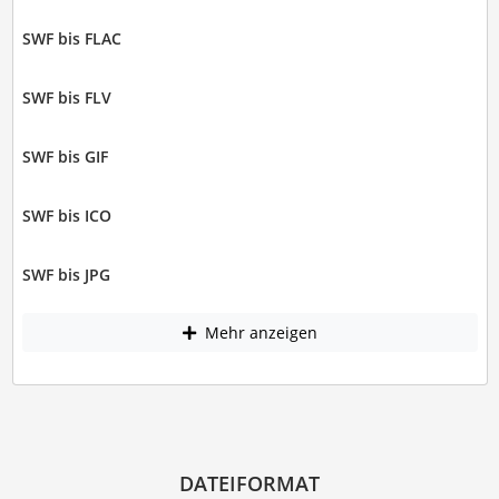
SWF bis FLAC
SWF bis FLV
SWF bis GIF
SWF bis ICO
SWF bis JPG
Mehr anzeigen
DATEIFORMAT