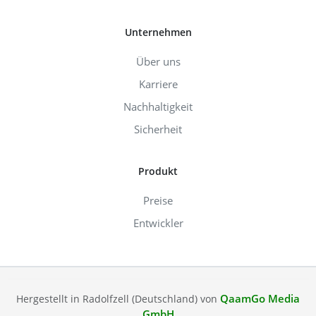
Unternehmen
Über uns
Karriere
Nachhaltigkeit
Sicherheit
Produkt
Preise
Entwickler
QaamGo Media
Hergestellt in Radolfzell (Deutschland) von
GmbH