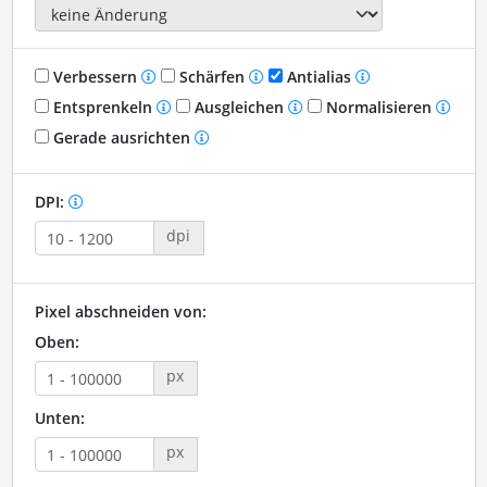
Verbessern
Schärfen
Antialias
Entsprenkeln
Ausgleichen
Normalisieren
Gerade ausrichten
DPI:
dpi
Pixel abschneiden von:
Oben:
px
Unten:
px