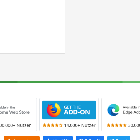
00,000+ Nutzer
14,000+ Nutzer
30,00