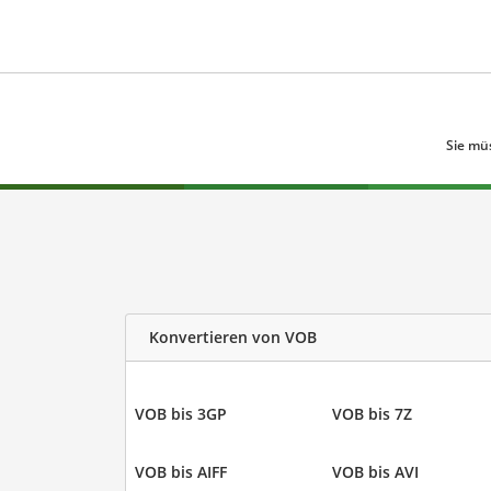
Sie mü
Konvertieren von VOB
VOB bis 3GP
VOB bis 7Z
VOB bis AIFF
VOB bis AVI