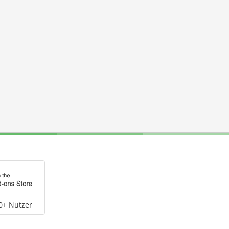
0+ Nutzer