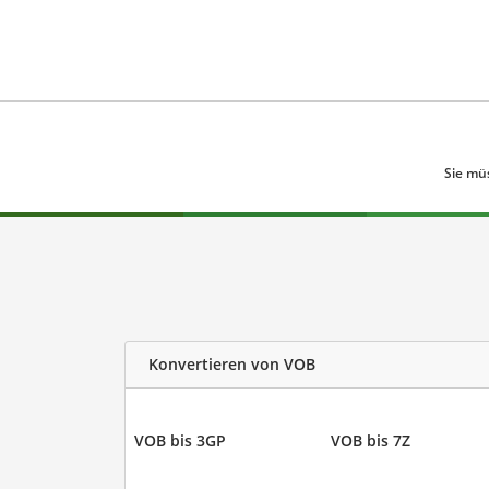
Sie mü
Konvertieren von VOB
VOB bis 3GP
VOB bis 7Z