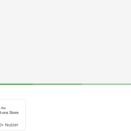
0+ Nutzer