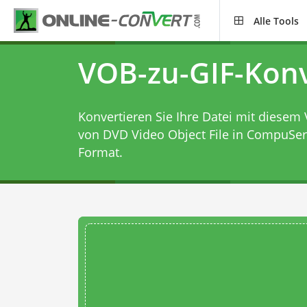
Alle Tools
VOB-zu-GIF-Konv
Konvertieren Sie Ihre Datei mit diesem
von DVD Video Object File in CompuSer
Format.