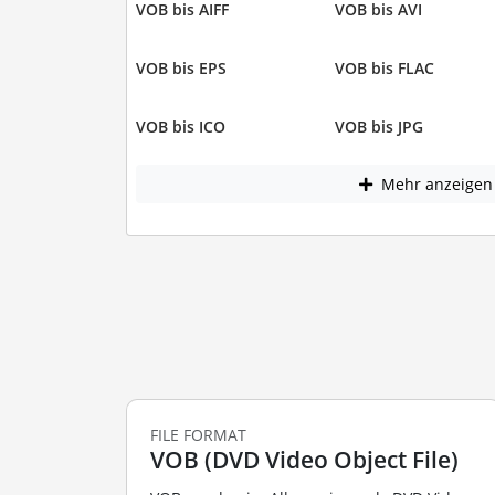
VOB bis AIFF
VOB bis AVI
VOB bis EPS
VOB bis FLAC
VOB bis ICO
VOB bis JPG
Mehr anzeigen
FILE FORMAT
VOB (DVD Video Object File)