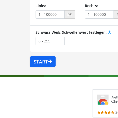
Links:
Rechts:
px
Schwarz-Weiß-Schwellenwert festlegen:
START
3