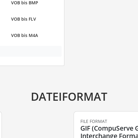
VOB bis BMP
VOB bis FLV
VOB bis M4A
DATEIFORMAT
FILE FORMAT
GIF (CompuServe 
Interchange Forma