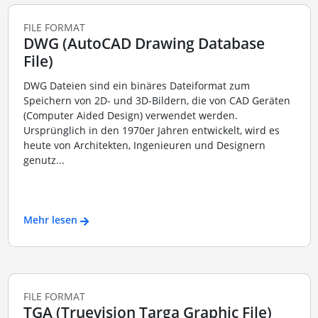
FILE FORMAT
DWG (AutoCAD Drawing Database
File)
DWG Dateien sind ein binäres Dateiformat zum
Speichern von 2D- und 3D-Bildern, die von CAD Geräten
(Computer Aided Design) verwendet werden.
Ursprünglich in den 1970er Jahren entwickelt, wird es
heute von Architekten, Ingenieuren und Designern
genutz...
Mehr lesen
FILE FORMAT
TGA (Truevision Targa Graphic File)