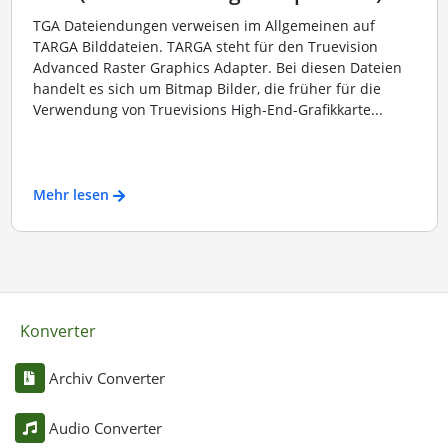
TGA Dateiendungen verweisen im Allgemeinen auf
TARGA Bilddateien. TARGA steht für den Truevision
Advanced Raster Graphics Adapter. Bei diesen Dateien
handelt es sich um Bitmap Bilder, die früher für die
Verwendung von Truevisions High-End-Grafikkarte...
Mehr lesen
Konverter
Archiv Converter
Audio Converter