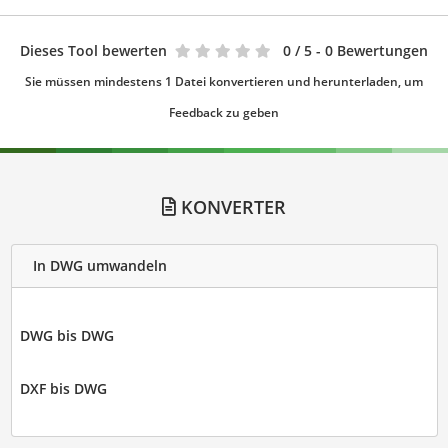
Dieses Tool bewerten
0
/ 5 - 0 Bewertungen
Sie müssen mindestens 1 Datei konvertieren und herunterladen, um
Feedback zu geben
KONVERTER
In DWG umwandeln
DWG bis DWG
DXF bis DWG