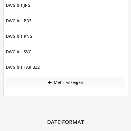
DWG bis JPG
DWG bis PDF
DWG bis PNG
DWG bis SVG
DWG bis TAR.BZ2
Mehr anzeigen
DATEIFORMAT