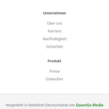
Unternehmen
Über uns
Karriere
Nachhaltigkeit
Sicherheit
Produkt
Preise
Entwickler
QaamGo Media
Hergestellt in Radolfzell (Deutschland) von