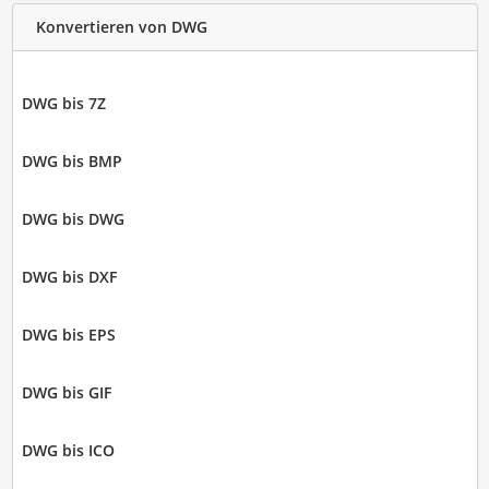
Konvertieren von DWG
DWG bis 7Z
DWG bis BMP
DWG bis DWG
DWG bis DXF
DWG bis EPS
DWG bis GIF
DWG bis ICO