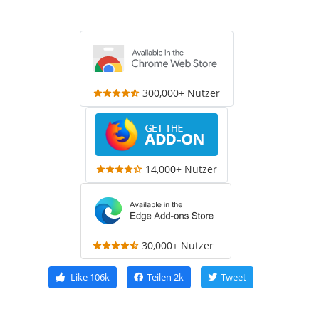
300,000+ Nutzer
14,000+ Nutzer
30,000+ Nutzer
Like
106k
Teilen
2k
Tweet