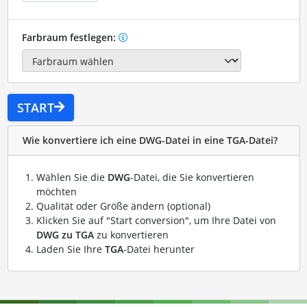
Farbraum festlegen:
START
Wie konvertiere ich eine DWG-Datei in eine TGA-Datei?
Wählen Sie die
DWG
-Datei, die Sie konvertieren
möchten
Qualität oder Größe ändern (optional)
Klicken Sie auf "Start conversion", um Ihre Datei von
DWG zu TGA
zu konvertieren
Laden Sie Ihre
TGA
-Datei herunter