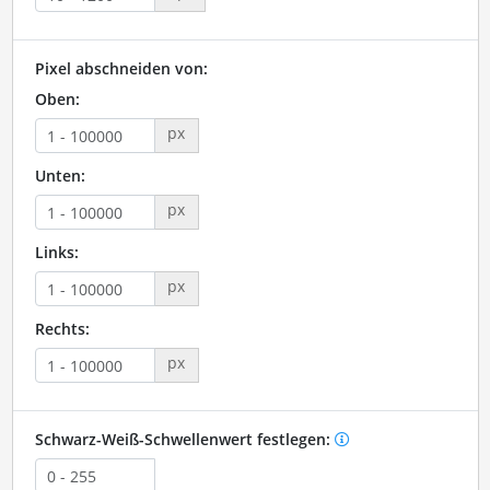
Pixel abschneiden von:
Oben:
px
Unten:
px
Links:
px
Rechts:
px
Schwarz-Weiß-Schwellenwert festlegen: