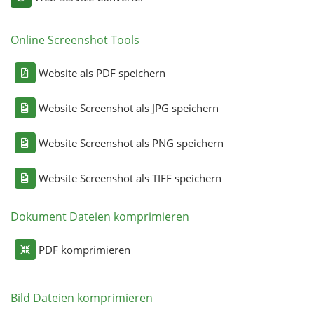
Online Screenshot Tools
Website als PDF speichern
Website Screenshot als JPG speichern
Website Screenshot als PNG speichern
Website Screenshot als TIFF speichern
Dokument Dateien komprimieren
PDF komprimieren
Bild Dateien komprimieren