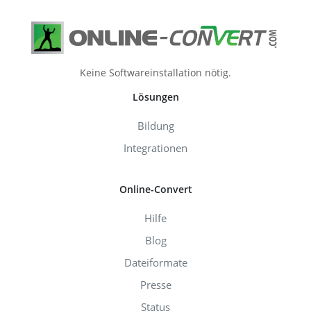
Keine Softwareinstallation nötig.
Lösungen
Bildung
Integrationen
Online-Convert
Hilfe
Blog
Dateiformate
Presse
Status