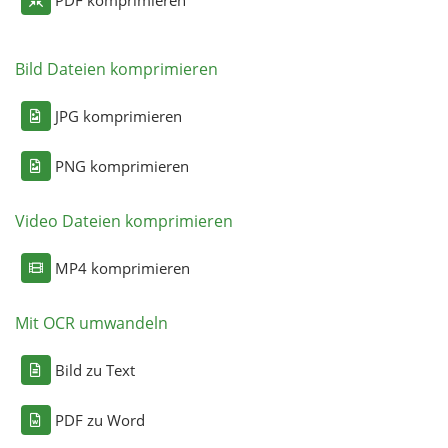
Bild Dateien komprimieren
JPG komprimieren
PNG komprimieren
Video Dateien komprimieren
MP4 komprimieren
Mit OCR umwandeln
Bild zu Text
PDF zu Word