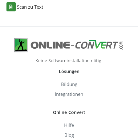
Scan zu Text
Keine Softwareinstallation nötig.
Lösungen
Bildung
Integrationen
Online-Convert
Hilfe
Blog