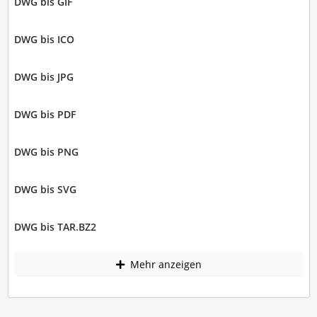
DWG bis GIF
DWG bis ICO
DWG bis JPG
DWG bis PDF
DWG bis PNG
DWG bis SVG
DWG bis TAR.BZ2
Mehr anzeigen