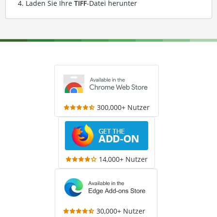
Laden Sie Ihre
TIFF
-Datei herunter
300,000+ Nutzer
14,000+ Nutzer
30,000+ Nutzer