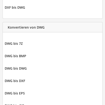
DXF bis DWG
Konvertieren von DWG
DWG bis 7Z
DWG bis BMP
DWG bis DWG
DWG bis DXF
DWG bis EPS