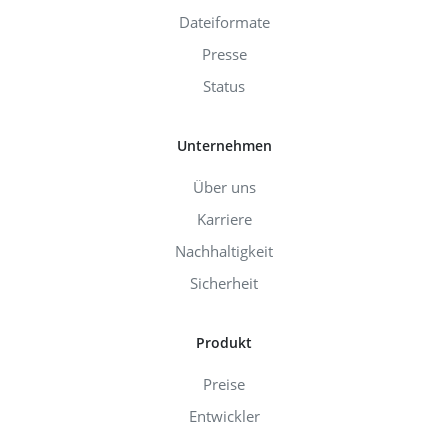
Dateiformate
Presse
Status
Unternehmen
Über uns
Karriere
Nachhaltigkeit
Sicherheit
Produkt
Preise
Entwickler