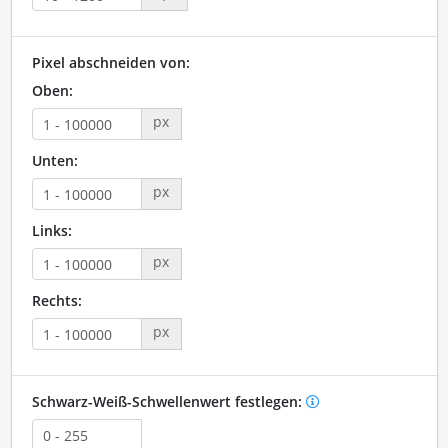
Pixel abschneiden von:
Oben:
px
Unten:
px
Links:
px
Rechts:
px
Schwarz-Weiß-Schwellenwert festlegen: