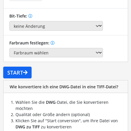
Bit-Tiefe:
Farbraum festlegen:
START
Wie konvertiere ich eine DWG-Datei in eine TIFF-Datei?
Wählen Sie die
DWG
-Datei, die Sie konvertieren
möchten
Qualität oder Größe ändern (optional)
Klicken Sie auf "Start conversion", um Ihre Datei von
DWG zu TIFF
zu konvertieren