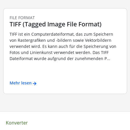
FILE FORMAT
TIFF (Tagged Image File Format)
TIFF ist ein Computerdateiformat, das zum Speichern
von Rastergrafiken und -bildern sowie Vektorbildern
verwendet wird. Es kann auch für die Speicherung von
Fotos und Linienkunst verwendet werden. Das TIFF
Dateiformat wurde aufgrund der zunehmenden P...
Mehr lesen
Konverter