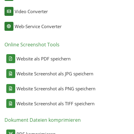
Video Converter
Web-Service Converter
Online Screenshot Tools
Website als PDF speichern
Website Screenshot als JPG speichern
Website Screenshot als PNG speichern
Website Screenshot als TIFF speichern
Dokument Dateien komprimieren
PDF komprimieren