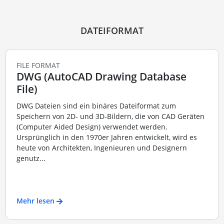
DATEIFORMAT
FILE FORMAT
DWG (AutoCAD Drawing Database
File)
DWG Dateien sind ein binäres Dateiformat zum
Speichern von 2D- und 3D-Bildern, die von CAD Geräten
(Computer Aided Design) verwendet werden.
Ursprünglich in den 1970er Jahren entwickelt, wird es
heute von Architekten, Ingenieuren und Designern
genutz...
Mehr lesen