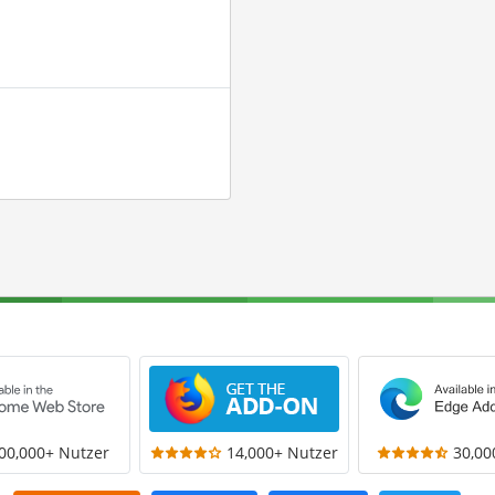
00,000+ Nutzer
14,000+ Nutzer
30,00