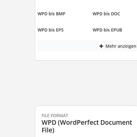
WPD bis BMP
WPD bis DOC
WPD bis EPS
WPD bis EPUB
Mehr anzeigen
FILE FORMAT
WPD (WordPerfect Document
File)