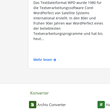
Das Textdateiformat WPD wurde 1980 für
die Textverarbeitungssoftware Corel
WordPerfect von Satellite Systems
International erstellt. In den 80er und
frühen 90er Jahren war WordPerfect eines
der beliebtesten
Textverarbeitungsprogramme und hat bis
heut...
Mehr lesen
Konverter
Archiv Converter
Ha