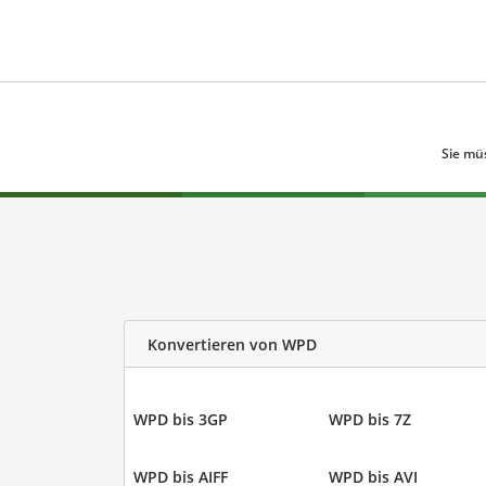
Sie mü
Konvertieren von WPD
WPD bis 3GP
WPD bis 7Z
WPD bis AIFF
WPD bis AVI