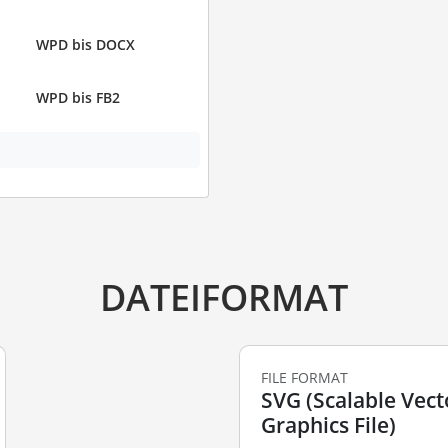
WPD bis DOCX
WPD bis FB2
DATEIFORMAT
FILE FORMAT
SVG (Scalable Vect
Graphics File)