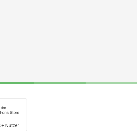
0+ Nutzer