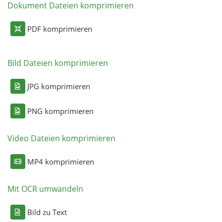
Dokument Dateien komprimieren
PDF komprimieren
Bild Dateien komprimieren
JPG komprimieren
PNG komprimieren
Video Dateien komprimieren
MP4 komprimieren
Mit OCR umwandeln
Bild zu Text