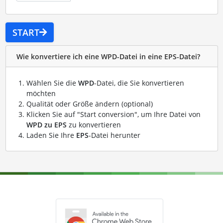
START
Wie konvertiere ich eine WPD-Datei in eine EPS-Datei?
Wählen Sie die
WPD
-Datei, die Sie konvertieren
möchten
Qualität oder Größe ändern (optional)
Klicken Sie auf "Start conversion", um Ihre Datei von
WPD zu EPS
zu konvertieren
Laden Sie Ihre
EPS
-Datei herunter