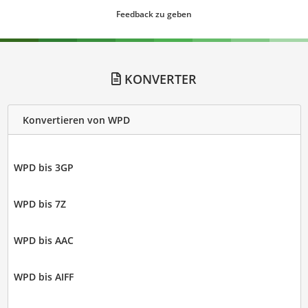
Feedback zu geben
KONVERTER
Konvertieren von WPD
WPD bis 3GP
WPD bis 7Z
WPD bis AAC
WPD bis AIFF