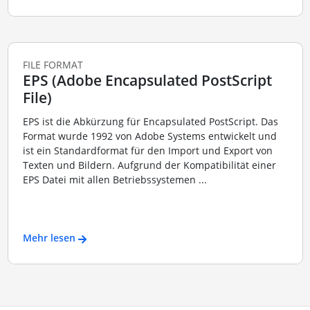
FILE FORMAT
EPS (Adobe Encapsulated PostScript
File)
EPS ist die Abkürzung für Encapsulated PostScript. Das
Format wurde 1992 von Adobe Systems entwickelt und
ist ein Standardformat für den Import und Export von
Texten und Bildern. Aufgrund der Kompatibilität einer
EPS Datei mit allen Betriebssystemen ...
Mehr lesen