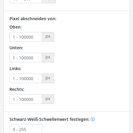
Pixel abschneiden von:
Oben:
px
Unten:
px
Links:
px
Rechts:
px
Schwarz-Weiß-Schwellenwert festlegen: