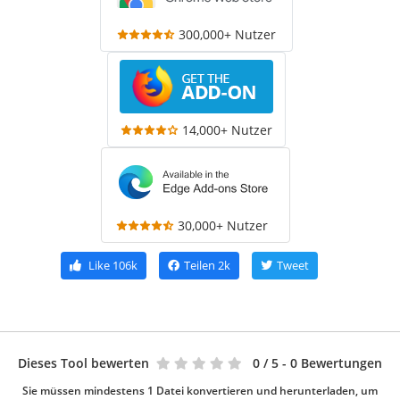
300,000+ Nutzer
14,000+ Nutzer
30,000+ Nutzer
Like
106k
Teilen
2k
Tweet
Dieses Tool bewerten
0
/ 5 - 0 Bewertungen
Sie müssen mindestens 1 Datei konvertieren und herunterladen, um