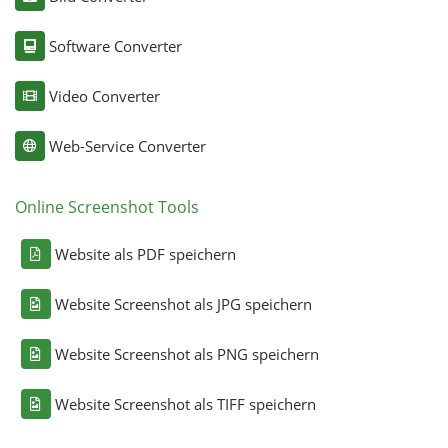
Software Converter
Video Converter
Web-Service Converter
Online Screenshot Tools
Website als PDF speichern
Website Screenshot als JPG speichern
Website Screenshot als PNG speichern
Website Screenshot als TIFF speichern