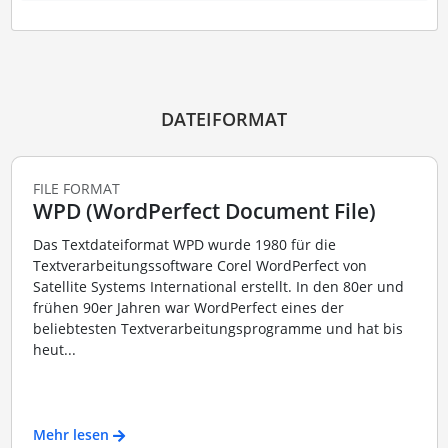
DATEIFORMAT
FILE FORMAT
WPD (WordPerfect Document File)
Das Textdateiformat WPD wurde 1980 für die
Textverarbeitungssoftware Corel WordPerfect von
Satellite Systems International erstellt. In den 80er und
frühen 90er Jahren war WordPerfect eines der
beliebtesten Textverarbeitungsprogramme und hat bis
heut...
Mehr lesen