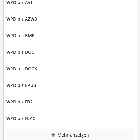
WPD bis AVI
WPD bis AZW3
WPD bis BMP
WPD bis DOC
WPD bis DOCX
WPD bis EPUB
WPD bis FB2
WPD bis FLAC
Mehr anzeigen