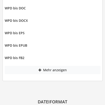
WPD bis DOC
WPD bis DOCX
WPD bis EPS
WPD bis EPUB
WPD bis FB2
Mehr anzeigen
DATEIFORMAT