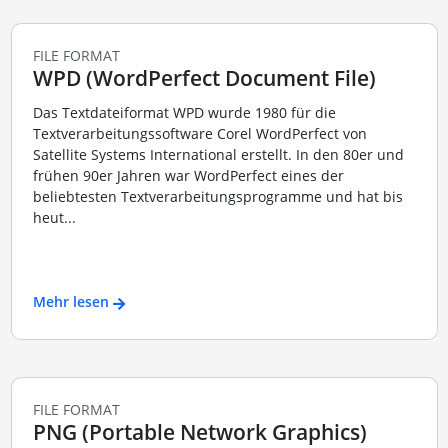
FILE FORMAT
WPD (WordPerfect Document File)
Das Textdateiformat WPD wurde 1980 für die
Textverarbeitungssoftware Corel WordPerfect von
Satellite Systems International erstellt. In den 80er und
frühen 90er Jahren war WordPerfect eines der
beliebtesten Textverarbeitungsprogramme und hat bis
heut...
Mehr lesen
FILE FORMAT
PNG (Portable Network Graphics)