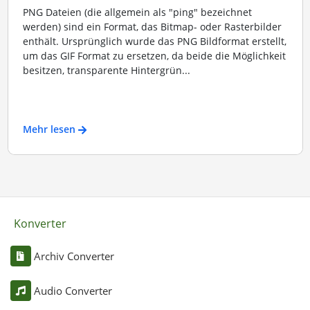
PNG Dateien (die allgemein als "ping" bezeichnet
werden) sind ein Format, das Bitmap- oder Rasterbilder
enthält. Ursprünglich wurde das PNG Bildformat erstellt,
um das GIF Format zu ersetzen, da beide die Möglichkeit
besitzen, transparente Hintergrün...
Mehr lesen
Konverter
Archiv Converter
Audio Converter