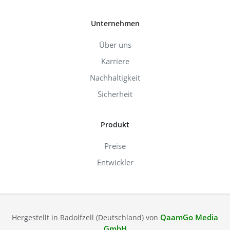
Unternehmen
Über uns
Karriere
Nachhaltigkeit
Sicherheit
Produkt
Preise
Entwickler
QaamGo Media
Hergestellt in Radolfzell (Deutschland) von
GmbH