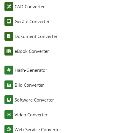
CAD Converter
Geräte Converter
Dokument Converter
eBook Converter
Hash-Generator
Bild Converter
Software Converter
Video Converter
Web-Service Converter