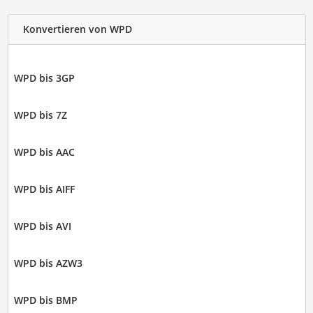
Konvertieren von WPD
WPD bis 3GP
WPD bis 7Z
WPD bis AAC
WPD bis AIFF
WPD bis AVI
WPD bis AZW3
WPD bis BMP