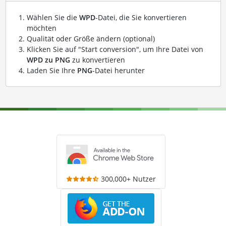
Wählen Sie die
WPD
-Datei, die Sie konvertieren
möchten
Qualität oder Größe ändern (optional)
Klicken Sie auf "Start conversion", um Ihre Datei von
WPD zu PNG
zu konvertieren
Laden Sie Ihre
PNG
-Datei herunter
300,000+ Nutzer