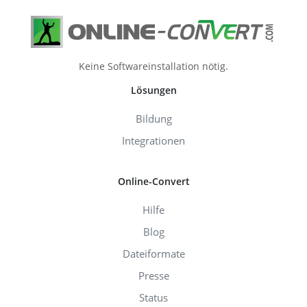
Keine Softwareinstallation nötig.
Lösungen
Bildung
Integrationen
Online-Convert
Hilfe
Blog
Dateiformate
Presse
Status