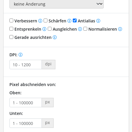
Verbessern
Schärfen
Antialias
Entsprenkeln
Ausgleichen
Normalisieren
Gerade ausrichten
DPI:
dpi
Pixel abschneiden von:
Oben:
px
Unten:
px