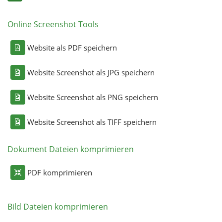
Online Screenshot Tools
Website als PDF speichern
Website Screenshot als JPG speichern
Website Screenshot als PNG speichern
Website Screenshot als TIFF speichern
Dokument Dateien komprimieren
PDF komprimieren
Bild Dateien komprimieren