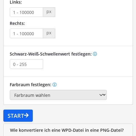
Links:
px
Rechts:
px
Schwarz-Weiß-Schwellenwert festlegen:
Farbraum festlegen:
START
Wie konvertiere ich eine WPD-Datei in eine PNG-Datei?