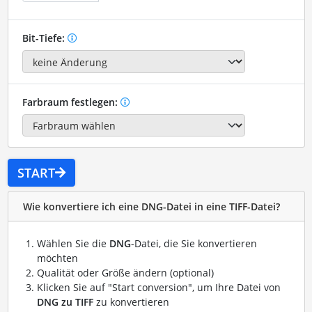
Bit-Tiefe:
Farbraum festlegen:
START
Wie konvertiere ich eine DNG-Datei in eine TIFF-Datei?
Wählen Sie die
DNG
-Datei, die Sie konvertieren
möchten
Qualität oder Größe ändern (optional)
Klicken Sie auf "Start conversion", um Ihre Datei von
DNG zu TIFF
zu konvertieren