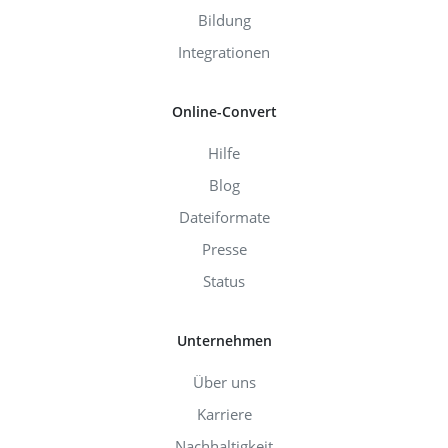
Bildung
Integrationen
Online-Convert
Hilfe
Blog
Dateiformate
Presse
Status
Unternehmen
Über uns
Karriere
Nachhaltigkeit