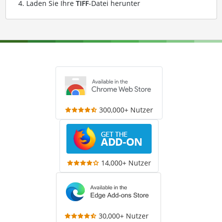
Laden Sie Ihre
TIFF
-Datei herunter
300,000+ Nutzer
14,000+ Nutzer
30,000+ Nutzer