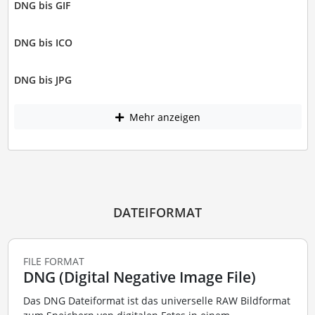
DNG bis GIF
DNG bis ICO
DNG bis JPG
Mehr anzeigen
DATEIFORMAT
FILE FORMAT
DNG (Digital Negative Image File)
Das DNG Dateiformat ist das universelle RAW Bildformat