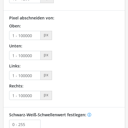
Pixel abschneiden von:
Oben:
px
Unten:
px
Links:
px
Rechts:
px
Schwarz-Weiß-Schwellenwert festlegen: