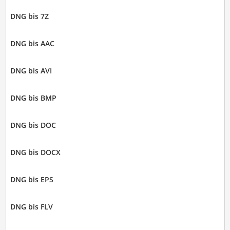
DNG bis 7Z
DNG bis AAC
DNG bis AVI
DNG bis BMP
DNG bis DOC
DNG bis DOCX
DNG bis EPS
DNG bis FLV