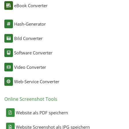
eBook Converter
Hash-Generator
Bild Converter
Software Converter
Video Converter
Web-Service Converter
Online Screenshot Tools
Website als PDF speichern
Website Screenshot als JPG speichern