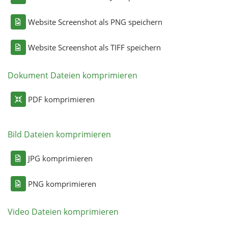
Website Screenshot als PNG speichern
Website Screenshot als TIFF speichern
Dokument Dateien komprimieren
PDF komprimieren
Bild Dateien komprimieren
JPG komprimieren
PNG komprimieren
Video Dateien komprimieren