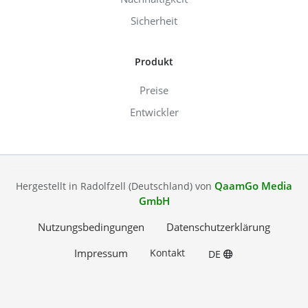
Sicherheit
Produkt
Preise
Entwickler
QaamGo Media
Hergestellt in Radolfzell (Deutschland) von
GmbH
Nutzungsbedingungen
Datenschutzerklärung
Impressum
Kontakt
DE