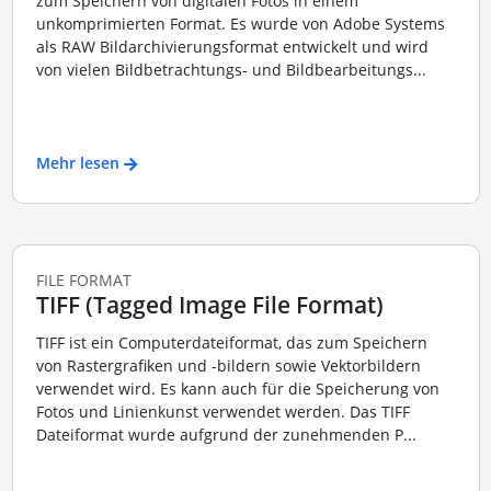
zum Speichern von digitalen Fotos in einem
unkomprimierten Format. Es wurde von Adobe Systems
als RAW Bildarchivierungsformat entwickelt und wird
von vielen Bildbetrachtungs- und Bildbearbeitungs...
Mehr lesen
FILE FORMAT
TIFF (Tagged Image File Format)
TIFF ist ein Computerdateiformat, das zum Speichern
von Rastergrafiken und -bildern sowie Vektorbildern
verwendet wird. Es kann auch für die Speicherung von
Fotos und Linienkunst verwendet werden. Das TIFF
Dateiformat wurde aufgrund der zunehmenden P...