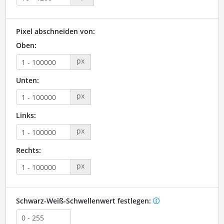
Pixel abschneiden von:
Oben:
px
Unten:
px
Links:
px
Rechts:
px
Schwarz-Weiß-Schwellenwert festlegen: