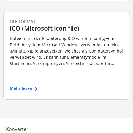
FILE FORMAT
ICO (Microsoft icon file)
Dateien mit der Erweiterung ICO werden häufig vom
Betriebssystem Microsoft Windows verwendet, um ein
(Miniatur-)Bild anzuzeigen, welches als Computersymbol
verwendet wird. Es kann für Elementsymbole im
Startmenü, Verknüpfungen, Verzeichnisse oder für...
Mehr lesen
Konverter