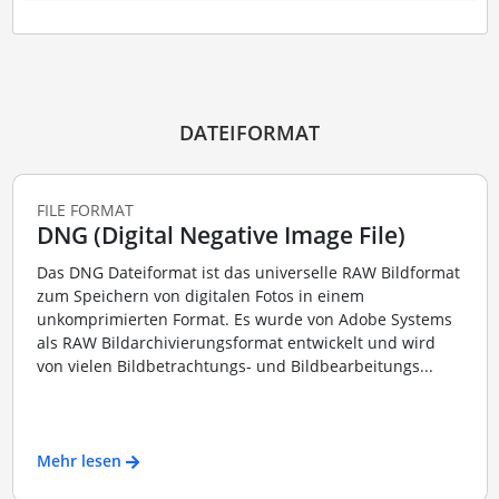
DATEIFORMAT
FILE FORMAT
DNG (Digital Negative Image File)
Das DNG Dateiformat ist das universelle RAW Bildformat
zum Speichern von digitalen Fotos in einem
unkomprimierten Format. Es wurde von Adobe Systems
als RAW Bildarchivierungsformat entwickelt und wird
von vielen Bildbetrachtungs- und Bildbearbeitungs...
Mehr lesen