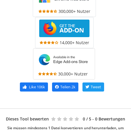
300,000+ Nutzer
14,000+ Nutzer
30,000+ Nutzer
Like
106k
Teilen
2k
Tweet
Dieses Tool bewerten
0
/ 5 - 0 Bewertungen
Sie müssen mindestens 1 Datei konvertieren und herunterladen, um