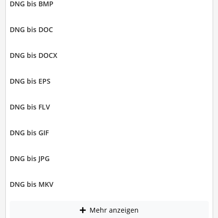
DNG bis BMP
DNG bis DOC
DNG bis DOCX
DNG bis EPS
DNG bis FLV
DNG bis GIF
DNG bis JPG
DNG bis MKV
Mehr anzeigen