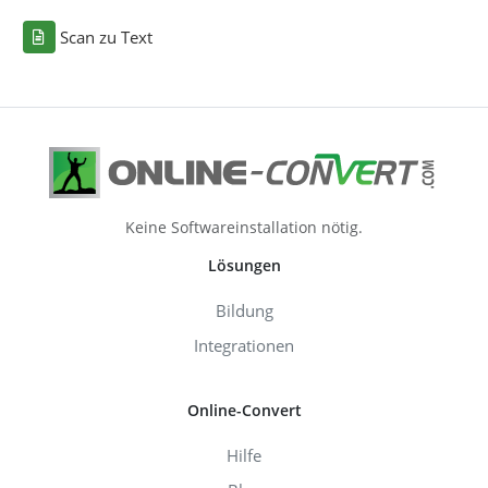
Scan zu Text
Keine Softwareinstallation nötig.
Lösungen
Bildung
Integrationen
Online-Convert
Hilfe