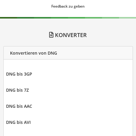
Feedback zu geben
KONVERTER
Konvertieren von DNG
DNG bis 3GP
DNG bis 7Z
DNG bis AAC
DNG bis AVI