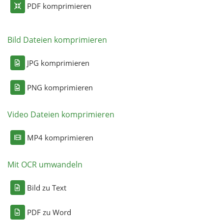
PDF komprimieren
Bild Dateien komprimieren
JPG komprimieren
PNG komprimieren
Video Dateien komprimieren
MP4 komprimieren
Mit OCR umwandeln
Bild zu Text
PDF zu Word