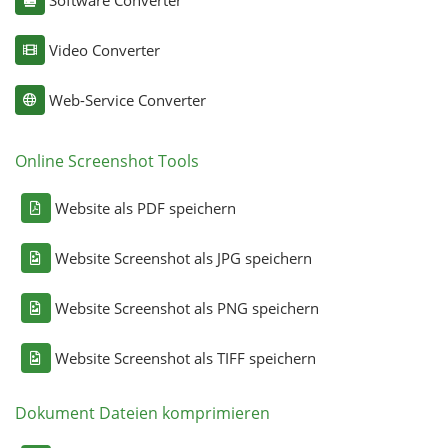
Video Converter
Web-Service Converter
Online Screenshot Tools
Website als PDF speichern
Website Screenshot als JPG speichern
Website Screenshot als PNG speichern
Website Screenshot als TIFF speichern
Dokument Dateien komprimieren