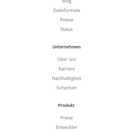
Blog
Dateiformate
Presse
Status
Unternehmen
Über uns
Karriere
Nachhaltigkeit
Sicherheit
Produkt
Preise
Entwickler