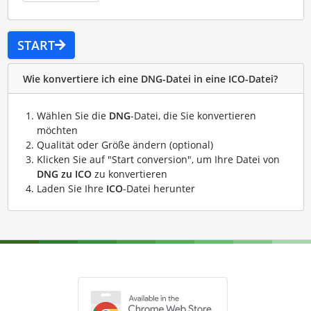
START
Wie konvertiere ich eine DNG-Datei in eine ICO-Datei?
Wählen Sie die
DNG
-Datei, die Sie konvertieren
möchten
Qualität oder Größe ändern (optional)
Klicken Sie auf "Start conversion", um Ihre Datei von
DNG zu ICO
zu konvertieren
Laden Sie Ihre
ICO
-Datei herunter