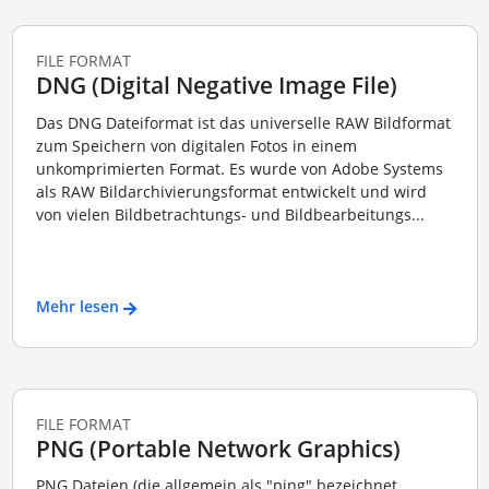
FILE FORMAT
DNG (Digital Negative Image File)
Das DNG Dateiformat ist das universelle RAW Bildformat
zum Speichern von digitalen Fotos in einem
unkomprimierten Format. Es wurde von Adobe Systems
als RAW Bildarchivierungsformat entwickelt und wird
von vielen Bildbetrachtungs- und Bildbearbeitungs...
Mehr lesen
FILE FORMAT
PNG (Portable Network Graphics)
PNG Dateien (die allgemein als "ping" bezeichnet