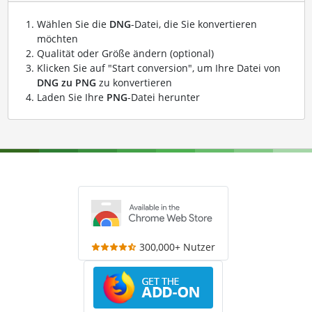
Wählen Sie die
DNG
-Datei, die Sie konvertieren
möchten
Qualität oder Größe ändern (optional)
Klicken Sie auf "Start conversion", um Ihre Datei von
DNG zu PNG
zu konvertieren
Laden Sie Ihre
PNG
-Datei herunter
300,000+ Nutzer