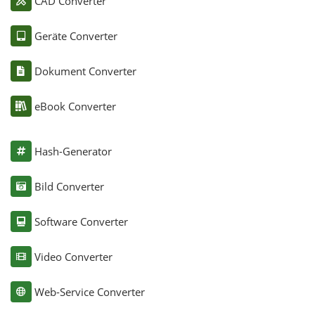
CAD Converter
Geräte Converter
Dokument Converter
eBook Converter
Hash-Generator
Bild Converter
Software Converter
Video Converter
Web-Service Converter