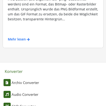
werden) sind ein Format, das Bitmap- oder Rasterbilder
enthält. Ursprünglich wurde das PNG Bildformat erstellt,
um das GIF Format zu ersetzen, da beide die Möglichkeit
besitzen, transparente Hintergrün...
Mehr lesen
Konverter
Archiv Converter
Audio Converter