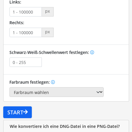
Links:
px
Rechts:
px
Schwarz-Weiß-Schwellenwert festlegen:
Farbraum festlegen:
START
Wie konvertiere ich eine DNG-Datei in eine PNG-Datei?