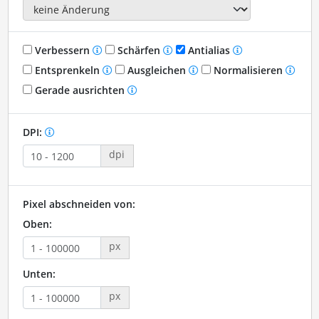
Verbessern
Schärfen
Antialias
Entsprenkeln
Ausgleichen
Normalisieren
Gerade ausrichten
DPI:
dpi
Pixel abschneiden von:
Oben:
px
Unten:
px