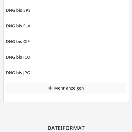
DNG bis EPS
DNG bis FLV
DNG bis GIF
DNG bis ICO
DNG bis JPG
Mehr anzeigen
DATEIFORMAT