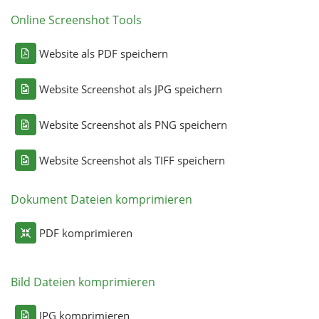
Online Screenshot Tools
Website als PDF speichern
Website Screenshot als JPG speichern
Website Screenshot als PNG speichern
Website Screenshot als TIFF speichern
Dokument Dateien komprimieren
PDF komprimieren
Bild Dateien komprimieren
JPG komprimieren