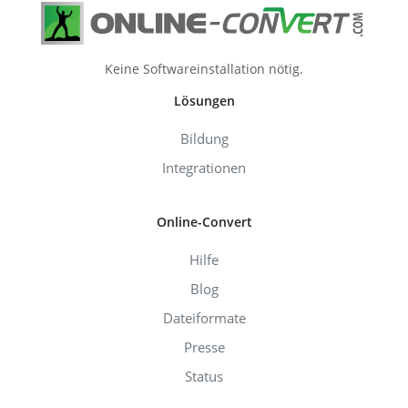
Keine Softwareinstallation nötig.
Lösungen
Bildung
Integrationen
Online-Convert
Hilfe
Blog
Dateiformate
Presse
Status