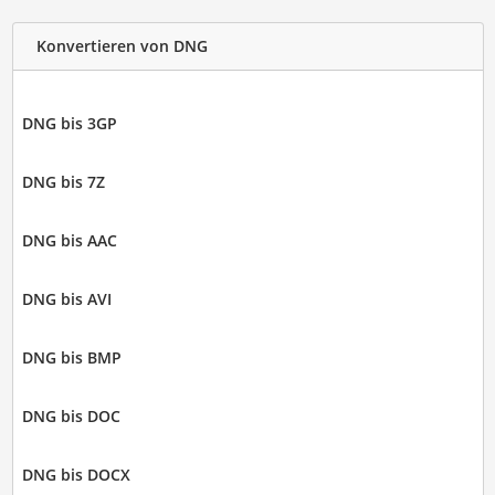
Konvertieren von DNG
DNG bis 3GP
DNG bis 7Z
DNG bis AAC
DNG bis AVI
DNG bis BMP
DNG bis DOC
DNG bis DOCX