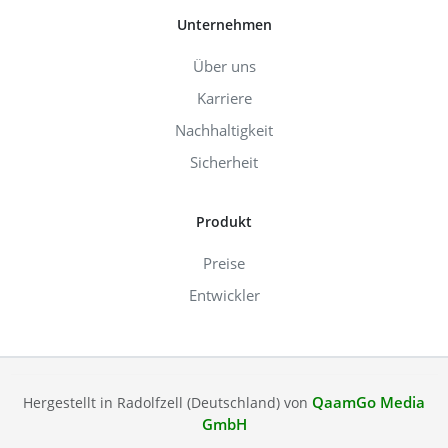
Unternehmen
Über uns
Karriere
Nachhaltigkeit
Sicherheit
Produkt
Preise
Entwickler
QaamGo Media
Hergestellt in Radolfzell (Deutschland) von
GmbH