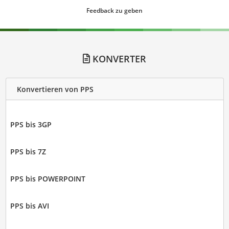
Feedback zu geben
KONVERTER
Konvertieren von PPS
PPS bis 3GP
PPS bis 7Z
PPS bis POWERPOINT
PPS bis AVI