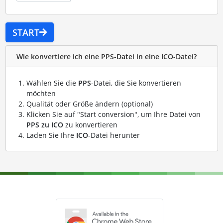
START
Wie konvertiere ich eine PPS-Datei in eine ICO-Datei?
Wählen Sie die
PPS
-Datei, die Sie konvertieren
möchten
Qualität oder Größe ändern (optional)
Klicken Sie auf "Start conversion", um Ihre Datei von
PPS zu ICO
zu konvertieren
Laden Sie Ihre
ICO
-Datei herunter