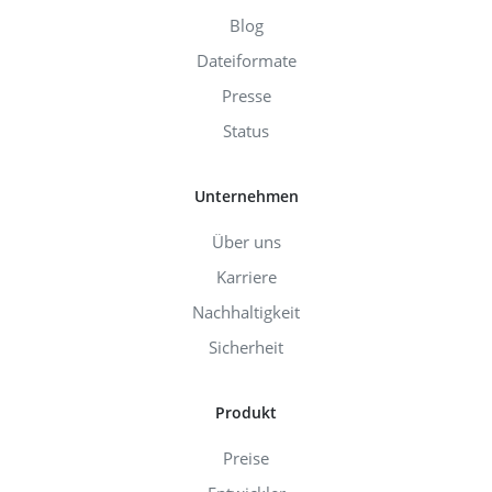
Blog
Dateiformate
Presse
Status
Unternehmen
Über uns
Karriere
Nachhaltigkeit
Sicherheit
Produkt
Preise