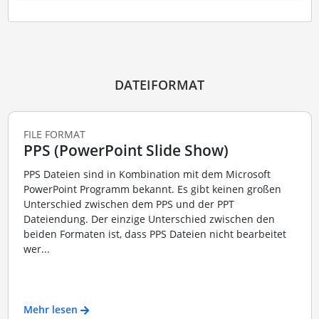
DATEIFORMAT
FILE FORMAT
PPS (PowerPoint Slide Show)
PPS Dateien sind in Kombination mit dem Microsoft
PowerPoint Programm bekannt. Es gibt keinen großen
Unterschied zwischen dem PPS und der PPT
Dateiendung. Der einzige Unterschied zwischen den
beiden Formaten ist, dass PPS Dateien nicht bearbeitet
wer...
Mehr lesen