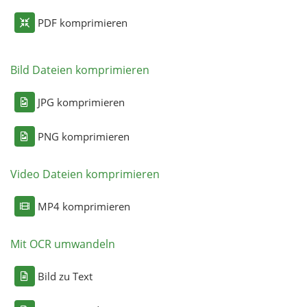
PDF komprimieren
Bild Dateien komprimieren
JPG komprimieren
PNG komprimieren
Video Dateien komprimieren
MP4 komprimieren
Mit OCR umwandeln
Bild zu Text