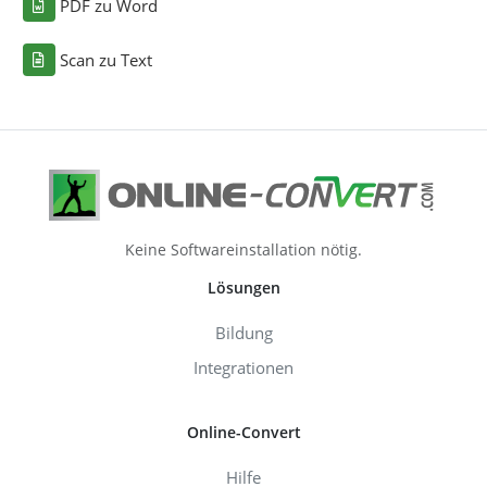
PDF zu Word
Scan zu Text
Keine Softwareinstallation nötig.
Lösungen
Bildung
Integrationen
Online-Convert
Hilfe