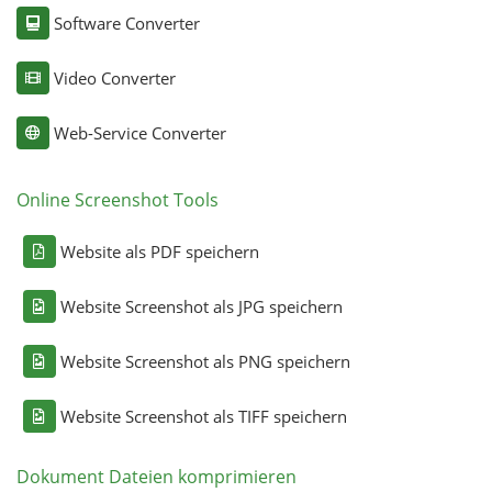
Software Converter
Video Converter
Web-Service Converter
Online Screenshot Tools
Website als PDF speichern
Website Screenshot als JPG speichern
Website Screenshot als PNG speichern
Website Screenshot als TIFF speichern
Dokument Dateien komprimieren