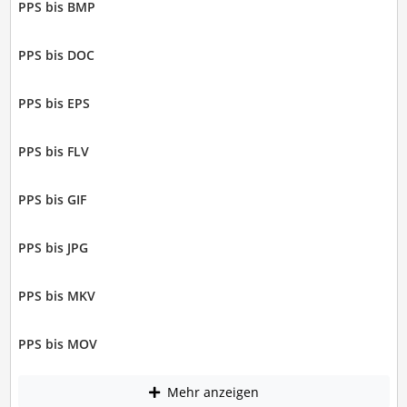
PPS bis BMP
PPS bis DOC
PPS bis EPS
PPS bis FLV
PPS bis GIF
PPS bis JPG
PPS bis MKV
PPS bis MOV
Mehr anzeigen