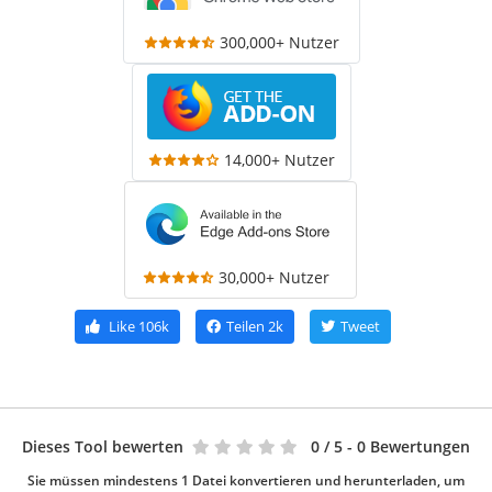
300,000+ Nutzer
14,000+ Nutzer
30,000+ Nutzer
Like
106k
Teilen
2k
Tweet
Dieses Tool bewerten
0
/ 5 - 0 Bewertungen
Sie müssen mindestens 1 Datei konvertieren und herunterladen, um