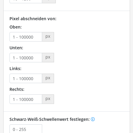
Pixel abschneiden von:
Oben:
px
Unten:
px
Links:
px
Rechts:
px
Schwarz-Weiß-Schwellenwert festlegen: