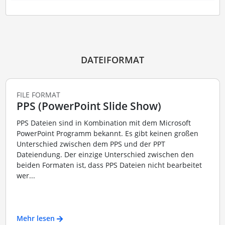
DATEIFORMAT
FILE FORMAT
PPS (PowerPoint Slide Show)
PPS Dateien sind in Kombination mit dem Microsoft
PowerPoint Programm bekannt. Es gibt keinen großen
Unterschied zwischen dem PPS und der PPT
Dateiendung. Der einzige Unterschied zwischen den
beiden Formaten ist, dass PPS Dateien nicht bearbeitet
wer...
Mehr lesen