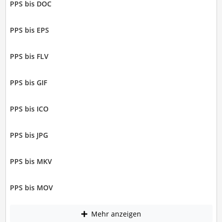
PPS bis DOC
PPS bis EPS
PPS bis FLV
PPS bis GIF
PPS bis ICO
PPS bis JPG
PPS bis MKV
PPS bis MOV
Mehr anzeigen