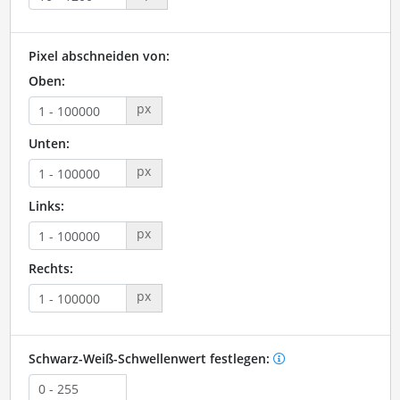
Pixel abschneiden von:
Oben:
px
Unten:
px
Links:
px
Rechts:
px
Schwarz-Weiß-Schwellenwert festlegen: