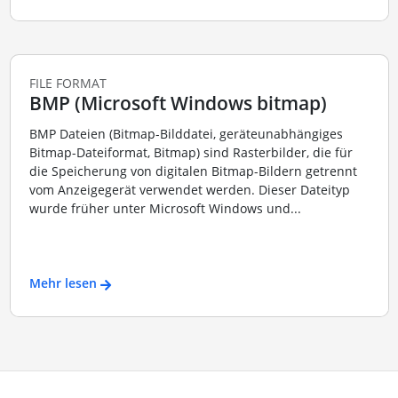
FILE FORMAT
BMP (Microsoft Windows bitmap)
BMP Dateien (Bitmap-Bilddatei, geräteunabhängiges
Bitmap-Dateiformat, Bitmap) sind Rasterbilder, die für
die Speicherung von digitalen Bitmap-Bildern getrennt
vom Anzeigegerät verwendet werden. Dieser Dateityp
wurde früher unter Microsoft Windows und...
Mehr lesen