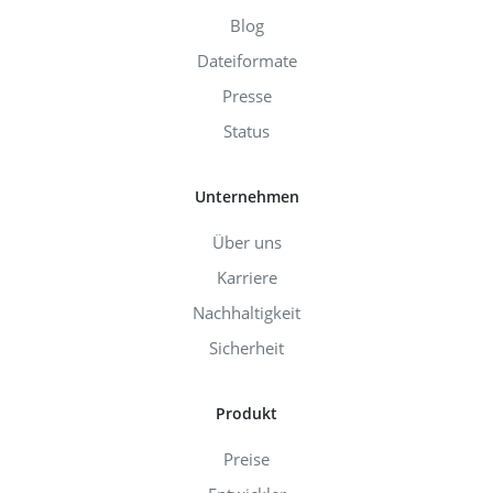
Blog
Dateiformate
Presse
Status
Unternehmen
Über uns
Karriere
Nachhaltigkeit
Sicherheit
Produkt
Preise