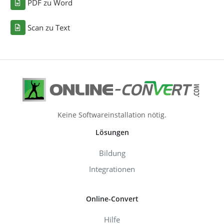
PDF zu Word
Scan zu Text
Keine Softwareinstallation nötig.
Lösungen
Bildung
Integrationen
Online-Convert
Hilfe