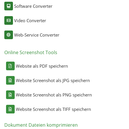
Software Converter
Video Converter
Web-Service Converter
Online Screenshot Tools
Website als PDF speichern
Website Screenshot als JPG speichern
Website Screenshot als PNG speichern
Website Screenshot als TIFF speichern
Dokument Dateien komprimieren