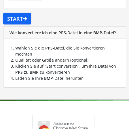
START
Wie konvertiere ich eine PPS-Datei in eine BMP-Datei?
Wählen Sie die
PPS
-Datei, die Sie konvertieren
möchten
Qualität oder Größe ändern (optional)
Klicken Sie auf "Start conversion", um Ihre Datei von
PPS zu BMP
zu konvertieren
Laden Sie Ihre
BMP
-Datei herunter