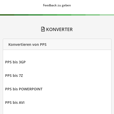
Feedback zu geben
KONVERTER
Konvertieren von PPS
PPS bis 3GP
PPS bis 7Z
PPS bis POWERPOINT
PPS bis AVI