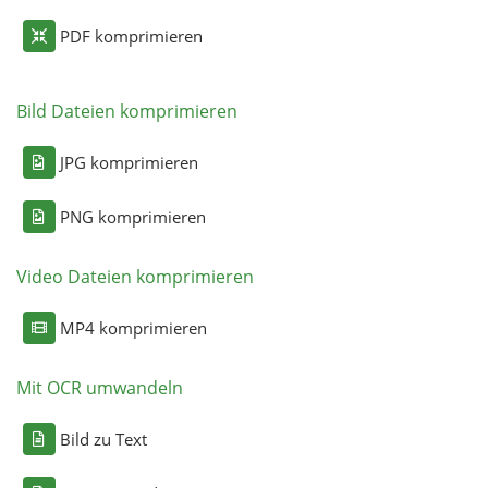
PDF komprimieren
Bild Dateien komprimieren
JPG komprimieren
PNG komprimieren
Video Dateien komprimieren
MP4 komprimieren
Mit OCR umwandeln
Bild zu Text