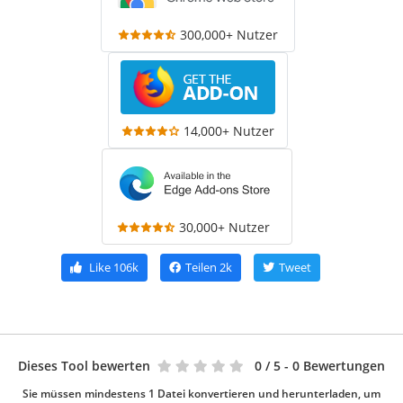
300,000+ Nutzer
14,000+ Nutzer
30,000+ Nutzer
Like
106k
Teilen
2k
Tweet
Dieses Tool bewerten
0
/ 5 - 0 Bewertungen
Sie müssen mindestens 1 Datei konvertieren und herunterladen, um