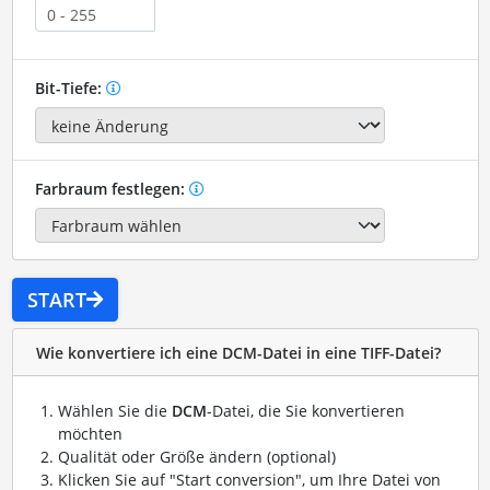
Bit-Tiefe:
Farbraum festlegen:
START
Wie konvertiere ich eine DCM-Datei in eine TIFF-Datei?
Wählen Sie die
DCM
-Datei, die Sie konvertieren
möchten
Qualität oder Größe ändern (optional)
Klicken Sie auf "Start conversion", um Ihre Datei von