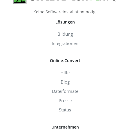
Keine Softwareinstallation nötig.
Lösungen
Bildung
Integrationen
Online-Convert
Hilfe
Blog
Dateiformate
Presse
Status
Unternehmen