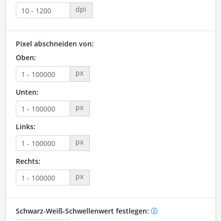
dpi
Pixel abschneiden von:
Oben:
px
Unten:
px
Links:
px
Rechts:
px
Schwarz-Weiß-Schwellenwert festlegen: