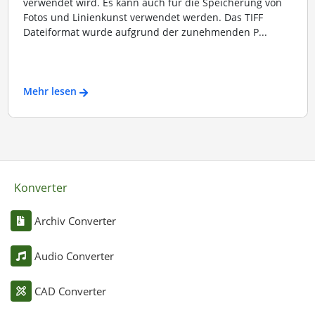
verwendet wird. Es kann auch für die Speicherung von
Fotos und Linienkunst verwendet werden. Das TIFF
Dateiformat wurde aufgrund der zunehmenden P...
Mehr lesen
Konverter
Archiv Converter
Audio Converter
CAD Converter