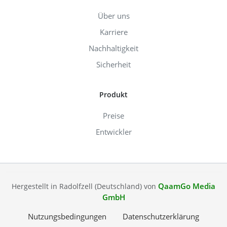
Über uns
Karriere
Nachhaltigkeit
Sicherheit
Produkt
Preise
Entwickler
QaamGo Media
Hergestellt in Radolfzell (Deutschland) von
GmbH
Nutzungsbedingungen
Datenschutzerklärung