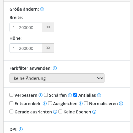
Größe ändern:
Breite:
px
Höhe:
px
Farbfilter anwenden:
Verbessern
Schärfen
Antialias
Entsprenkeln
Ausgleichen
Normalisieren
Gerade ausrichten
Keine Ebenen
DPI: