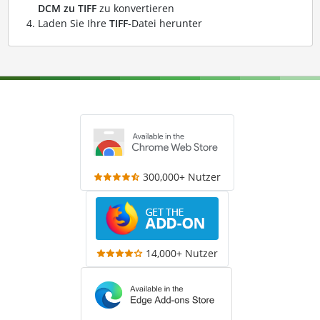
DCM zu TIFF
zu konvertieren
Laden Sie Ihre
TIFF
-Datei herunter
300,000+ Nutzer
14,000+ Nutzer