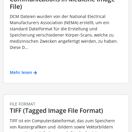
File)
DCM Dateien wurden von der National Electrical
Manufacturers Association (NEMA) erstellt, um ein
standard Dateiformat für die Erstellung und
Speicherung verschiedener Körper-Scans, welche zu
medizinischen Zwecken angefertigt werden, zu haben.
Diese D...
Mehr lesen
FILE FORMAT
TIFF (Tagged Image File Format)
TIFF ist ein Computerdateiformat, das zum Speichern
von Rastergrafiken und -bildern sowie Vektorbildern