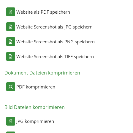
Website als PDF speichern
Website Screenshot als JPG speichern
Website Screenshot als PNG speichern
Website Screenshot als TIFF speichern
Dokument Dateien komprimieren
PDF komprimieren
Bild Dateien komprimieren
JPG komprimieren