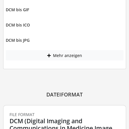
DCM bis GIF
DCM bis ICO
DCM bis JPG
Mehr anzeigen
DATEIFORMAT
FILE FORMAT
DCM (Digital Imaging and
Communications in Medicine Image