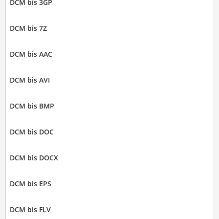
DCM bis 3GP
DCM bis 7Z
DCM bis AAC
DCM bis AVI
DCM bis BMP
DCM bis DOC
DCM bis DOCX
DCM bis EPS
DCM bis FLV