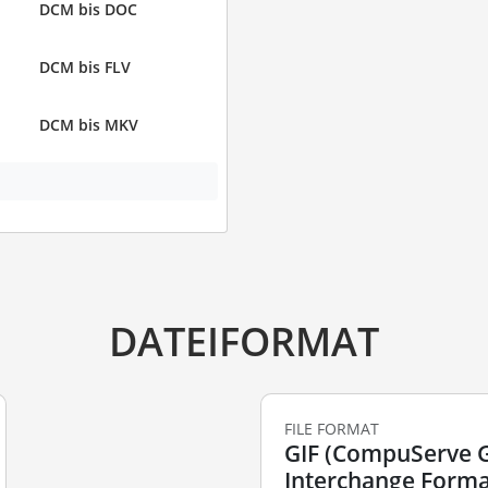
DCM bis DOC
DCM bis FLV
DCM bis MKV
DATEIFORMAT
FILE FORMAT
GIF (CompuServe 
Interchange Forma