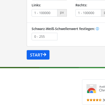
Links:
Rechts:
px
Schwarz-Weiß-Schwellenwert festlegen:
START
3