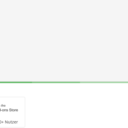
0+ Nutzer