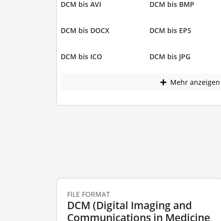
DCM bis AVI
DCM bis BMP
DCM bis DOCX
DCM bis EPS
DCM bis ICO
DCM bis JPG
Mehr anzeigen
FILE FORMAT
DCM (Digital Imaging and
Communications in Medicine