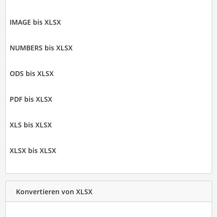
IMAGE bis XLSX
NUMBERS bis XLSX
ODS bis XLSX
PDF bis XLSX
XLS bis XLSX
XLSX bis XLSX
Konvertieren von XLSX