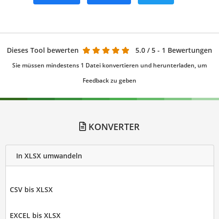
Dieses Tool bewerten
5.0
/ 5 - 1 Bewertungen
Sie müssen mindestens 1 Datei konvertieren und herunterladen, um
Feedback zu geben
KONVERTER
In XLSX umwandeln
CSV bis XLSX
EXCEL bis XLSX