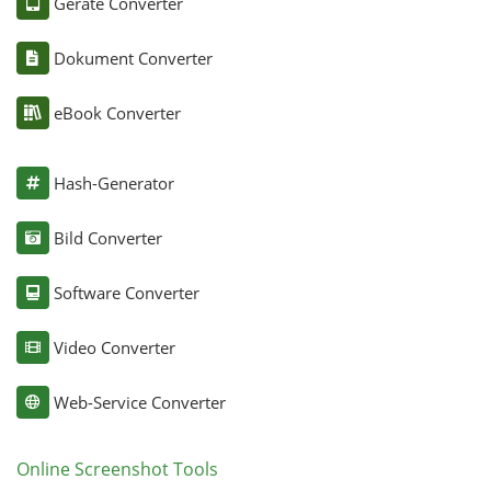
Geräte Converter
Dokument Converter
eBook Converter
Hash-Generator
Bild Converter
Software Converter
Video Converter
Web-Service Converter
Online Screenshot Tools