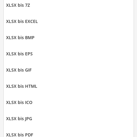
XLSX bis 7Z
XLSX bis EXCEL
XLSX bis BMP
XLSX bis EPS
XLSX bis GIF
XLSX bis HTML
XLSX bis ICO
XLSX bis JPG
XLSX bis PDF