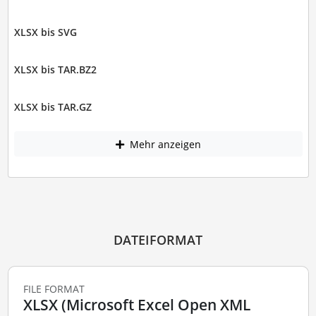
XLSX bis SVG
XLSX bis TAR.BZ2
XLSX bis TAR.GZ
Mehr anzeigen
DATEIFORMAT
FILE FORMAT
XLSX (Microsoft Excel Open XML