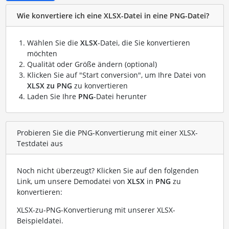
Wie konvertiere ich eine XLSX-Datei in eine PNG-Datei?
Wählen Sie die
XLSX
-Datei, die Sie konvertieren
möchten
Qualität oder Größe ändern (optional)
Klicken Sie auf "Start conversion", um Ihre Datei von
XLSX zu PNG
zu konvertieren
Laden Sie Ihre
PNG
-Datei herunter
Probieren Sie die PNG-Konvertierung mit einer XLSX-
Testdatei aus
Noch nicht überzeugt? Klicken Sie auf den folgenden
Link, um unsere Demodatei von
XLSX
in
PNG
zu
konvertieren:
XLSX-zu-PNG-Konvertierung mit unserer XLSX-
Beispieldatei
.