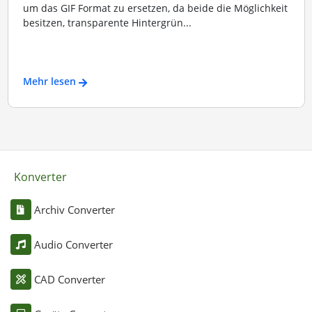
um das GIF Format zu ersetzen, da beide die Möglichkeit
besitzen, transparente Hintergrün...
Mehr lesen
Konverter
Archiv Converter
Audio Converter
CAD Converter