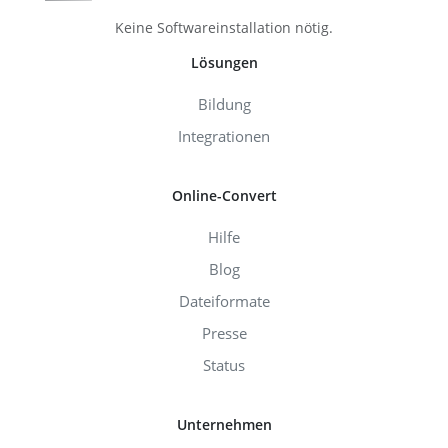
Keine Softwareinstallation nötig.
Lösungen
Bildung
Integrationen
Online-Convert
Hilfe
Blog
Dateiformate
Presse
Status
Unternehmen