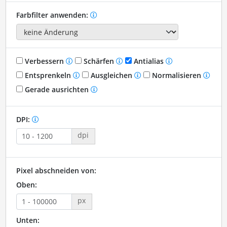
Farbfilter anwenden:
Verbessern
Schärfen
Antialias
Entsprenkeln
Ausgleichen
Normalisieren
Gerade ausrichten
DPI:
dpi
Pixel abschneiden von:
Oben:
px
Unten: