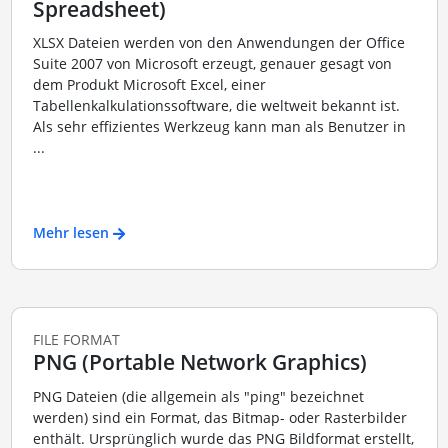
Spreadsheet)
XLSX Dateien werden von den Anwendungen der Office
Suite 2007 von Microsoft erzeugt, genauer gesagt von
dem Produkt Microsoft Excel, einer
Tabellenkalkulationssoftware, die weltweit bekannt ist.
Als sehr effizientes Werkzeug kann man als Benutzer in
...
Mehr lesen
FILE FORMAT
PNG (Portable Network Graphics)
PNG Dateien (die allgemein als "ping" bezeichnet
werden) sind ein Format, das Bitmap- oder Rasterbilder
enthält. Ursprünglich wurde das PNG Bildformat erstellt,