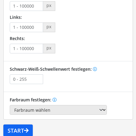
px
Links:
px
Rechts:
px
Schwarz-Weiß-Schwellenwert festlegen:
Farbraum festlegen:
START