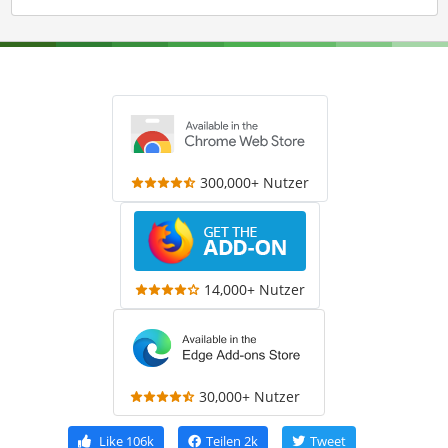
300,000+ Nutzer
14,000+ Nutzer
30,000+ Nutzer
Like
106k
Teilen
2k
Tweet