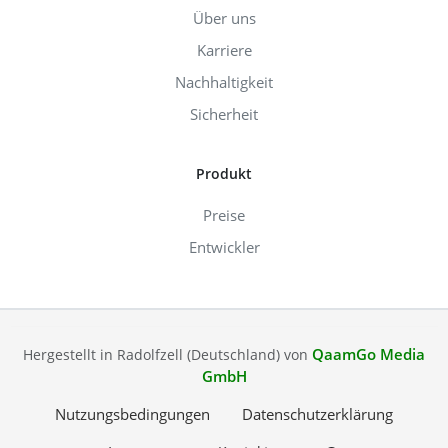
Über uns
Karriere
Nachhaltigkeit
Sicherheit
Produkt
Preise
Entwickler
QaamGo Media
Hergestellt in Radolfzell (Deutschland) von
GmbH
Nutzungsbedingungen
Datenschutzerklärung