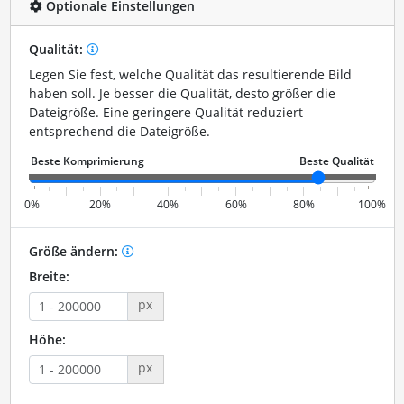
Optionale Einstellungen
Qualität:
Legen Sie fest, welche Qualität das resultierende Bild
haben soll. Je besser die Qualität, desto größer die
Dateigröße. Eine geringere Qualität reduziert
entsprechend die Dateigröße.
0%
20%
40%
60%
80%
100%
Größe ändern:
Breite:
px
Höhe:
px