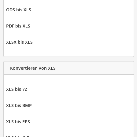
ODS bis XLS
PDF bis XLS
XLSX bis XLS
Konvertieren von XLS
XLS bis 7Z
XLS bis BMP
XLS bis EPS