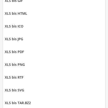
XLS bis GIF
XLS bis HTML
XLS bis ICO
XLS bis JPG
XLS bis PDF
XLS bis PNG
XLS bis RTF
XLS bis SVG
XLS bis TAR.BZ2