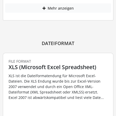
Mehr anzeigen
DATEIFORMAT
FILE FORMAT
XLS (Microsoft Excel Spreadsheet)
XLS ist die Dateiformatendung für Microsoft Excel-
Dateien. Die XLS Endung wurde bis zur Excel-Version
2007 verwendet und durch ein Open Office XML-
Dateiformat (XML Spreadsheet oder XMLSS) ersetzt.
Excel 2007 ist abwärtskompatibel und liest viele Date...