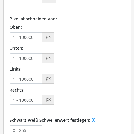
Pixel abschneiden von:
Oben:
px
Unten:
px
Links:
px
Rechts:
px
Schwarz-Weiß-Schwellenwert festlegen: