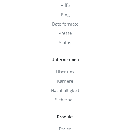
Hilfe
Blog
Dateiformate
Presse
Status
Unternehmen
Über uns
Karriere
Nachhaltigkeit
Sicherheit
Produkt
Preise