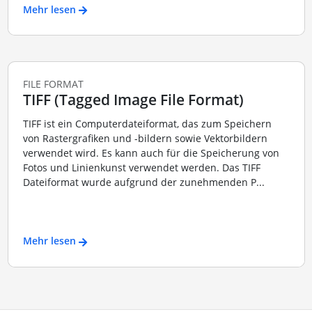
Mehr lesen
FILE FORMAT
TIFF (Tagged Image File Format)
TIFF ist ein Computerdateiformat, das zum Speichern
von Rastergrafiken und -bildern sowie Vektorbildern
verwendet wird. Es kann auch für die Speicherung von
Fotos und Linienkunst verwendet werden. Das TIFF
Dateiformat wurde aufgrund der zunehmenden P...
Mehr lesen