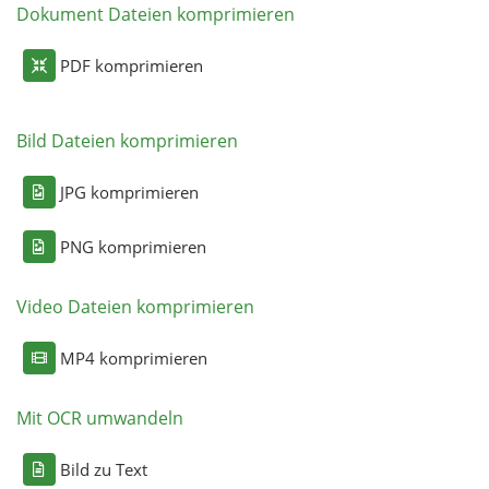
Dokument Dateien komprimieren
PDF komprimieren
Bild Dateien komprimieren
JPG komprimieren
PNG komprimieren
Video Dateien komprimieren
MP4 komprimieren
Mit OCR umwandeln
Bild zu Text