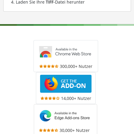
Laden Sie Ihre
TIFF
-Datei herunter
300,000+ Nutzer
14,000+ Nutzer
30,000+ Nutzer