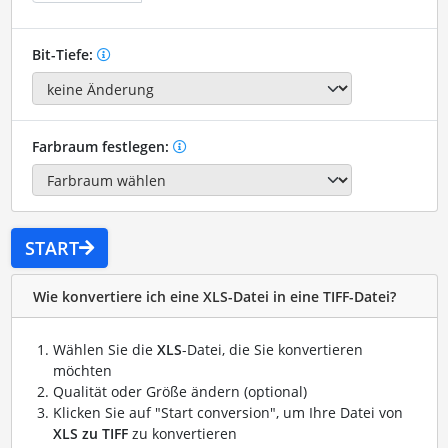
Bit-Tiefe:
Farbraum festlegen:
START
Wie konvertiere ich eine XLS-Datei in eine TIFF-Datei?
Wählen Sie die
XLS
-Datei, die Sie konvertieren
möchten
Qualität oder Größe ändern (optional)
Klicken Sie auf "Start conversion", um Ihre Datei von
XLS zu TIFF
zu konvertieren