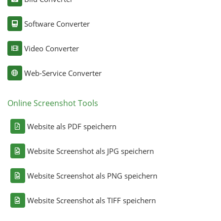
Software Converter
Video Converter
Web-Service Converter
Online Screenshot Tools
Website als PDF speichern
Website Screenshot als JPG speichern
Website Screenshot als PNG speichern
Website Screenshot als TIFF speichern