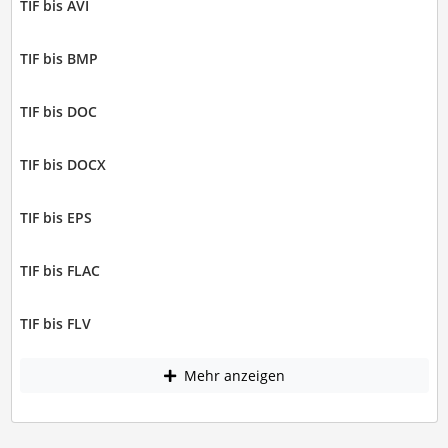
TIF bis AVI
TIF bis BMP
TIF bis DOC
TIF bis DOCX
TIF bis EPS
TIF bis FLAC
TIF bis FLV
Mehr anzeigen