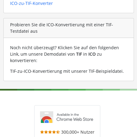
ICO-zu-TIF-Konverter
Probieren Sie die ICO-Konvertierung mit einer TIF-
Testdatei aus
Noch nicht überzeugt? Klicken Sie auf den folgenden
Link, um unsere Demodatei von
TIF
in
ICO
zu
konvertieren:
TIF-zu-ICO-Konvertierung mit unserer TIF-Beispieldatei
.
300,000+ Nutzer