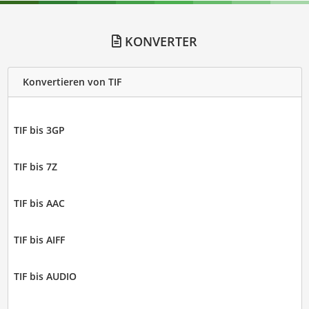
KONVERTER
Konvertieren von TIF
TIF bis 3GP
TIF bis 7Z
TIF bis AAC
TIF bis AIFF
TIF bis AUDIO