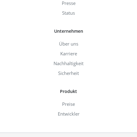
Presse
Status
Unternehmen
Über uns
Karriere
Nachhaltigkeit
Sicherheit
Produkt
Preise
Entwickler