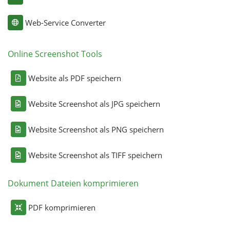
Web-Service Converter
Online Screenshot Tools
Website als PDF speichern
Website Screenshot als JPG speichern
Website Screenshot als PNG speichern
Website Screenshot als TIFF speichern
Dokument Dateien komprimieren
PDF komprimieren