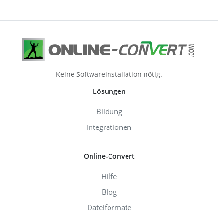
Keine Softwareinstallation nötig.
Lösungen
Bildung
Integrationen
Online-Convert
Hilfe
Blog
Dateiformate