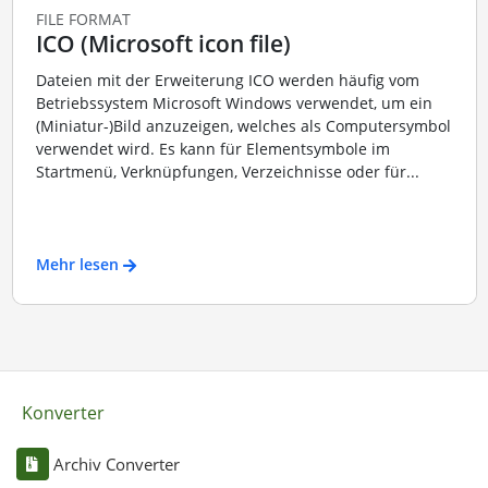
FILE FORMAT
ICO (Microsoft icon file)
Dateien mit der Erweiterung ICO werden häufig vom
Betriebssystem Microsoft Windows verwendet, um ein
(Miniatur-)Bild anzuzeigen, welches als Computersymbol
verwendet wird. Es kann für Elementsymbole im
Startmenü, Verknüpfungen, Verzeichnisse oder für...
Mehr lesen
Konverter
Archiv Converter