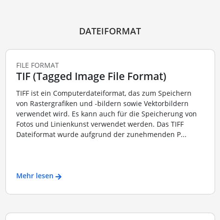
DATEIFORMAT
FILE FORMAT
TIF (Tagged Image File Format)
TIFF ist ein Computerdateiformat, das zum Speichern
von Rastergrafiken und -bildern sowie Vektorbildern
verwendet wird. Es kann auch für die Speicherung von
Fotos und Linienkunst verwendet werden. Das TIFF
Dateiformat wurde aufgrund der zunehmenden P...
Mehr lesen