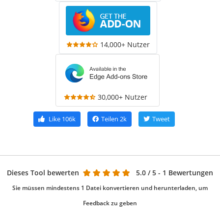
14,000+ Nutzer
30,000+ Nutzer
Like
106k
Teilen
2k
Tweet
Dieses Tool bewerten
5.0
/ 5 - 1 Bewertungen
Sie müssen mindestens 1 Datei konvertieren und herunterladen, um
Feedback zu geben