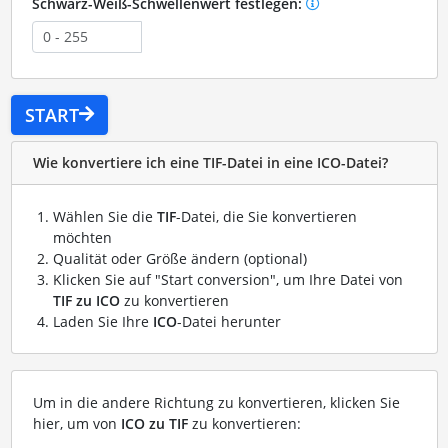
Schwarz-Weiß-Schwellenwert festlegen:
START
Wie konvertiere ich eine TIF-Datei in eine ICO-Datei?
Wählen Sie die
TIF
-Datei, die Sie konvertieren
möchten
Qualität oder Größe ändern (optional)
Klicken Sie auf "Start conversion", um Ihre Datei von
TIF zu ICO
zu konvertieren
Laden Sie Ihre
ICO
-Datei herunter
Um in die andere Richtung zu konvertieren, klicken Sie
hier, um von
ICO zu TIF
zu konvertieren: