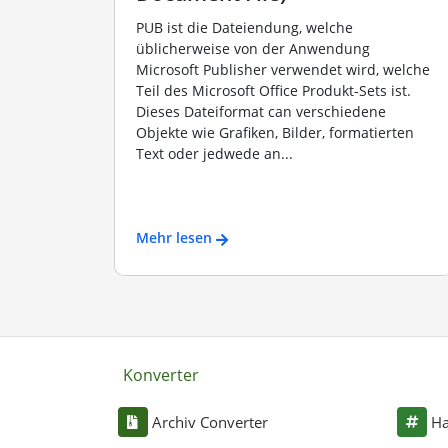
PUB ist die Dateiendung, welche
üblicherweise von der Anwendung
Microsoft Publisher verwendet wird, welche
Teil des Microsoft Office Produkt-Sets ist.
Dieses Dateiformat can verschiedene
Objekte wie Grafiken, Bilder, formatierten
Text oder jedwede an...
Mehr lesen
Konverter
Archiv Converter
Ha