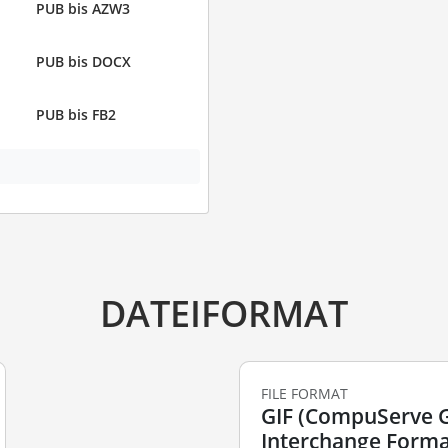
PUB bis AZW3
PUB bis DOCX
PUB bis FB2
DATEIFORMAT
FILE FORMAT
GIF (CompuServe 
Interchange Forma