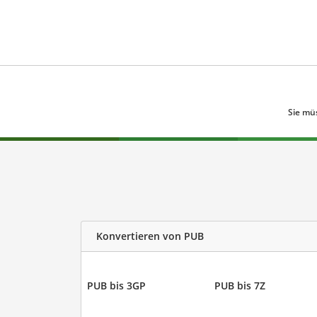
Sie mü
Konvertieren von PUB
PUB bis 3GP
PUB bis 7Z