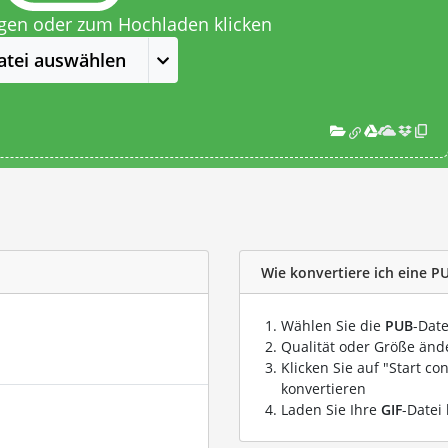
egen oder zum Hochladen klicken
atei auswählen
Wie konvertiere ich eine PU
Wählen Sie die
PUB
-Date
Qualität oder Größe ände
Klicken Sie auf "Start co
konvertieren
Laden Sie Ihre
GIF
-Datei