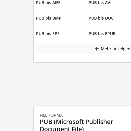
PUB bis AIFF
PUB bis AVI
PUB bis BMP
PUB bis DOC
PUB bis EPS
PUB bis EPUB
Mehr anzeigen
FILE FORMAT
PUB (Microsoft Publisher
Document File)