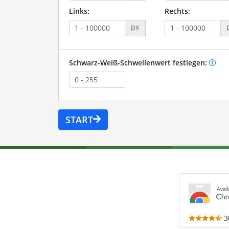
Links:
Rechts:
px
Schwarz-Weiß-Schwellenwert festlegen:
START
3