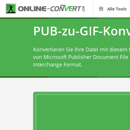
Alle Tools
PUB-zu-GIF-Konv
Konvertieren Sie Ihre Datei mit diesem
von Microsoft Publisher Document File
Interchange Format.