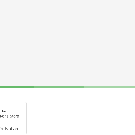
0+ Nutzer