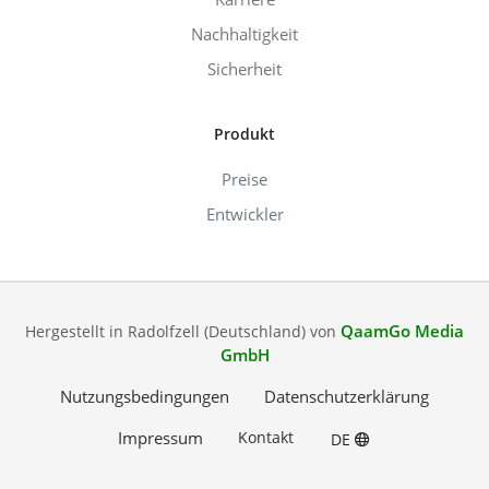
Nachhaltigkeit
Sicherheit
Produkt
Preise
Entwickler
QaamGo Media
Hergestellt in Radolfzell (Deutschland) von
GmbH
Nutzungsbedingungen
Datenschutzerklärung
Impressum
Kontakt
DE