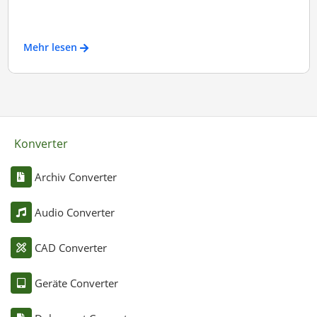
Mehr lesen
Konverter
Archiv Converter
Audio Converter
CAD Converter
Geräte Converter