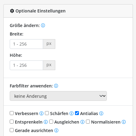
Optionale Einstellungen
Größe ändern:
Breite:
px
Höhe:
px
Farbfilter anwenden:
Verbessern
Schärfen
Antialias
Entsprenkeln
Ausgleichen
Normalisieren
Gerade ausrichten