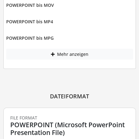
POWERPOINT bis MOV
POWERPOINT bis MP4
POWERPOINT bis MPG
Mehr anzeigen
DATEIFORMAT
FILE FORMAT
POWERPOINT (Microsoft PowerPoint
Presentation File)