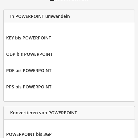
In POWERPOINT umwandeln
KEY bis POWERPOINT
ODP bis POWERPOINT
PDF bis POWERPOINT
PPS bis POWERPOINT
Konvertieren von POWERPOINT
POWERPOINT bis 3GP