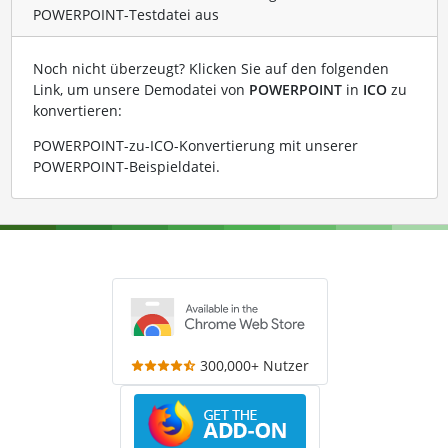
POWERPOINT-Testdatei aus
Noch nicht überzeugt? Klicken Sie auf den folgenden
Link, um unsere Demodatei von
POWERPOINT
in
ICO
zu
konvertieren:
POWERPOINT-zu-ICO-Konvertierung mit unserer
POWERPOINT-Beispieldatei
.
300,000+ Nutzer