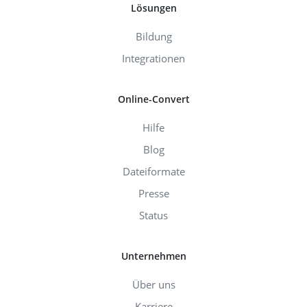
Lösungen
Bildung
Integrationen
Online-Convert
Hilfe
Blog
Dateiformate
Presse
Status
Unternehmen
Über uns
Karriere