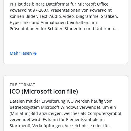
PPT ist das binäre Dateiformat für Microsoft Office
PowerPoint 97-2007. Präsentationen von PowerPoint
können Bilder, Text, Audio, Video, Diagramme, Grafiken,
Hyperlinks und Animationen beinhalten, um
Präsentationen für Schüler, Studenten und Unterneh...
Mehr lesen
FILE FORMAT
ICO (Microsoft icon file)
Dateien mit der Erweiterung ICO werden häufig vom
Betriebssystem Microsoft Windows verwendet, um ein
(Miniatur-)Bild anzuzeigen, welches als Computersymbol
verwendet wird. Es kann für Elementsymbole im
Startmenü, Verknüpfungen, Verzeichnisse oder für...