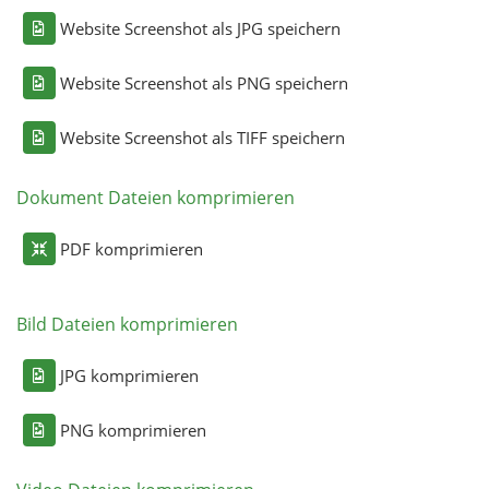
Website Screenshot als JPG speichern
Website Screenshot als PNG speichern
Website Screenshot als TIFF speichern
Dokument Dateien komprimieren
PDF komprimieren
Bild Dateien komprimieren
JPG komprimieren
PNG komprimieren