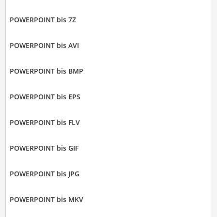
POWERPOINT bis 7Z
POWERPOINT bis AVI
POWERPOINT bis BMP
POWERPOINT bis EPS
POWERPOINT bis FLV
POWERPOINT bis GIF
POWERPOINT bis JPG
POWERPOINT bis MKV