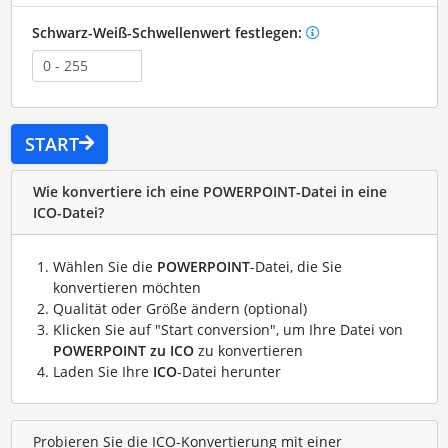
Schwarz-Weiß-Schwellenwert festlegen:
START
Wie konvertiere ich eine POWERPOINT-Datei in eine
ICO-Datei?
Wählen Sie die
POWERPOINT
-Datei, die Sie
konvertieren möchten
Qualität oder Größe ändern (optional)
Klicken Sie auf "Start conversion", um Ihre Datei von
POWERPOINT zu ICO
zu konvertieren
Laden Sie Ihre
ICO
-Datei herunter
Probieren Sie die ICO-Konvertierung mit einer