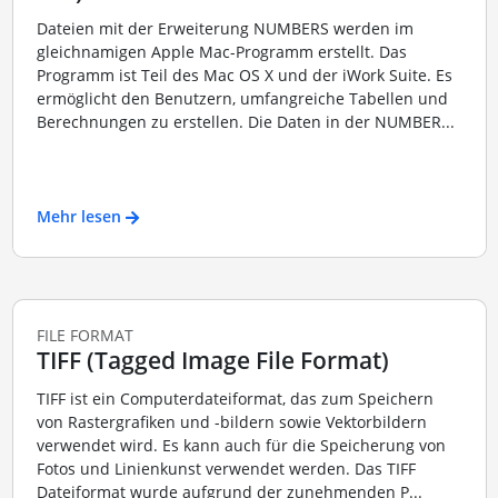
Dateien mit der Erweiterung NUMBERS werden im
gleichnamigen Apple Mac-Programm erstellt. Das
Programm ist Teil des Mac OS X und der iWork Suite. Es
ermöglicht den Benutzern, umfangreiche Tabellen und
Berechnungen zu erstellen. Die Daten in der NUMBER...
Mehr lesen
FILE FORMAT
TIFF (Tagged Image File Format)
TIFF ist ein Computerdateiformat, das zum Speichern
von Rastergrafiken und -bildern sowie Vektorbildern
verwendet wird. Es kann auch für die Speicherung von
Fotos und Linienkunst verwendet werden. Das TIFF
Dateiformat wurde aufgrund der zunehmenden P...