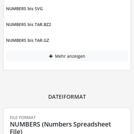
NUMBERS bis SVG
NUMBERS bis TAR.BZ2
NUMBERS bis TAR.GZ
Mehr anzeigen
DATEIFORMAT
FILE FORMAT
NUMBERS (Numbers Spreadsheet
File)