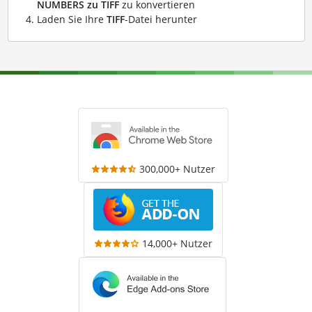
NUMBERS zu TIFF
zu konvertieren
Laden Sie Ihre
TIFF
-Datei herunter
300,000+ Nutzer
14,000+ Nutzer