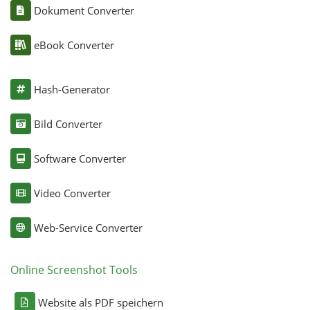
Dokument Converter
eBook Converter
Hash-Generator
Bild Converter
Software Converter
Video Converter
Web-Service Converter
Online Screenshot Tools
Website als PDF speichern