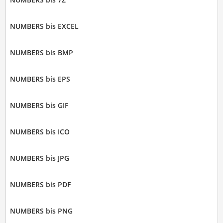
NUMBERS bis EXCEL
NUMBERS bis BMP
NUMBERS bis EPS
NUMBERS bis GIF
NUMBERS bis ICO
NUMBERS bis JPG
NUMBERS bis PDF
NUMBERS bis PNG