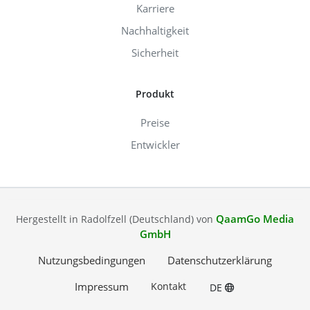
Karriere
Nachhaltigkeit
Sicherheit
Produkt
Preise
Entwickler
QaamGo Media
Hergestellt in Radolfzell (Deutschland) von
GmbH
Nutzungsbedingungen
Datenschutzerklärung
Impressum
Kontakt
DE