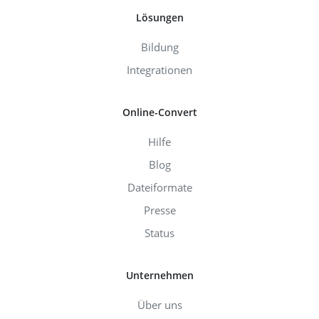
Lösungen
Bildung
Integrationen
Online-Convert
Hilfe
Blog
Dateiformate
Presse
Status
Unternehmen
Über uns