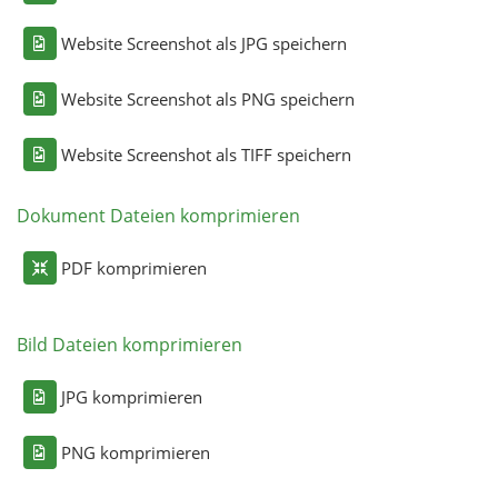
Website Screenshot als JPG speichern
Website Screenshot als PNG speichern
Website Screenshot als TIFF speichern
Dokument Dateien komprimieren
PDF komprimieren
Bild Dateien komprimieren
JPG komprimieren
PNG komprimieren