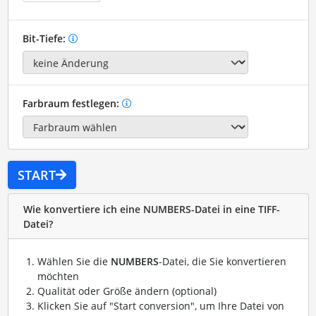
Bit-Tiefe:
Farbraum festlegen:
START
Wie konvertiere ich eine NUMBERS-Datei in eine TIFF-
Datei?
Wählen Sie die
NUMBERS
-Datei, die Sie konvertieren
möchten
Qualität oder Größe ändern (optional)
Klicken Sie auf "Start conversion", um Ihre Datei von