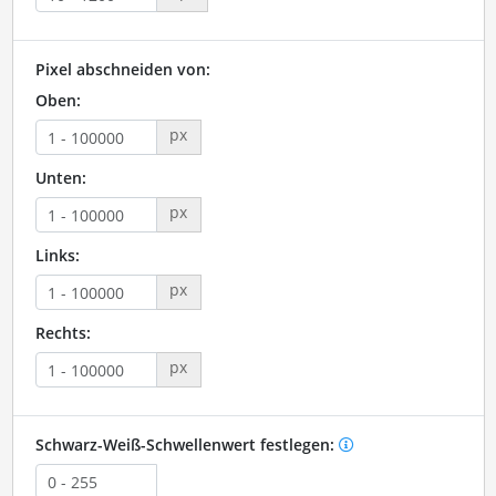
Pixel abschneiden von:
Oben:
px
Unten:
px
Links:
px
Rechts:
px
Schwarz-Weiß-Schwellenwert festlegen: